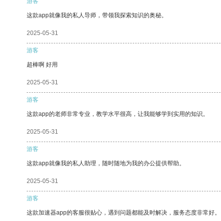
游客
这款app就像我的私人导师，带领我探索知识的奥秘。
2025-05-31
游客
超棒啊 好用
2025-05-31
游客
这款app的老师非常专业，教学水平很高，让我能够学到实用的知识。
2025-05-31
游客
这款app就像我的私人助理，随时随地为我的办公提供帮助。
2025-05-31
游客
这款加速器app的客服很贴心，遇到问题都能及时解决，服务态度非常好。