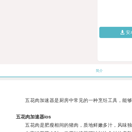
安
简介
五花肉加速器是厨房中常见的一种烹饪工具，能够
五花肉加速器ios
五花肉是肥瘦相间的猪肉，质地鲜嫩多汁，风味独