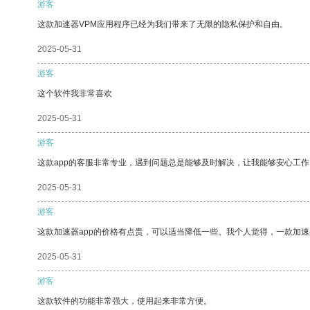
游客
这款加速器VPM应用程序已经为我们带来了无限的隐私保护和自由。
2025-05-31
游客
这个软件我非常喜欢
2025-05-31
游客
这款app的客服非常专业，遇到问题总是能够及时解决，让我能够安心工作
2025-05-31
游客
这款加速器app的价格有点贵，可以适当降低一些。我个人觉得，一款加速
2025-05-31
游客
这款软件的功能非常强大，使用起来非常方便。