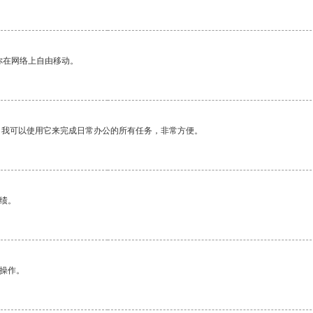
你在网络上自由移动。
。我可以使用它来完成日常办公的所有任务，非常方便。
绩。
悉操作。