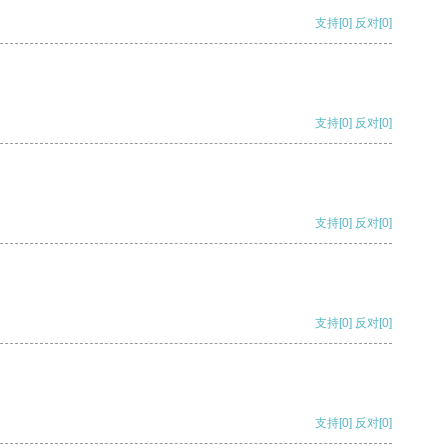
支持
[0]
反对
[0]
支持
[0]
反对
[0]
支持
[0]
反对
[0]
支持
[0]
反对
[0]
支持
[0]
反对
[0]