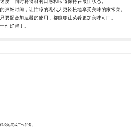
速度，同时将食材的口感和味道保持在最佳状态。
的烹饪时间，让忙碌的现代人更轻松地享受美味的家常菜。
只要配合加速器的使用，都能够让菜肴更加美味可口。
一件好帮手。
更轻松地完成工作任务。