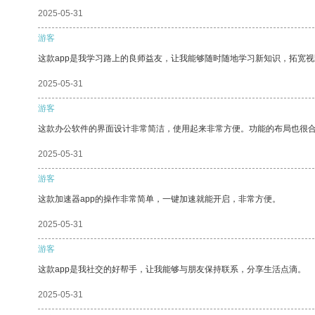
2025-05-31
游客
这款app是我学习路上的良师益友，让我能够随时随地学习新知识，拓宽视
2025-05-31
游客
这款办公软件的界面设计非常简洁，使用起来非常方便。功能的布局也很
2025-05-31
游客
这款加速器app的操作非常简单，一键加速就能开启，非常方便。
2025-05-31
游客
这款app是我社交的好帮手，让我能够与朋友保持联系，分享生活点滴。
2025-05-31