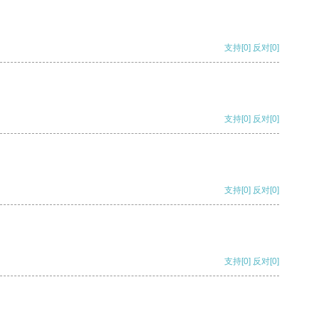
支持
[0]
反对
[0]
支持
[0]
反对
[0]
支持
[0]
反对
[0]
支持
[0]
反对
[0]