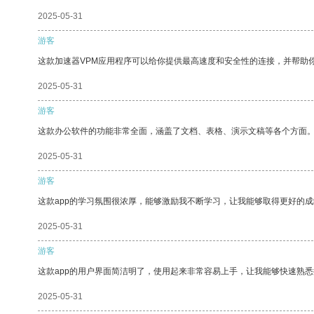
2025-05-31
游客
这款加速器VPM应用程序可以给你提供最高速度和安全性的连接，并帮助
2025-05-31
游客
这款办公软件的功能非常全面，涵盖了文档、表格、演示文稿等各个方面
2025-05-31
游客
这款app的学习氛围很浓厚，能够激励我不断学习，让我能够取得更好的成
2025-05-31
游客
这款app的用户界面简洁明了，使用起来非常容易上手，让我能够快速熟
2025-05-31