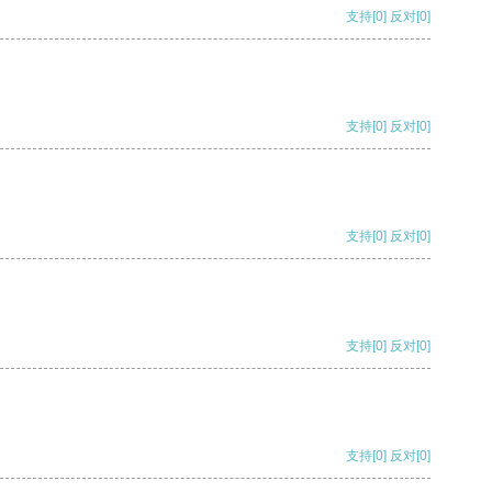
支持
[0]
反对
[0]
支持
[0]
反对
[0]
支持
[0]
反对
[0]
支持
[0]
反对
[0]
支持
[0]
反对
[0]