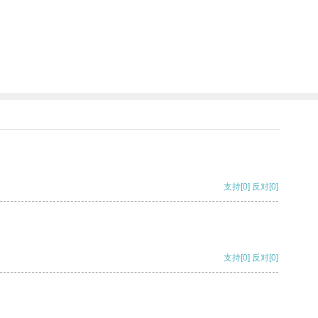
支持
[0]
反对
[0]
支持
[0]
反对
[0]