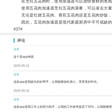
在烹饪五花肉时，使用加速器可以加快食材的煮熟
使用五花肉加速器烹饪五花肉菜肴，可以省去大量
无论是红烧五花肉、香煎五花肉还是五花肉炒饭，
因此，五花肉加速器是现代家庭厨房中不可或缺的
#37#
评论
游客
这个是app神器
2025-05-31
游客
这款app是我娱乐的好帮手，让我能够放松身心，享受美好时光。
2025-05-31
游客
这款app是我工作上的得力助手，让我的工作效率提高了50%，让我能够