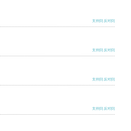
支持
[0]
反对
[0]
支持
[0]
反对
[0]
支持
[0]
反对
[0]
支持
[0]
反对
[0]