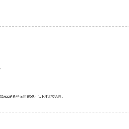
。
器app的价格应该在50元以下才比较合理。