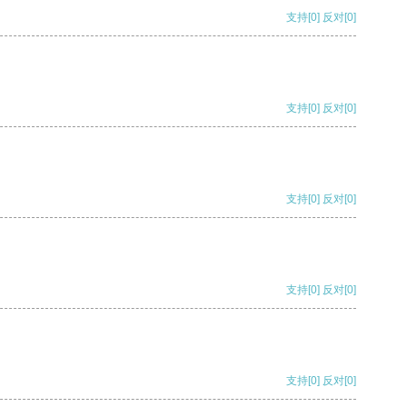
支持
[0]
反对
[0]
支持
[0]
反对
[0]
支持
[0]
反对
[0]
支持
[0]
反对
[0]
支持
[0]
反对
[0]