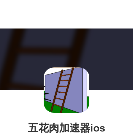
五花肉加速器ios