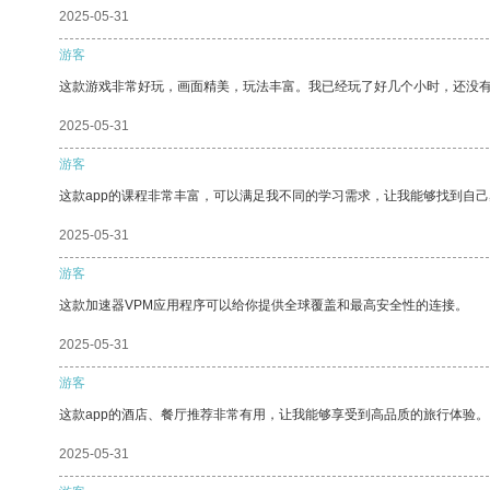
2025-05-31
游客
这款游戏非常好玩，画面精美，玩法丰富。我已经玩了好几个小时，还没
2025-05-31
游客
这款app的课程非常丰富，可以满足我不同的学习需求，让我能够找到自
2025-05-31
游客
这款加速器VPM应用程序可以给你提供全球覆盖和最高安全性的连接。
2025-05-31
游客
这款app的酒店、餐厅推荐非常有用，让我能够享受到高品质的旅行体验。
2025-05-31