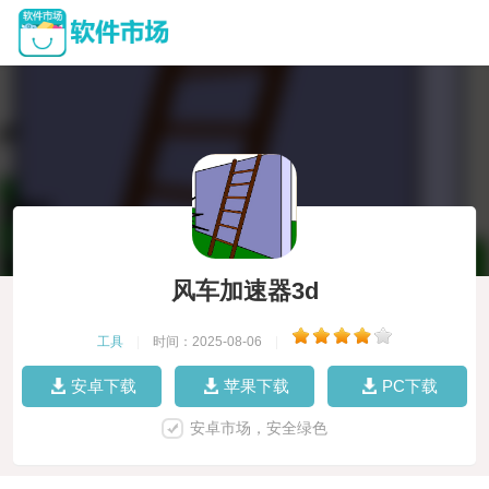
风车加速器3d
工具
|
时间：2025-08-06
|
安卓下载
苹果下载
PC下载
安卓市场，安全绿色