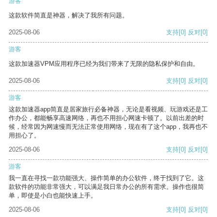
游客
这款软件简直是神器，解决了我所有问题。
2025-08-06
支持
[0]
反对
[0]
游客
这款加速器VPM应用程序已经为我们带来了无限的隐私保护和自由。
2025-08-06
支持
[0]
反对
[0]
游客
这款加速器app简直是居家旅行必备神器，无论是看视频、玩游戏还是工
作办公，都能畅享高速网络，再也不用担心网速卡顿了。以前出差的时
候，经常因为网速慢而无法正常使用网络，现在有了这个app，我再也不
用担心了。
2025-08-06
支持
[0]
反对
[0]
游客
我一直在寻找一款功能强大、操作简单的办公软件，终于找到了它。这
款软件的功能非常强大，可以满足我日常办公的所有需求。操作也很简
单，即使是小白也能快速上手。
2025-08-06
支持
[0]
反对
[0]