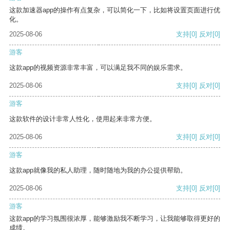
这款加速器app的操作有点复杂，可以简化一下，比如将设置页面进行优
化。
2025-08-06
支持
[0]
反对
[0]
游客
这款app的视频资源非常丰富，可以满足我不同的娱乐需求。
2025-08-06
支持
[0]
反对
[0]
游客
这款软件的设计非常人性化，使用起来非常方便。
2025-08-06
支持
[0]
反对
[0]
游客
这款app就像我的私人助理，随时随地为我的办公提供帮助。
2025-08-06
支持
[0]
反对
[0]
游客
这款app的学习氛围很浓厚，能够激励我不断学习，让我能够取得更好的
成绩。