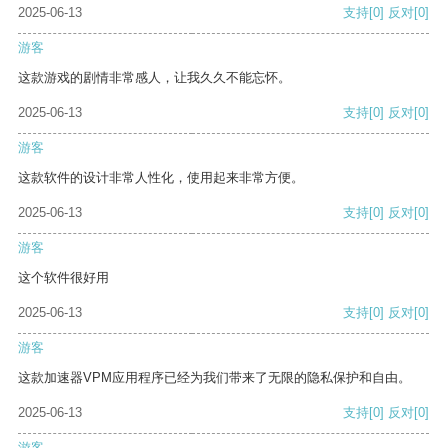
2025-06-13
支持
[0]
反对
[0]
游客
这款游戏的剧情非常感人，让我久久不能忘怀。
2025-06-13
支持
[0]
反对
[0]
游客
这款软件的设计非常人性化，使用起来非常方便。
2025-06-13
支持
[0]
反对
[0]
游客
这个软件很好用
2025-06-13
支持
[0]
反对
[0]
游客
这款加速器VPM应用程序已经为我们带来了无限的隐私保护和自由。
2025-06-13
支持
[0]
反对
[0]
游客