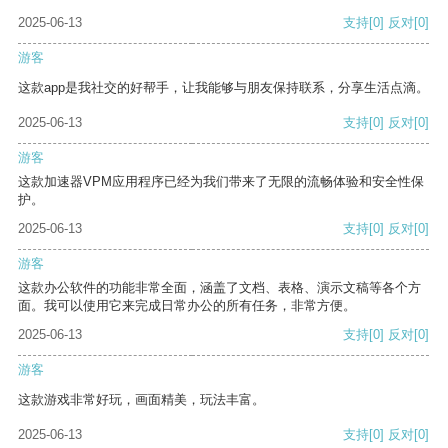
2025-06-13
支持
[0]
反对
[0]
游客
这款app是我社交的好帮手，让我能够与朋友保持联系，分享生活点滴。
2025-06-13
支持
[0]
反对
[0]
游客
这款加速器VPM应用程序已经为我们带来了无限的流畅体验和安全性保
护。
2025-06-13
支持
[0]
反对
[0]
游客
这款办公软件的功能非常全面，涵盖了文档、表格、演示文稿等各个方
面。我可以使用它来完成日常办公的所有任务，非常方便。
2025-06-13
支持
[0]
反对
[0]
游客
这款游戏非常好玩，画面精美，玩法丰富。
2025-06-13
支持
[0]
反对
[0]