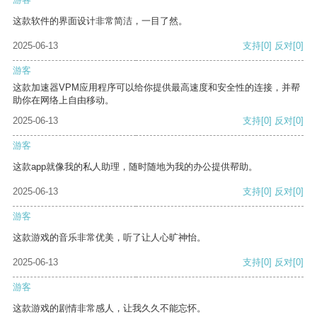
这款软件的界面设计非常简洁，一目了然。
2025-06-13
支持
[0]
反对
[0]
游客
这款加速器VPM应用程序可以给你提供最高速度和安全性的连接，并帮
助你在网络上自由移动。
2025-06-13
支持
[0]
反对
[0]
游客
这款app就像我的私人助理，随时随地为我的办公提供帮助。
2025-06-13
支持
[0]
反对
[0]
游客
这款游戏的音乐非常优美，听了让人心旷神怡。
2025-06-13
支持
[0]
反对
[0]
游客
这款游戏的剧情非常感人，让我久久不能忘怀。