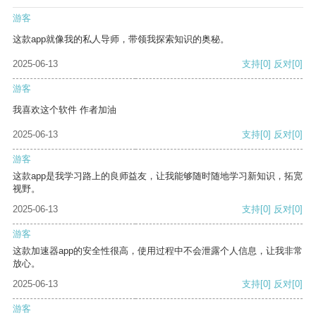
游客
这款app就像我的私人导师，带领我探索知识的奥秘。
2025-06-13
支持
[0]
反对
[0]
游客
我喜欢这个软件 作者加油
2025-06-13
支持
[0]
反对
[0]
游客
这款app是我学习路上的良师益友，让我能够随时随地学习新知识，拓宽
视野。
2025-06-13
支持
[0]
反对
[0]
游客
这款加速器app的安全性很高，使用过程中不会泄露个人信息，让我非常
放心。
2025-06-13
支持
[0]
反对
[0]
游客