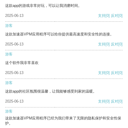
这款app的游戏非常好玩，可以让我消磨时间。
2025-06-13
支持
[0]
反对
[0]
游客
这款加速器VPM应用程序可以给你提供最高速度和安全性的连接。
2025-06-13
支持
[0]
反对
[0]
游客
这个软件我非常喜欢
2025-06-13
支持
[0]
反对
[0]
游客
这款app的社区氛围很温馨，让我能够感受到家的温暖。
2025-06-13
支持
[0]
反对
[0]
游客
这款加速器VPM应用程序已经为我们带来了无限的隐私保护和安全性保
护。