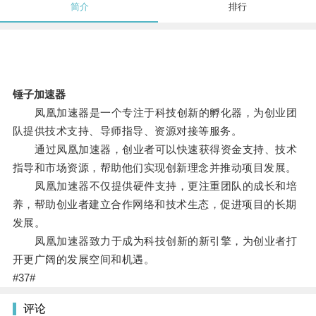
简介
排行
锤子加速器
凤凰加速器是一个专注于科技创新的孵化器，为创业团
队提供技术支持、导师指导、资源对接等服务。
通过凤凰加速器，创业者可以快速获得资金支持、技术
指导和市场资源，帮助他们实现创新理念并推动项目发展。
凤凰加速器不仅提供硬件支持，更注重团队的成长和培
养，帮助创业者建立合作网络和技术生态，促进项目的长期
发展。
凤凰加速器致力于成为科技创新的新引擎，为创业者打
开更广阔的发展空间和机遇。
#37#
评论