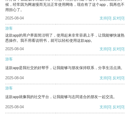
候，经常因为网速慢而无法正常使用网络，现在有了这个app，我再也不
用担心了。
2025-08-04
支持
[0]
反对
[0]
游客
这款app的用户界面简洁明了，使用起来非常容易上手，让我能够快速熟
悉操作。我不用看说明书，就可以轻松使用这款app。
2025-08-04
支持
[0]
反对
[0]
游客
这款app是我社交的好帮手，让我能够与朋友保持联系，分享生活点滴。
2025-08-04
支持
[0]
反对
[0]
游客
这款app就像我的社交平台，让我能够与志同道合的朋友一起交流。
2025-08-04
支持
[0]
反对
[0]