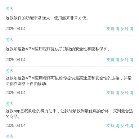
游客
这款软件的功能非常强大，使用起来非常方便。
2025-08-04
支持
[0]
反对
[0]
游客
这款加速器VPM应用程序提供了顶级的安全性和隐私保护。
2025-08-04
支持
[0]
反对
[0]
游客
这款加速器VPM应用程序可以给你提供最高速度和安全性的连接，并帮
助你在网络上自由移动。
2025-08-04
支持
[0]
反对
[0]
游客
这款app是我购物的得力助手，让我能够找到最优惠的价格，买到最合适
的商品。
2025-08-04
支持
[0]
反对
[0]
游客