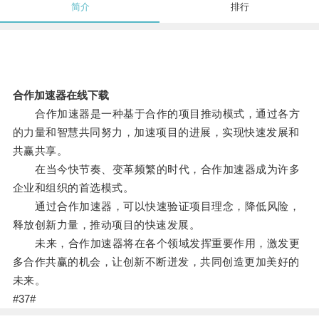
简介
排行
合作加速器在线下载
合作加速器是一种基于合作的项目推动模式，通过各方
的力量和智慧共同努力，加速项目的进展，实现快速发展和
共赢共享。
在当今快节奏、变革频繁的时代，合作加速器成为许多
企业和组织的首选模式。
通过合作加速器，可以快速验证项目理念，降低风险，
释放创新力量，推动项目的快速发展。
未来，合作加速器将在各个领域发挥重要作用，激发更
多合作共赢的机会，让创新不断迸发，共同创造更加美好的
未来。
#37#