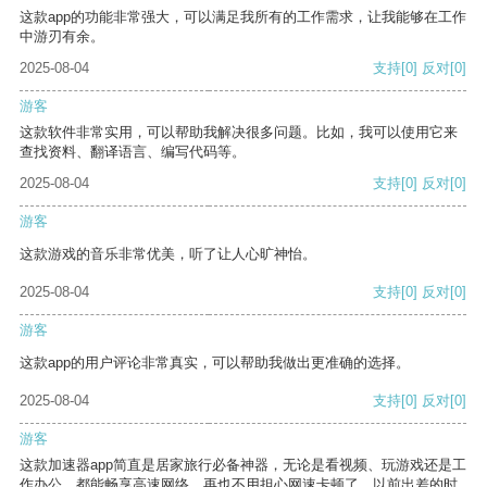
这款app的功能非常强大，可以满足我所有的工作需求，让我能够在工作
中游刃有余。
2025-08-04
支持
[0]
反对
[0]
游客
这款软件非常实用，可以帮助我解决很多问题。比如，我可以使用它来
查找资料、翻译语言、编写代码等。
2025-08-04
支持
[0]
反对
[0]
游客
这款游戏的音乐非常优美，听了让人心旷神怡。
2025-08-04
支持
[0]
反对
[0]
游客
这款app的用户评论非常真实，可以帮助我做出更准确的选择。
2025-08-04
支持
[0]
反对
[0]
游客
这款加速器app简直是居家旅行必备神器，无论是看视频、玩游戏还是工
作办公，都能畅享高速网络，再也不用担心网速卡顿了。以前出差的时