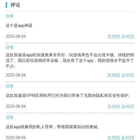
评论
游客
这个是app神器
2025-08-04
支持
[0]
反对
[0]
游客
这款加速器app的加速效果非常好，玩游戏再也不会出现卡顿、掉线的情
况了。我以前玩游戏经常会输，现在有了这个app，我的游戏水平提升了
不少。
2025-08-04
支持
[0]
反对
[0]
游客
这款加速器VPM应用程序已经为我们带来了无限的隐私和安全性保护。
2025-08-04
支持
[0]
反对
[0]
游客
这款app就像我的私人导师，带领我探索知识的奥秘。
2025-08-04
支持
[0]
反对
[0]