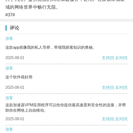
域的网络世界中畅行无阻。
#37#
评论
游客
这款app就像我的私人导师，带领我探索知识的奥秘。
2025-08-01
支持
[0]
反对
[0]
游客
这个软件很好用
2025-08-01
支持
[0]
反对
[0]
游客
这款加速器VPM应用程序可以给你提供最高速度和安全性的连接，并帮
助你在网络上自由移动。
2025-08-01
支持
[0]
反对
[0]
游客