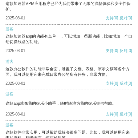
这款加速器VPM应用程序已经为我们带来了无限的流畅体验和安全性保
护。
2025-08-01
支持
[0]
反对
[0]
游客
这款加速器app的功能有点单一，可以增加一些新功能，比如增加一个自
动切换线路的功能。
2025-08-01
支持
[0]
反对
[0]
游客
这款办公软件的功能非常全面，涵盖了文档、表格、演示文稿等各个方
面。我可以使用它来完成日常办公的所有任务，非常方便。
2025-08-01
支持
[0]
反对
[0]
游客
这款app就像我的娱乐小助手，随时随地为我的娱乐提供帮助。
2025-08-01
支持
[0]
反对
[0]
游客
这款软件非常实用，可以帮助我解决很多问题。比如，我可以使用它来
查找资料、翻译语言、编写代码等。