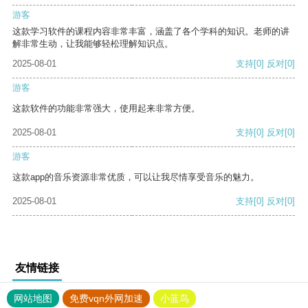
游客
这款学习软件的课程内容非常丰富，涵盖了各个学科的知识。老师的讲
解非常生动，让我能够轻松理解知识点。
2025-08-01
支持
[0]
反对
[0]
游客
这款软件的功能非常强大，使用起来非常方便。
2025-08-01
支持
[0]
反对
[0]
游客
这款app的音乐资源非常优质，可以让我尽情享受音乐的魅力。
2025-08-01
支持
[0]
反对
[0]
友情链接
网站地图
免费vqn外网加速
小蓝鸟