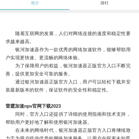
简介
排行
随着互联网的发展，人们对网络连接的速度和稳定性要
求越来越高。
银河加速器作为一款优秀的网络加速软件，能够帮助用
户实现更快速、更流畅的网络体验。
为了保障用户的权益，银河加速器正版官方入口不断完
善，提供更加安全可靠的服务。
通过银河加速器正版官方入口，用户可以轻松下载并安
装最新版本的软件，保证软件的安全性和稳定性。
雷霆加速npv官网下载2023
同时，官方入口还提供了详细的使用指南和技术支持，
帮助用户更好地了解和使用银河加速器。
在未来的网络时代，银河加速器正版官方入口将继续致
力于为用户提供优质的网络加速服务，让用户在探索未知星