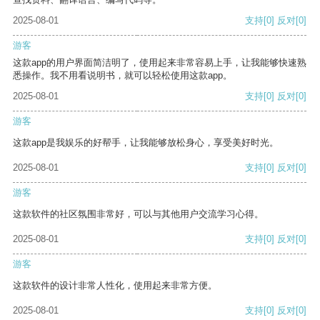
2025-08-01
支持
[0]
反对
[0]
游客
这款app的用户界面简洁明了，使用起来非常容易上手，让我能够快速熟
悉操作。我不用看说明书，就可以轻松使用这款app。
2025-08-01
支持
[0]
反对
[0]
游客
这款app是我娱乐的好帮手，让我能够放松身心，享受美好时光。
2025-08-01
支持
[0]
反对
[0]
游客
这款软件的社区氛围非常好，可以与其他用户交流学习心得。
2025-08-01
支持
[0]
反对
[0]
游客
这款软件的设计非常人性化，使用起来非常方便。
2025-08-01
支持
[0]
反对
[0]