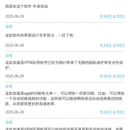
我喜欢这个软件 作者加油
2025-06-28
支持
[0]
反对
[0]
游客
这款软件的界面设计非常简洁，一目了然。
2025-06-28
支持
[0]
反对
[0]
游客
这款加速器VPM应用程序已经为我们带来了无限的隐私保护和安全性保
护。
2025-06-28
支持
[0]
反对
[0]
游客
这款加速器app的功能有点单一，可以增加一些新功能。比如，可以增加
一个自动切换线路的功能，这样就可以根据网络情况自动选择最优的线
路，从而获得更好的加速效果。
2025-06-28
支持
[0]
反对
[0]
游客
这款加速器VPM应用程序可以给你提供最高速度和安全性的连接，并帮