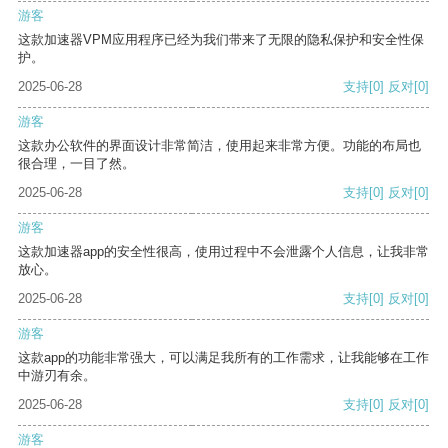
游客
这款加速器VPM应用程序已经为我们带来了无限的隐私保护和安全性保
护。
2025-06-28
支持
[0]
反对
[0]
游客
这款办公软件的界面设计非常简洁，使用起来非常方便。功能的布局也
很合理，一目了然。
2025-06-28
支持
[0]
反对
[0]
游客
这款加速器app的安全性很高，使用过程中不会泄露个人信息，让我非常
放心。
2025-06-28
支持
[0]
反对
[0]
游客
这款app的功能非常强大，可以满足我所有的工作需求，让我能够在工作
中游刃有余。
2025-06-28
支持
[0]
反对
[0]
游客