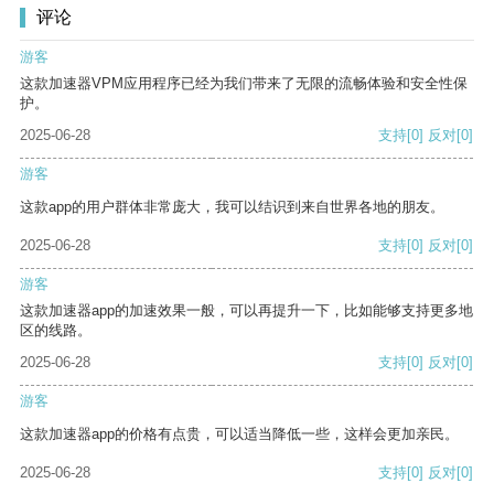
评论
游客
这款加速器VPM应用程序已经为我们带来了无限的流畅体验和安全性保
护。
2025-06-28
支持
[0]
反对
[0]
游客
这款app的用户群体非常庞大，我可以结识到来自世界各地的朋友。
2025-06-28
支持
[0]
反对
[0]
游客
这款加速器app的加速效果一般，可以再提升一下，比如能够支持更多地
区的线路。
2025-06-28
支持
[0]
反对
[0]
游客
这款加速器app的价格有点贵，可以适当降低一些，这样会更加亲民。
2025-06-28
支持
[0]
反对
[0]