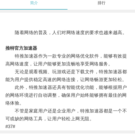
简介
排行
随着网络的普及，人们对网络速度的要求也越来越高。
推特官方加速器
特推加速器作为一款专业的网络优化软件，能够有效提
高网络速度，让用户能够更加流畅地享受网络服务。
无论是观看视频、玩游戏还是下载文件，特推加速器都
能为用户提供稳定高速的网络连接，让网络畅游更加轻松。
此外，特推加速器还具有智能优化功能，能够根据用户
的网络环境进行自动调整，确保用户始终能够拥有最佳的网
络体验。
不管是家庭用户还是企业用户，特推加速器都是一个不
可或缺的网络工具，让用户轻松上网无阻。
#37#