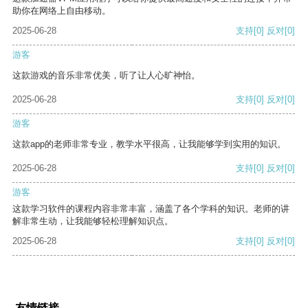
助你在网络上自由移动。
2025-06-28
支持
[0]
反对
[0]
游客
这款游戏的音乐非常优美，听了让人心旷神怡。
2025-06-28
支持
[0]
反对
[0]
游客
这款app的老师非常专业，教学水平很高，让我能够学到实用的知识。
2025-06-28
支持
[0]
反对
[0]
游客
这款学习软件的课程内容非常丰富，涵盖了各个学科的知识。老师的讲
解非常生动，让我能够轻松理解知识点。
2025-06-28
支持
[0]
反对
[0]
友情链接