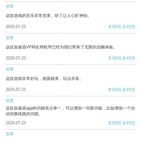
游客
这款游戏的音乐非常优美，听了让人心旷神怡。
2025-07-23
支持
[0]
反对
[0]
游客
这款加速器VPM应用程序已经为我们带来了无限的流畅体验。
2025-07-23
支持
[0]
反对
[0]
游客
这款游戏非常好玩，画面精美，玩法丰富。
2025-07-23
支持
[0]
反对
[0]
游客
这款加速器app的功能有点单一，可以增加一些新功能，比如增加一个自
动切换线路的功能。
2025-07-23
支持
[0]
反对
[0]
游客