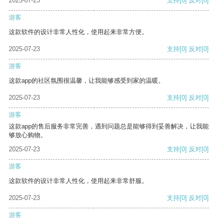
2025-07-23
支持
[0]
反对
[0]
游客
这款软件的设计非常人性化，使用起来非常方便。
2025-07-23
支持
[0]
反对
[0]
游客
这款app的社区氛围很温馨，让我能够感受到家的温暖。
2025-07-23
支持
[0]
反对
[0]
游客
这款app的售后服务非常完善，遇到问题总是能够得到妥善解决，让我能
够放心购物。
2025-07-23
支持
[0]
反对
[0]
游客
这款软件的设计非常人性化，使用起来非常舒服。
2025-07-23
支持
[0]
反对
[0]
游客