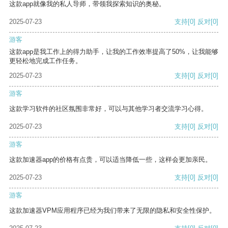
这款app就像我的私人导师，带领我探索知识的奥秘。
2025-07-23
支持
[0]
反对
[0]
游客
这款app是我工作上的得力助手，让我的工作效率提高了50%，让我能够
更轻松地完成工作任务。
2025-07-23
支持
[0]
反对
[0]
游客
这款学习软件的社区氛围非常好，可以与其他学习者交流学习心得。
2025-07-23
支持
[0]
反对
[0]
游客
这款加速器app的价格有点贵，可以适当降低一些，这样会更加亲民。
2025-07-23
支持
[0]
反对
[0]
游客
这款加速器VPM应用程序已经为我们带来了无限的隐私和安全性保护。