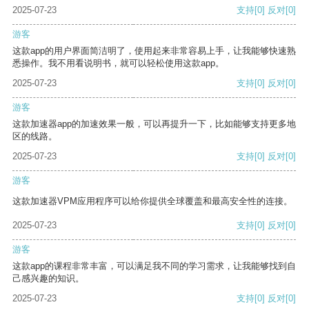
2025-07-23
支持
[0]
反对
[0]
游客
这款app的用户界面简洁明了，使用起来非常容易上手，让我能够快速熟
悉操作。我不用看说明书，就可以轻松使用这款app。
2025-07-23
支持
[0]
反对
[0]
游客
这款加速器app的加速效果一般，可以再提升一下，比如能够支持更多地
区的线路。
2025-07-23
支持
[0]
反对
[0]
游客
这款加速器VPM应用程序可以给你提供全球覆盖和最高安全性的连接。
2025-07-23
支持
[0]
反对
[0]
游客
这款app的课程非常丰富，可以满足我不同的学习需求，让我能够找到自
己感兴趣的知识。
2025-07-23
支持
[0]
反对
[0]