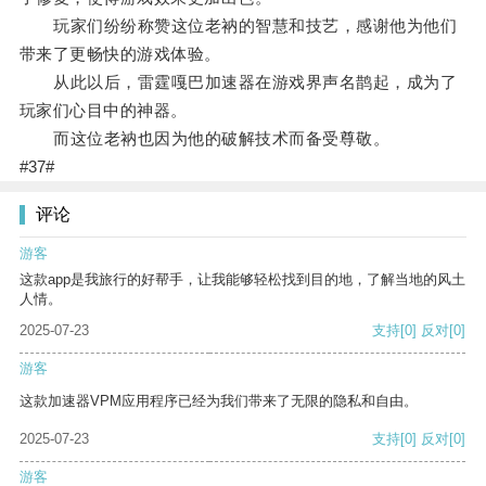
玩家们纷纷称赞这位老衲的智慧和技艺，感谢他为他们
带来了更畅快的游戏体验。
从此以后，雷霆嘎巴加速器在游戏界声名鹊起，成为了
玩家们心目中的神器。
而这位老衲也因为他的破解技术而备受尊敬。
#37#
评论
游客
这款app是我旅行的好帮手，让我能够轻松找到目的地，了解当地的风土
人情。
2025-07-23
支持
[0]
反对
[0]
游客
这款加速器VPM应用程序已经为我们带来了无限的隐私和自由。
2025-07-23
支持
[0]
反对
[0]
游客