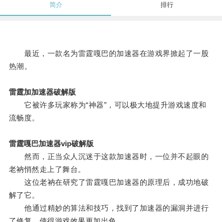
简介
排行
最近，一款名为雷霆嘎巴的加速器在游戏界掀起了一股
热潮。
雷霆加加速器破解版
它被许多玩家称为“神器”，可以极大地提升游戏速度和
流畅度。
雷霆嘎巴加速器vip破解版
然而，正当众人沉迷于这款加速器时，一位并不起眼的
老衲悄然走上了舞台。
这位老衲在研究了雷霆嘎巴加速器的原理后，成功地破
解了它。
他通过精妙的算法和技巧，找到了加速器的漏洞并进行
了修复，使得游戏效果更加出色。