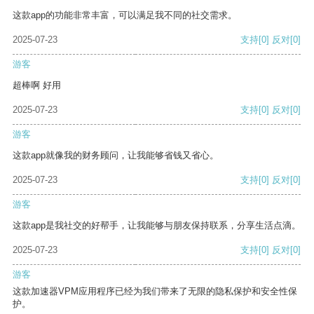
这款app的功能非常丰富，可以满足我不同的社交需求。
2025-07-23
支持
[0]
反对
[0]
游客
超棒啊 好用
2025-07-23
支持
[0]
反对
[0]
游客
这款app就像我的财务顾问，让我能够省钱又省心。
2025-07-23
支持
[0]
反对
[0]
游客
这款app是我社交的好帮手，让我能够与朋友保持联系，分享生活点滴。
2025-07-23
支持
[0]
反对
[0]
游客
这款加速器VPM应用程序已经为我们带来了无限的隐私保护和安全性保
护。