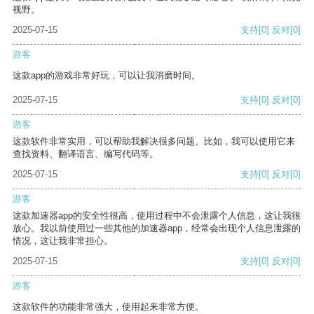
视野。
2025-07-15
支持
[0]
反对
[0]
游客
这款app的游戏非常好玩，可以让我消磨时间。
2025-07-15
支持
[0]
反对
[0]
游客
这款软件非常实用，可以帮助我解决很多问题。比如，我可以使用它来
查找资料、翻译语言、编写代码等。
2025-07-15
支持
[0]
反对
[0]
游客
这款加速器app的安全性很高，使用过程中不会泄露个人信息，这让我很
放心。我以前使用过一些其他的加速器app，经常会出现个人信息泄露的
情况，这让我非常担心。
2025-07-15
支持
[0]
反对
[0]
游客
这款软件的功能非常强大，使用起来非常方便。