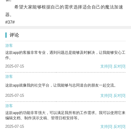
希望大家能够根据自己的需求选择适合自己的魔法加速
器。
#37#
评论
游客
这款app的客服非常专业，遇到问题总是能够及时解决，让我能够安心工
作。
2025-07-15
支持
[0]
反对
[0]
游客
这款app就像我的社交平台，让我能够与志同道合的朋友一起交流。
2025-07-15
支持
[0]
反对
[0]
游客
这款app的功能非常强大，可以满足我所有的工作需求。我可以使用它来
编辑文档、制作演示文稿、管理日程安排等。
2025-07-15
支持
[0]
反对
[0]