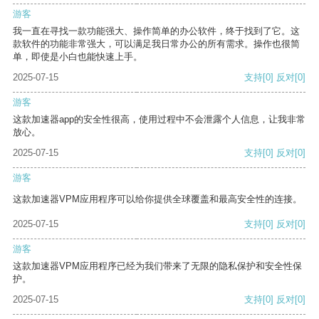
游客
我一直在寻找一款功能强大、操作简单的办公软件，终于找到了它。这
款软件的功能非常强大，可以满足我日常办公的所有需求。操作也很简
单，即使是小白也能快速上手。
2025-07-15
支持
[0]
反对
[0]
游客
这款加速器app的安全性很高，使用过程中不会泄露个人信息，让我非常
放心。
2025-07-15
支持
[0]
反对
[0]
游客
这款加速器VPM应用程序可以给你提供全球覆盖和最高安全性的连接。
2025-07-15
支持
[0]
反对
[0]
游客
这款加速器VPM应用程序已经为我们带来了无限的隐私保护和安全性保
护。
2025-07-15
支持
[0]
反对
[0]