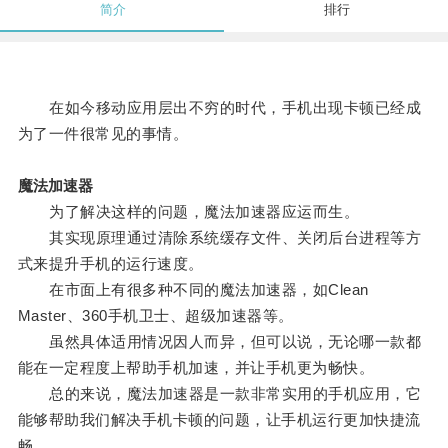
简介
排行
在如今移动应用层出不穷的时代，手机出现卡顿已经成
为了一件很常见的事情。
魔法加速器
为了解决这样的问题，魔法加速器应运而生。
其实现原理通过清除系统缓存文件、关闭后台进程等方
式来提升手机的运行速度。
在市面上有很多种不同的魔法加速器，如Clean
Master、360手机卫士、超级加速器等。
虽然具体适用情况因人而异，但可以说，无论哪一款都
能在一定程度上帮助手机加速，并让手机更为畅快。
总的来说，魔法加速器是一款非常实用的手机应用，它
能够帮助我们解决手机卡顿的问题，让手机运行更加快捷流
畅。