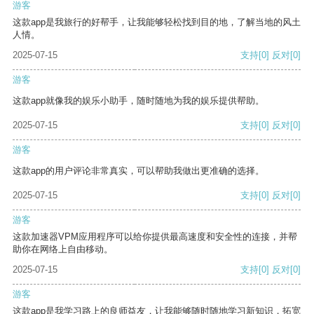
游客
这款app是我旅行的好帮手，让我能够轻松找到目的地，了解当地的风土
人情。
2025-07-15
支持
[0]
反对
[0]
游客
这款app就像我的娱乐小助手，随时随地为我的娱乐提供帮助。
2025-07-15
支持
[0]
反对
[0]
游客
这款app的用户评论非常真实，可以帮助我做出更准确的选择。
2025-07-15
支持
[0]
反对
[0]
游客
这款加速器VPM应用程序可以给你提供最高速度和安全性的连接，并帮
助你在网络上自由移动。
2025-07-15
支持
[0]
反对
[0]
游客
这款app是我学习路上的良师益友，让我能够随时随地学习新知识，拓宽