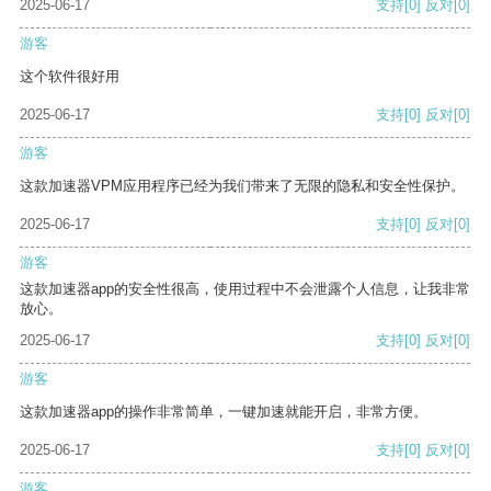
2025-06-17
支持
[0]
反对
[0]
游客
这个软件很好用
2025-06-17
支持
[0]
反对
[0]
游客
这款加速器VPM应用程序已经为我们带来了无限的隐私和安全性保护。
2025-06-17
支持
[0]
反对
[0]
游客
这款加速器app的安全性很高，使用过程中不会泄露个人信息，让我非常
放心。
2025-06-17
支持
[0]
反对
[0]
游客
这款加速器app的操作非常简单，一键加速就能开启，非常方便。
2025-06-17
支持
[0]
反对
[0]
游客