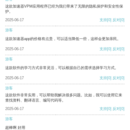
这款加速器VPM应用程序已经为我们带来了无限的隐私保护和安全性保
护。
2025-06-17
支持
[0]
反对
[0]
游客
这款加速器app的价格有点贵，可以适当降低一些，这样会更加亲民。
2025-06-17
支持
[0]
反对
[0]
游客
这款软件的学习方式非常灵活，可以根据自己的需求选择学习方式。
2025-06-17
支持
[0]
反对
[0]
游客
这款软件非常实用，可以帮助我解决很多问题。比如，我可以使用它来
查找资料、翻译语言、编写代码等。
2025-06-17
支持
[0]
反对
[0]
游客
超棒啊 好用