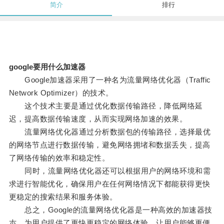
简介
排行
google要用什么加速器
Google加速器采用了一种名为流量网络优化器（Traffic
Network Optimizer）的技术。
这个技术主要是通过优化数据传输路径，降低网络延
迟，提高数据传输速度，从而实现网络加速的效果。
流量网络优化器通过分析数据包的传输路径，选择最优
的网络节点进行数据传输，避免网络拥堵和数据丢失，提高
了网络传输的效率和稳定性。
同时，流量网络优化器还可以根据用户的网络环境和需
求进行智能优化，确保用户在任何网络情况下都能获得更快
更稳定的搜索结果和服务体验。
总之，Google的流量网络优化器是一种高效的加速器技
朩，为用户提供了更快更稳定的网络体验，让用户能够更便