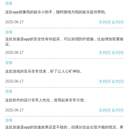
游客
这款app就像我的娱乐小助手，随时随地为我的娱乐提供帮助。
2025-06-17
支持
[0]
反对
[0]
游客
这款加速器app的安全性有待提高，可以加强防护措施，比如增加双重验
证。
2025-06-17
支持
[0]
反对
[0]
游客
这款游戏的音乐非常优美，听了让人心旷神怡。
2025-06-17
支持
[0]
反对
[0]
游客
这款软件的设计非常人性化，使用起来非常方便。
2025-06-17
支持
[0]
反对
[0]
游客
这款加速器app的加速效果还是不错的，但偶尔也会出现卡顿的情况，希