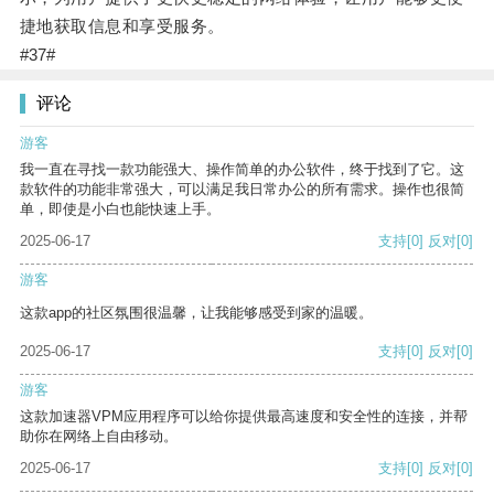
捷地获取信息和享受服务。
#37#
评论
游客
我一直在寻找一款功能强大、操作简单的办公软件，终于找到了它。这
款软件的功能非常强大，可以满足我日常办公的所有需求。操作也很简
单，即使是小白也能快速上手。
2025-06-17
支持
[0]
反对
[0]
游客
这款app的社区氛围很温馨，让我能够感受到家的温暖。
2025-06-17
支持
[0]
反对
[0]
游客
这款加速器VPM应用程序可以给你提供最高速度和安全性的连接，并帮
助你在网络上自由移动。
2025-06-17
支持
[0]
反对
[0]