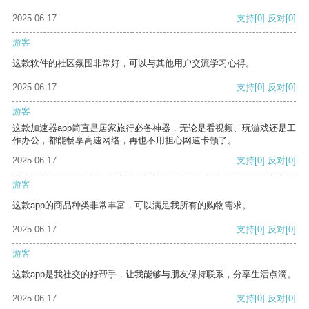
2025-06-17
支持
[0]
反对
[0]
游客
这款软件的社区氛围非常好，可以与其他用户交流学习心得。
2025-06-17
支持
[0]
反对
[0]
游客
这款加速器app简直是居家旅行必备神器，无论是看视频、玩游戏还是工
作办公，都能畅享高速网络，再也不用担心网速卡顿了。
2025-06-17
支持
[0]
反对
[0]
游客
这款app的商品种类非常丰富，可以满足我所有的购物需求。
2025-06-17
支持
[0]
反对
[0]
游客
这款app是我社交的好帮手，让我能够与朋友保持联系，分享生活点滴。
2025-06-17
支持
[0]
反对
[0]