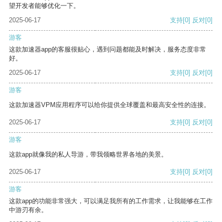
望开发者能够优化一下。
2025-06-17
支持
[0]
反对
[0]
游客
这款加速器app的客服很贴心，遇到问题都能及时解决，服务态度非常
好。
2025-06-17
支持
[0]
反对
[0]
游客
这款加速器VPM应用程序可以给你提供全球覆盖和最高安全性的连接。
2025-06-17
支持
[0]
反对
[0]
游客
这款app就像我的私人导游，带我领略世界各地的美景。
2025-06-17
支持
[0]
反对
[0]
游客
这款app的功能非常强大，可以满足我所有的工作需求，让我能够在工作
中游刃有余。