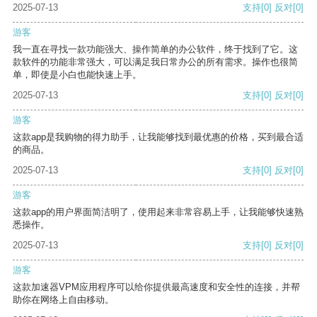
2025-07-13
支持
[0]
反对
[0]
游客
我一直在寻找一款功能强大、操作简单的办公软件，终于找到了它。这
款软件的功能非常强大，可以满足我日常办公的所有需求。操作也很简
单，即使是小白也能快速上手。
2025-07-13
支持
[0]
反对
[0]
游客
这款app是我购物的得力助手，让我能够找到最优惠的价格，买到最合适
的商品。
2025-07-13
支持
[0]
反对
[0]
游客
这款app的用户界面简洁明了，使用起来非常容易上手，让我能够快速熟
悉操作。
2025-07-13
支持
[0]
反对
[0]
游客
这款加速器VPM应用程序可以给你提供最高速度和安全性的连接，并帮
助你在网络上自由移动。