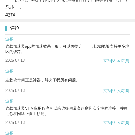
乐趣！。
#37#
评论
游客
这款加速器app的加速效果一般，可以再提升一下，比如能够支持更多地
区的线路。
2025-07-13
支持
[0]
反对
[0]
游客
这款软件简直是神器，解决了我所有问题。
2025-07-13
支持
[0]
反对
[0]
游客
这款加速器VPM应用程序可以给你提供最高速度和安全性的连接，并帮
助你在网络上自由移动。
2025-07-13
支持
[0]
反对
[0]
游客