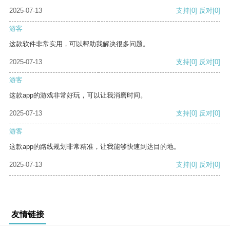
2025-07-13
支持
[0]
反对
[0]
游客
这款软件非常实用，可以帮助我解决很多问题。
2025-07-13
支持
[0]
反对
[0]
游客
这款app的游戏非常好玩，可以让我消磨时间。
2025-07-13
支持
[0]
反对
[0]
游客
这款app的路线规划非常精准，让我能够快速到达目的地。
2025-07-13
支持
[0]
反对
[0]
友情链接