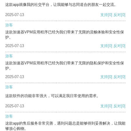
这款app就像我的社交平台，让我能够与志同道合的朋友一起交流。
2025-07-13
支持
[0]
反对
[0]
游客
这款加速器VPM应用程序已经为我们带来了无限的流畅体验和安全性保
护。
2025-07-13
支持
[0]
反对
[0]
游客
这款加速器VPM应用程序已经为我们带来了无限的隐私保护和安全性保
护。
2025-07-13
支持
[0]
反对
[0]
游客
这款软件的功能非常强大，可以满足我日常使用的需求。
2025-07-13
支持
[0]
反对
[0]
游客
这款app的售后服务非常完善，遇到问题总是能够得到妥善解决，让我能
够放心购物。