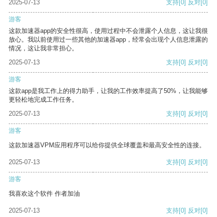
2025-07-13
支持
[0]
反对
[0]
游客
这款加速器app的安全性很高，使用过程中不会泄露个人信息，这让我很
放心。我以前使用过一些其他的加速器app，经常会出现个人信息泄露的
情况，这让我非常担心。
2025-07-13
支持
[0]
反对
[0]
游客
这款app是我工作上的得力助手，让我的工作效率提高了50%，让我能够
更轻松地完成工作任务。
2025-07-13
支持
[0]
反对
[0]
游客
这款加速器VPM应用程序可以给你提供全球覆盖和最高安全性的连接。
2025-07-13
支持
[0]
反对
[0]
游客
我喜欢这个软件 作者加油
2025-07-13
支持
[0]
反对
[0]