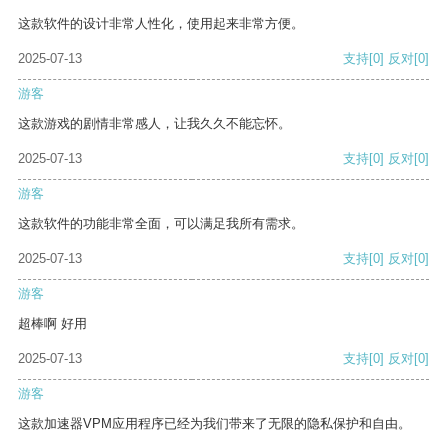
这款软件的设计非常人性化，使用起来非常方便。
2025-07-13
支持
[0]
反对
[0]
游客
这款游戏的剧情非常感人，让我久久不能忘怀。
2025-07-13
支持
[0]
反对
[0]
游客
这款软件的功能非常全面，可以满足我所有需求。
2025-07-13
支持
[0]
反对
[0]
游客
超棒啊 好用
2025-07-13
支持
[0]
反对
[0]
游客
这款加速器VPM应用程序已经为我们带来了无限的隐私保护和自由。