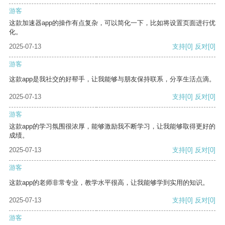
游客
这款加速器app的操作有点复杂，可以简化一下，比如将设置页面进行优
化。
2025-07-13
支持
[0]
反对
[0]
游客
这款app是我社交的好帮手，让我能够与朋友保持联系，分享生活点滴。
2025-07-13
支持
[0]
反对
[0]
游客
这款app的学习氛围很浓厚，能够激励我不断学习，让我能够取得更好的
成绩。
2025-07-13
支持
[0]
反对
[0]
游客
这款app的老师非常专业，教学水平很高，让我能够学到实用的知识。
2025-07-13
支持
[0]
反对
[0]
游客