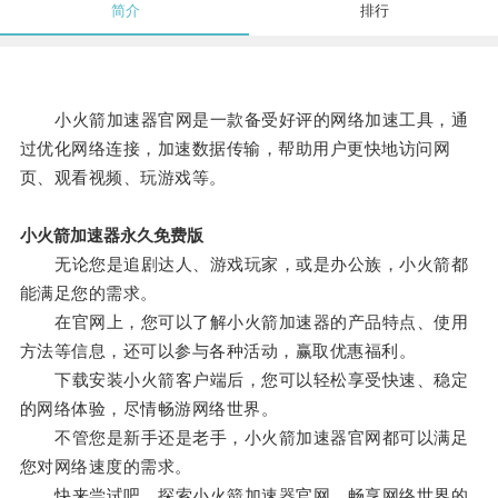
简介
排行
小火箭加速器官网是一款备受好评的网络加速工具，通
过优化网络连接，加速数据传输，帮助用户更快地访问网
页、观看视频、玩游戏等。
小火箭加速器永久免费版
无论您是追剧达人、游戏玩家，或是办公族，小火箭都
能满足您的需求。
在官网上，您可以了解小火箭加速器的产品特点、使用
方法等信息，还可以参与各种活动，赢取优惠福利。
下载安装小火箭客户端后，您可以轻松享受快速、稳定
的网络体验，尽情畅游网络世界。
不管您是新手还是老手，小火箭加速器官网都可以满足
您对网络速度的需求。
快来尝试吧，探索小火箭加速器官网，畅享网络世界的