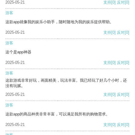
2025-05-21
支持
[0]
反对
[0]
游客
这款app就像我的娱乐小助手，随时随地为我的娱乐提供帮助。
2025-05-21
支持
[0]
反对
[0]
游客
这个是app神器
2025-05-21
支持
[0]
反对
[0]
游客
这款游戏非常好玩，画面精美，玩法丰富。我已经玩了好几个小时，还
没有玩腻。
2025-05-21
支持
[0]
反对
[0]
游客
这款app的商品种类非常丰富，可以满足我所有的购物需求。
2025-05-21
支持
[0]
反对
[0]