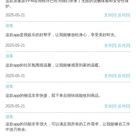
这款加速器VPM应用程序已经为我们带来了无限的流畅体验和安全性保
护。
2025-05-21
支持
[0]
反对
[0]
游客
这款app是我娱乐的好帮手，让我能够放松身心，享受美好时光。
2025-05-21
支持
[0]
反对
[0]
游客
这款app的社区氛围很温馨，让我能够感受到家的温暖。
2025-05-21
支持
[0]
反对
[0]
游客
这款app的物流非常快捷，我下单后很快就能收到商品。
2025-05-21
支持
[0]
反对
[0]
游客
这款app的功能非常强大，可以满足我所有的工作需求，让我能够在工作
中游刃有余。