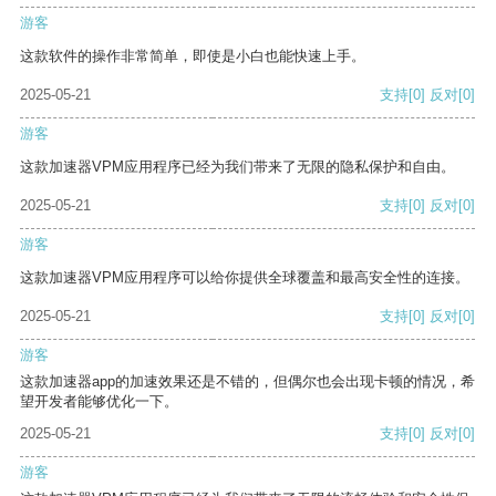
游客
这款软件的操作非常简单，即使是小白也能快速上手。
2025-05-21
支持
[0]
反对
[0]
游客
这款加速器VPM应用程序已经为我们带来了无限的隐私保护和自由。
2025-05-21
支持
[0]
反对
[0]
游客
这款加速器VPM应用程序可以给你提供全球覆盖和最高安全性的连接。
2025-05-21
支持
[0]
反对
[0]
游客
这款加速器app的加速效果还是不错的，但偶尔也会出现卡顿的情况，希
望开发者能够优化一下。
2025-05-21
支持
[0]
反对
[0]
游客