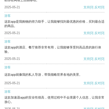
助你在网络上自由移动。
2025-05-21
支持
[0]
反对
[0]
游客
这款app是我购物的得力助手，让我能够找到最优惠的价格，买到最合适
的商品。
2025-05-21
支持
[0]
反对
[0]
游客
这款app的酒店、餐厅推荐非常有用，让我能够享受到高品质的旅行体
验。
2025-05-21
支持
[0]
反对
[0]
游客
这款app就像我的私人导游，带我领略世界各地的美景。
2025-05-21
支持
[0]
反对
[0]
游客
这款加速器app的安全性很高，使用过程中不会泄露个人信息，让我非常
放心。
2025-05-21
支持
[0]
反对
[0]