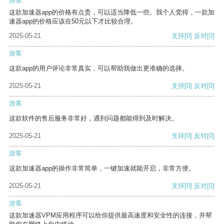
游客
这款加速器app的价格有点贵，可以适当降低一些。我个人觉得，一款加
速器app的价格应该在50元以下才比较合理。
2025-05-21
支持
[0]
反对
[0]
游客
这款app的用户评论非常真实，可以帮助我做出更准确的选择。
2025-05-21
支持
[0]
反对
[0]
游客
这款软件的售后服务非常好，遇到问题都能得到及时解决。
2025-05-21
支持
[0]
反对
[0]
游客
这款加速器app的操作非常简单，一键加速就能开启，非常方便。
2025-05-21
支持
[0]
反对
[0]
游客
这款加速器VPM应用程序可以给你提供最高速度和安全性的连接，并帮