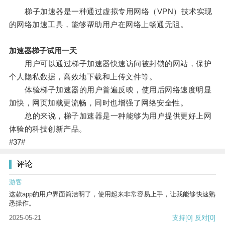
梯子加速器是一种通过虚拟专用网络（VPN）技术实现
的网络加速工具，能够帮助用户在网络上畅通无阻。
加速器梯子试用一天
用户可以通过梯子加速器快速访问被封锁的网站，保护
个人隐私数据，高效地下载和上传文件等。
体验梯子加速器的用户普遍反映，使用后网络速度明显
加快，网页加载更流畅，同时也增强了网络安全性。
总的来说，梯子加速器是一种能够为用户提供更好上网
体验的科技创新产品。
#37#
评论
游客
这款app的用户界面简洁明了，使用起来非常容易上手，让我能够快速熟
悉操作。
2025-05-21
支持
[0]
反对
[0]