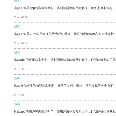
游客
这款加速器app的客服很贴心，遇到问题都能及时解决，服务态度非常好。
2025-07-13
游客
这款加速器VPM应用程序已经为我们带来了无限的流畅体验和安全性保护
2025-07-13
游客
这款app的客服非常专业，遇到问题总是能够及时解决，让我能够安心工作
2025-07-13
游客
这款办公软件的功能非常全面，涵盖了文档、表格、演示文稿等各个方面
2025-07-13
游客
这款app的用户界面简洁明了，使用起来非常容易上手，让我能够快速熟