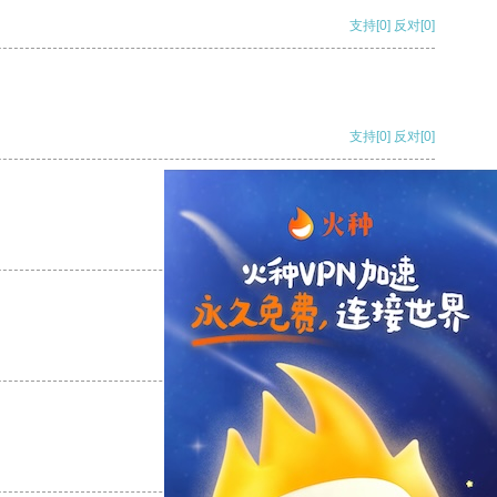
支持
[0]
反对
[0]
支持
[0]
反对
[0]
支持
[0]
反对
[0]
支持
[0]
反对
[0]
支持
[0]
反对
[0]