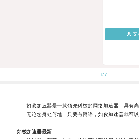
安
简介
如俊加速器是一款领先科技的网络加速器，具有高
无论您身处何地，只要有网络，如俊加速器就可以
如梭加速器最新