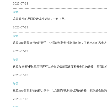
2025-07-13
游客
这款软件的界面设计非常简洁，一目了然。
2025-07-13
游客
这款app是我旅行的好帮手，让我能够轻松找到目的地，了解当地的风土人
2025-07-13
游客
这款加速器VPM应用程序可以给你提供最高速度和安全性的连接，并帮助
2025-07-13
游客
这款app是我购物的得力助手，让我能够找到最优惠的价格，买到最合适
2025-07-13