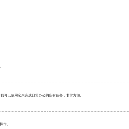
。
。
。我可以使用它来完成日常办公的所有任务，非常方便。
悉操作。