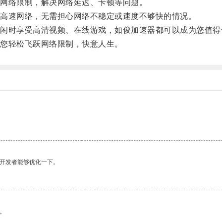
网络限制，解决网络延迟、卡顿等问题。
高速网络，无需担心网络不稳定或速度不够快的情况。
时享受高清视频、在线游戏，如俊加速器都可以成为您值得
您轻松飞跃网络限制，快意人生。
望开发者能够优化一下。
。