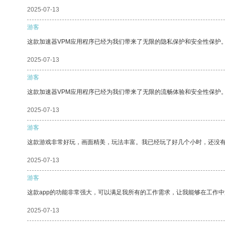
2025-07-13
游客
这款加速器VPM应用程序已经为我们带来了无限的隐私保护和安全性保护
2025-07-13
游客
这款加速器VPM应用程序已经为我们带来了无限的流畅体验和安全性保护
2025-07-13
游客
这款游戏非常好玩，画面精美，玩法丰富。我已经玩了好几个小时，还没
2025-07-13
游客
这款app的功能非常强大，可以满足我所有的工作需求，让我能够在工作
2025-07-13