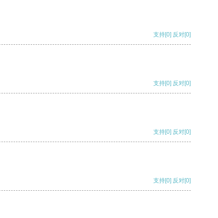
支持
[0]
反对
[0]
支持
[0]
反对
[0]
支持
[0]
反对
[0]
支持
[0]
反对
[0]