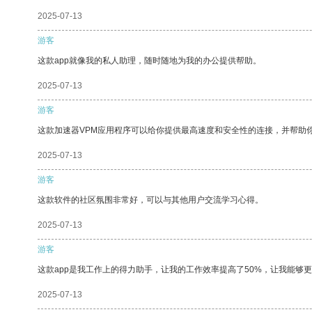
2025-07-13
游客
这款app就像我的私人助理，随时随地为我的办公提供帮助。
2025-07-13
游客
这款加速器VPM应用程序可以给你提供最高速度和安全性的连接，并帮助
2025-07-13
游客
这款软件的社区氛围非常好，可以与其他用户交流学习心得。
2025-07-13
游客
这款app是我工作上的得力助手，让我的工作效率提高了50%，让我能够
2025-07-13