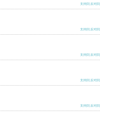
支持
[0]
反对
[0]
支持
[0]
反对
[0]
支持
[0]
反对
[0]
支持
[0]
反对
[0]
支持
[0]
反对
[0]