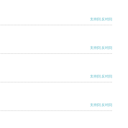
支持
[0]
反对
[0]
支持
[0]
反对
[0]
支持
[0]
反对
[0]
支持
[0]
反对
[0]