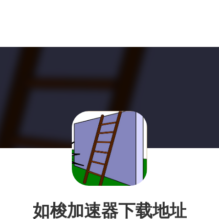
如梭加速器下载地址