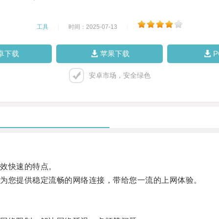
工具
|
时间：2025-07-13
|
卓下载
苹果下载
安卓市场，安全绿色
效快速的特点。
为您提供稳定流畅的网络连接，带给您一流的上网体验。