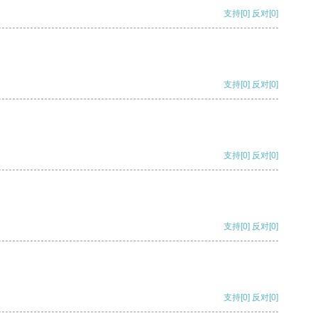
支持
[0]
反对
[0]
支持
[0]
反对
[0]
支持
[0]
反对
[0]
支持
[0]
反对
[0]
支持
[0]
反对
[0]