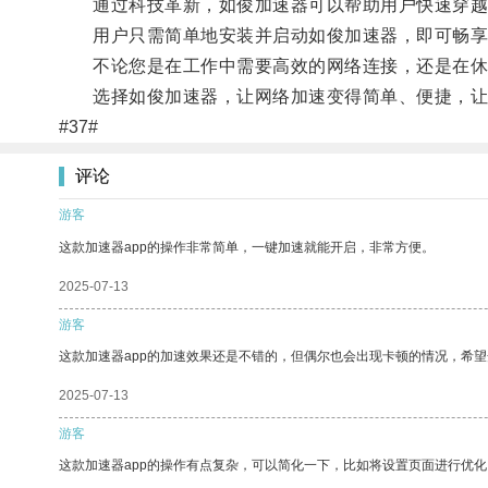
通过科技革新，如俊加速器可以帮助用户快速穿越
用户只需简单地安装并启动如俊加速器，即可畅享
不论您是在工作中需要高效的网络连接，还是在休闲
选择如俊加速器，让网络加速变得简单、便捷，让
#37#
评论
游客
这款加速器app的操作非常简单，一键加速就能开启，非常方便。
2025-07-13
游客
这款加速器app的加速效果还是不错的，但偶尔也会出现卡顿的情况，希
2025-07-13
游客
这款加速器app的操作有点复杂，可以简化一下，比如将设置页面进行优化