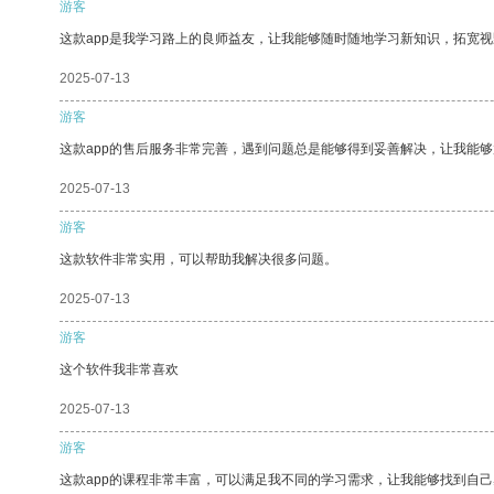
游客
这款app是我学习路上的良师益友，让我能够随时随地学习新知识，拓宽视
2025-07-13
游客
这款app的售后服务非常完善，遇到问题总是能够得到妥善解决，让我能
2025-07-13
游客
这款软件非常实用，可以帮助我解决很多问题。
2025-07-13
游客
这个软件我非常喜欢
2025-07-13
游客
这款app的课程非常丰富，可以满足我不同的学习需求，让我能够找到自