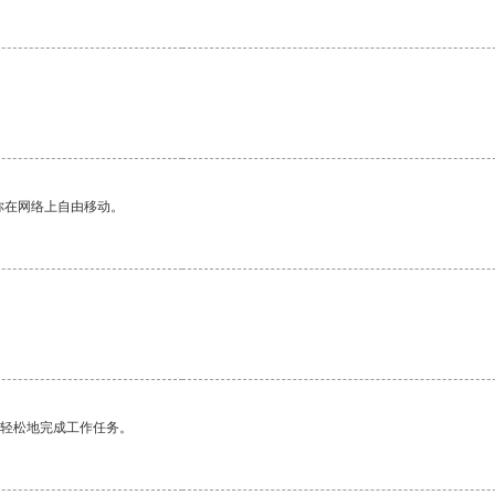
你在网络上自由移动。
更轻松地完成工作任务。