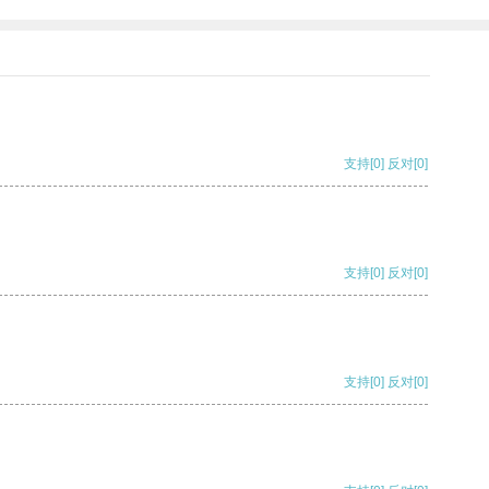
支持
[0]
反对
[0]
支持
[0]
反对
[0]
支持
[0]
反对
[0]