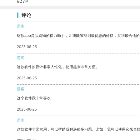
#37#
评论
游客
这款app是我购物的得力助手，让我能够找到最优惠的价格，买到最合适
2025-06-25
游客
这款软件的设计非常人性化，使用起来非常方便。
2025-06-25
游客
这个软件我非常喜欢
2025-06-25
游客
这款软件非常实用，可以帮助我解决很多问题。比如，我可以使用它来查