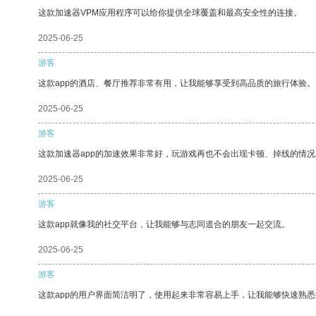
这款加速器VPM应用程序可以给你提供全球覆盖和最高安全性的连接。
2025-06-25
游客
这款app的酒店、餐厅推荐非常有用，让我能够享受到高品质的旅行体验。
2025-06-25
游客
这款加速器app的加速效果非常好，玩游戏再也不会出现卡顿、掉线的情况
2025-06-25
游客
这款app就像我的社交平台，让我能够与志同道合的朋友一起交流。
2025-06-25
游客
这款app的用户界面简洁明了，使用起来非常容易上手，让我能够快速熟悉