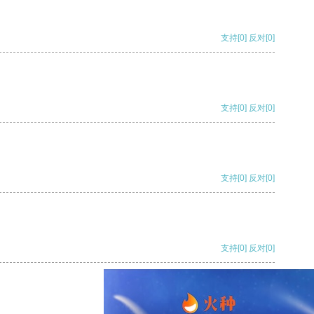
支持
[0]
反对
[0]
支持
[0]
反对
[0]
支持
[0]
反对
[0]
支持
[0]
反对
[0]