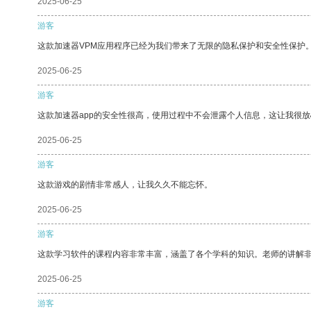
2025-06-25
游客
这款加速器VPM应用程序已经为我们带来了无限的隐私保护和安全性保护
2025-06-25
游客
这款加速器app的安全性很高，使用过程中不会泄露个人信息，这让我很
2025-06-25
游客
这款游戏的剧情非常感人，让我久久不能忘怀。
2025-06-25
游客
这款学习软件的课程内容非常丰富，涵盖了各个学科的知识。老师的讲解
2025-06-25
游客