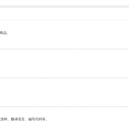
的商品。
找资料、翻译语言、编写代码等。