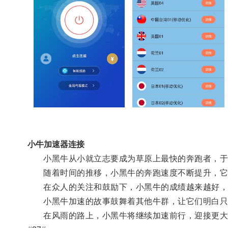
小牛加速器连接
小黑牛从小就立志要成为草原上最快的奔跑者，于
随着时间的推移，小黑牛的奔跑速度不断提升，它已
在众人的关注和鼓励下，小黑牛的成绩越来越好，
小黑牛加速的故事鼓舞着其他牛群，让它们明白只
在风雨的路上，小黑牛将继续加速前行，迎接更大