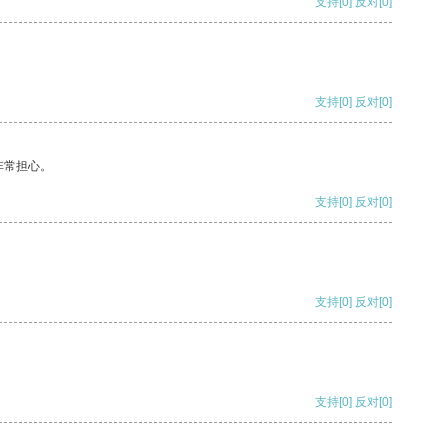
支持
[0]
反对
[0]
支持
[0]
反对
[0]
非常担心。
支持
[0]
反对
[0]
支持
[0]
反对
[0]
支持
[0]
反对
[0]