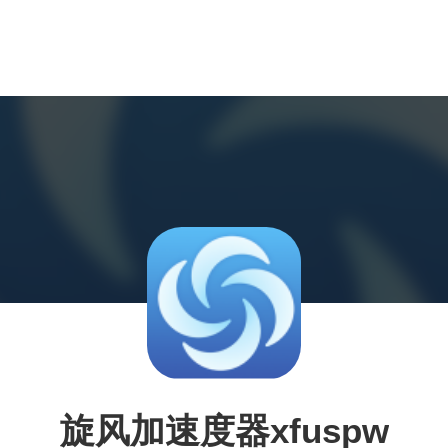
旋风加速度器xfuspw