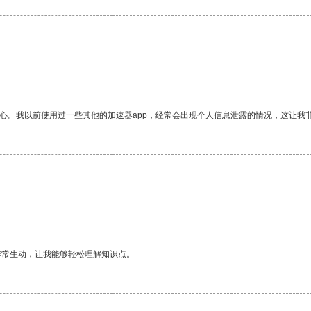
。
放心。我以前使用过一些其他的加速器app，经常会出现个人信息泄露的情况，这让我
非常生动，让我能够轻松理解知识点。