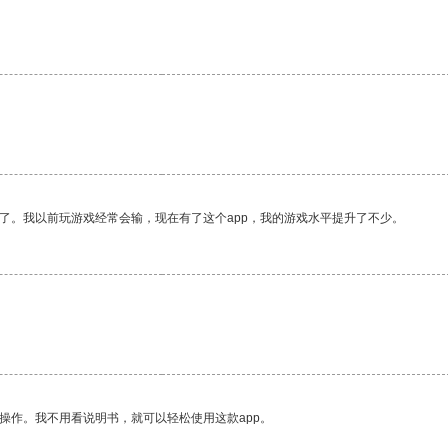
了。我以前玩游戏经常会输，现在有了这个app，我的游戏水平提升了不少。
操作。我不用看说明书，就可以轻松使用这款app。