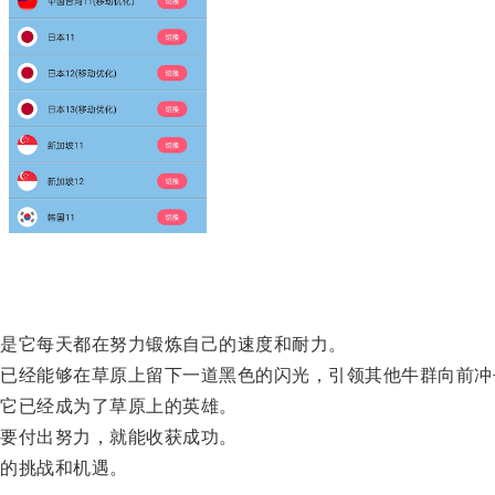
是它每天都在努力锻炼自己的速度和耐力。
经能够在草原上留下一道黑色的闪光，引领其他牛群向前冲
它已经成为了草原上的英雄。
要付出努力，就能收获成功。
的挑战和机遇。