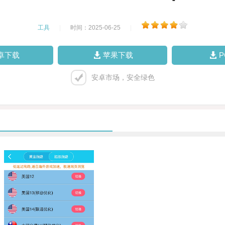
工具
|
时间：2025-06-25
|
卓下载
苹果下载
安卓市场，安全绿色