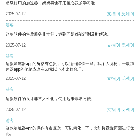
超级好用的加速器，妈妈再也不用担心我的学习啦！
2025-07-12
支持
[0]
反对
[0]
游客
这款软件的售后服务非常好，遇到问题都能得到及时解决。
2025-07-12
支持
[0]
反对
[0]
游客
这款加速器app的价格有点贵，可以适当降低一些。我个人觉得，一款加
速器app的价格应该在50元以下才比较合理。
2025-07-12
支持
[0]
反对
[0]
游客
这款软件的设计非常人性化，使用起来非常方便。
2025-07-12
支持
[0]
反对
[0]
游客
这款加速器app的操作有点复杂，可以简化一下，比如将设置页面进行优
化。