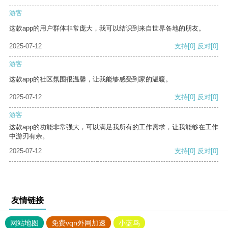
游客
这款app的用户群体非常庞大，我可以结识到来自世界各地的朋友。
2025-07-12
支持
[0]
反对
[0]
游客
这款app的社区氛围很温馨，让我能够感受到家的温暖。
2025-07-12
支持
[0]
反对
[0]
游客
这款app的功能非常强大，可以满足我所有的工作需求，让我能够在工作
中游刃有余。
2025-07-12
支持
[0]
反对
[0]
友情链接
网站地图
免费vqn外网加速
小蓝鸟