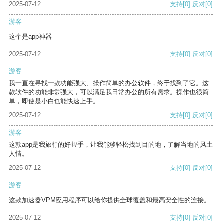
2025-07-12
支持
[0]
反对
[0]
游客
这个是app神器
2025-07-12
支持
[0]
反对
[0]
游客
我一直在寻找一款功能强大、操作简单的办公软件，终于找到了它。这
款软件的功能非常强大，可以满足我日常办公的所有需求。操作也很简
单，即使是小白也能快速上手。
2025-07-12
支持
[0]
反对
[0]
游客
这款app是我旅行的好帮手，让我能够轻松找到目的地，了解当地的风土
人情。
2025-07-12
支持
[0]
反对
[0]
游客
这款加速器VPM应用程序可以给你提供全球覆盖和最高安全性的连接。
2025-07-12
支持
[0]
反对
[0]