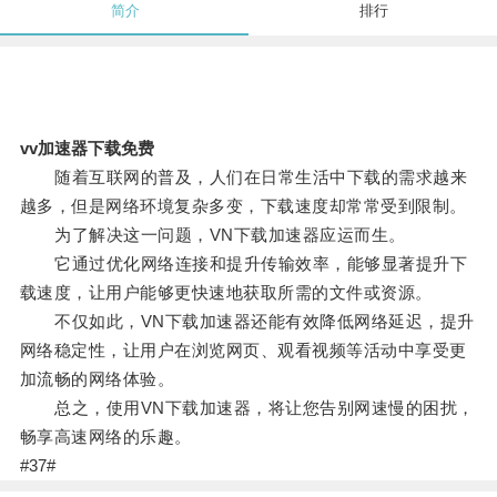
简介
排行
vv加速器下载免费
随着互联网的普及，人们在日常生活中下载的需求越来
越多，但是网络环境复杂多变，下载速度却常常受到限制。
为了解决这一问题，VN下载加速器应运而生。
它通过优化网络连接和提升传输效率，能够显著提升下
载速度，让用户能够更快速地获取所需的文件或资源。
不仅如此，VN下载加速器还能有效降低网络延迟，提升
网络稳定性，让用户在浏览网页、观看视频等活动中享受更
加流畅的网络体验。
总之，使用VN下载加速器，将让您告别网速慢的困扰，
畅享高速网络的乐趣。
#37#