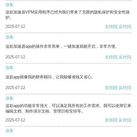
游客
这款加速器VPM应用程序已经为我们带来了无限的隐私保护和安全性保
护。
2025-07-12
支持
[0]
反对
[0]
游客
这款加速器app的操作非常简单，一键加速就能开启，非常方便。
2025-07-12
支持
[0]
反对
[0]
游客
这款app就像我的财务顾问，让我能够省钱又省心。
2025-07-12
支持
[0]
反对
[0]
游客
这款app的功能非常强大，可以满足我所有的工作需求。我可以使用它来
编辑文档、制作演示文稿、管理日程安排等。
2025-07-12
支持
[0]
反对
[0]
游客