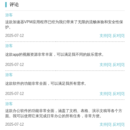
评论
游客
这款加速器VPM应用程序已经为我们带来了无限的流畅体验和安全性保
护。
2025-07-12
支持
[0]
反对
[0]
游客
这款app的视频资源非常丰富，可以满足我不同的娱乐需求。
2025-07-12
支持
[0]
反对
[0]
游客
这款软件的功能非常全面，可以满足我所有需求。
2025-07-12
支持
[0]
反对
[0]
游客
这款办公软件的功能非常全面，涵盖了文档、表格、演示文稿等各个方
面。我可以使用它来完成日常办公的所有任务，非常方便。
2025-07-12
支持
[0]
反对
[0]