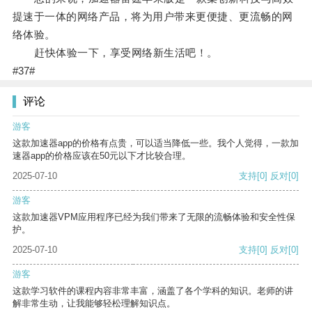
提速于一体的网络产品，将为用户带来更便捷、更流畅的网
络体验。
赶快体验一下，享受网络新生活吧！。
#37#
评论
游客
这款加速器app的价格有点贵，可以适当降低一些。我个人觉得，一款加
速器app的价格应该在50元以下才比较合理。
2025-07-10
支持
[0]
反对
[0]
游客
这款加速器VPM应用程序已经为我们带来了无限的流畅体验和安全性保
护。
2025-07-10
支持
[0]
反对
[0]
游客
这款学习软件的课程内容非常丰富，涵盖了各个学科的知识。老师的讲
解非常生动，让我能够轻松理解知识点。