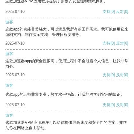
这款加速器VPM应用程序提供了顶级的安全性和隐私保护。
2025-07-10
支持
[0]
反对
[0]
游客
这款app的功能非常强大，可以满足我所有的工作需求。我可以使用它来
编辑文档、制作演示文稿、管理日程安排等。
2025-07-10
支持
[0]
反对
[0]
游客
这款加速器app的安全性很高，使用过程中不会泄露个人信息，让我非常
放心。
2025-07-10
支持
[0]
反对
[0]
游客
这款app的老师非常专业，教学水平很高，让我能够学到实用的知识。
2025-07-10
支持
[0]
反对
[0]
游客
这款加速器VPM应用程序可以给你提供最高速度和安全性的连接，并帮
助你在网络上自由移动。