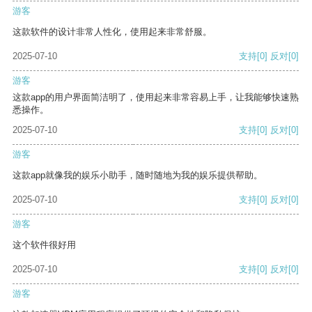
游客
这款软件的设计非常人性化，使用起来非常舒服。
2025-07-10
支持
[0]
反对
[0]
游客
这款app的用户界面简洁明了，使用起来非常容易上手，让我能够快速熟
悉操作。
2025-07-10
支持
[0]
反对
[0]
游客
这款app就像我的娱乐小助手，随时随地为我的娱乐提供帮助。
2025-07-10
支持
[0]
反对
[0]
游客
这个软件很好用
2025-07-10
支持
[0]
反对
[0]
游客