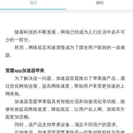
简介
排行
随着科技的不断发展，网络已经成为人们生活中必不可
少的一部分。
然而，网络延迟和速度慢成为了摆在用户面前的一道难
题。
雷霆app加速器苹果
为了解决这一问题，加速器雷霆推出了苹果版产品，通
过优化网络连接，提高网络速度，帮助用户享受更快速的上
网体验。
加速器雷霆苹果版具有智能分流和加速优化等功能，能
够有效提高网络速度，降低延迟，让用户在上网、游戏等方
面更加流畅。
同时，该产品支持苹果设备，满足不同用户的需求。
总的来说，加速器雷霆苹果版是一款集创新科技与高效