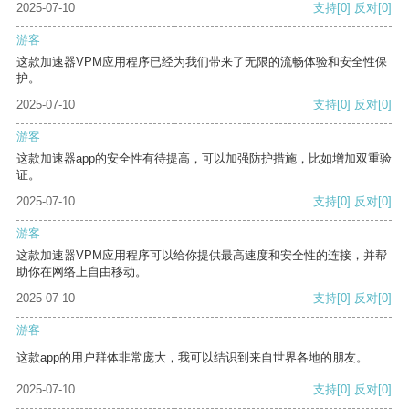
2025-07-10
支持
[0]
反对
[0]
游客
这款加速器VPM应用程序已经为我们带来了无限的流畅体验和安全性保
护。
2025-07-10
支持
[0]
反对
[0]
游客
这款加速器app的安全性有待提高，可以加强防护措施，比如增加双重验
证。
2025-07-10
支持
[0]
反对
[0]
游客
这款加速器VPM应用程序可以给你提供最高速度和安全性的连接，并帮
助你在网络上自由移动。
2025-07-10
支持
[0]
反对
[0]
游客
这款app的用户群体非常庞大，我可以结识到来自世界各地的朋友。
2025-07-10
支持
[0]
反对
[0]