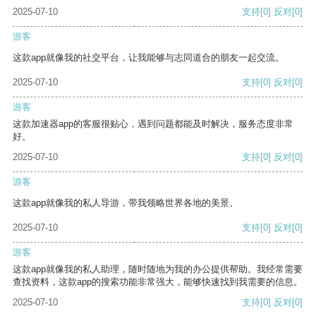
2025-07-10
支持
[0]
反对
[0]
游客
这款app就像我的社交平台，让我能够与志同道合的朋友一起交流。
2025-07-10
支持
[0]
反对
[0]
游客
这款加速器app的客服很贴心，遇到问题都能及时解决，服务态度非常
好。
2025-07-10
支持
[0]
反对
[0]
游客
这款app就像我的私人导游，带我领略世界各地的美景。
2025-07-10
支持
[0]
反对
[0]
游客
这款app就像我的私人助理，随时随地为我的办公提供帮助。我经常需要
查找资料，这款app的搜索功能非常强大，能够快速找到我需要的信息。
2025-07-10
支持
[0]
反对
[0]