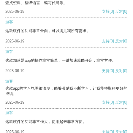
查找资料、翻译语言、编写代码等。
2025-06-19
支持
[0]
反对
[0]
游客
这款软件的功能非常全面，可以满足我所有需求。
2025-06-19
支持
[0]
反对
[0]
游客
这款加速器app的操作非常简单，一键加速就能开启，非常方便。
2025-06-19
支持
[0]
反对
[0]
游客
这款app的学习氛围很浓厚，能够激励我不断学习，让我能够取得更好的
成绩。
2025-06-19
支持
[0]
反对
[0]
游客
这款软件的功能非常强大，使用起来非常方便。
2025-06-19
支持
[0]
反对
[0]