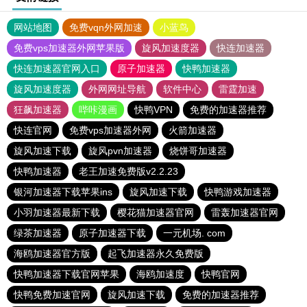
网站地图
免费vqn外网加速
小蓝鸟
免费vps加速器外网苹果版
旋风加速度器
快连加速器
快连加速器官网入口
原子加速器
快鸭加速器
旋风加速度器
外网网址导航
软件中心
雷霆加速
狂飙加速器
哔咔漫画
快鸭VPN
免费的加速器推荐
快连官网
免费vps加速器外网
火箭加速器
旋风加速下载
旋风pvn加速器
烧饼哥加速器
快鸭加速器
老王加速免费版v2.2.23
银河加速器下载苹果ins
旋风加速下载
快鸭游戏加速器
小羽加速器最新下载
樱花猫加速器官网
雷轰加速器官网
绿茶加速器
原子加速器下载
一元机场. com
海鸥加速器官方版
起飞加速器永久免费版
快鸭加速器下载官网苹果
海鸥加速度
快鸭官网
快鸭免费加速官网
旋风加速下载
免费的加速器推荐