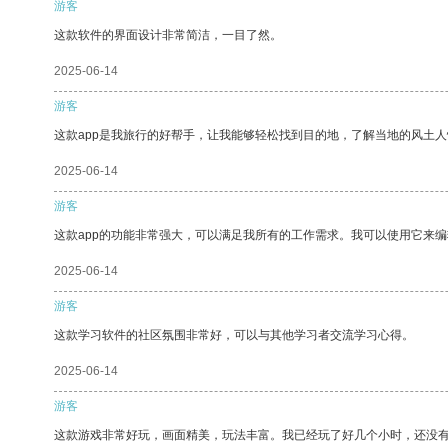
游客
这款软件的界面设计非常简洁，一目了然。
2025-06-14
游客
这款app是我旅行的好帮手，让我能够轻松找到目的地，了解当地的风土人
2025-06-14
游客
这款app的功能非常强大，可以满足我所有的工作需求。我可以使用它来
2025-06-14
游客
这款学习软件的社区氛围非常好，可以与其他学习者交流学习心得。
2025-06-14
游客
这款游戏非常好玩，画面精美，玩法丰富。我已经玩了好几个小时，还没