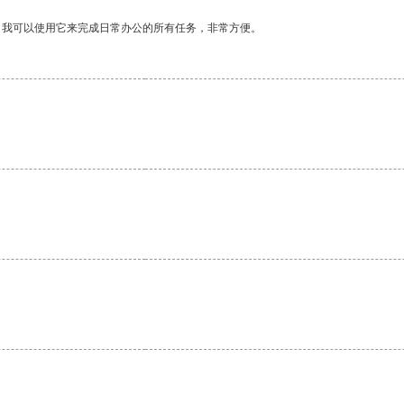
。我可以使用它来完成日常办公的所有任务，非常方便。
。