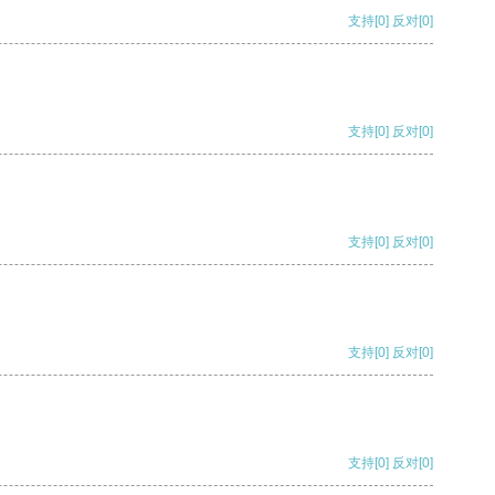
支持
[0]
反对
[0]
支持
[0]
反对
[0]
支持
[0]
反对
[0]
支持
[0]
反对
[0]
支持
[0]
反对
[0]