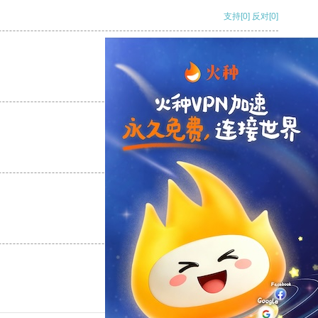
支持
[0]
反对
[0]
支持
[0]
反对
[0]
支持
[0]
反对
[0]
支持
[0]
反对
[0]