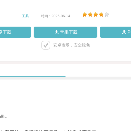
工具
|
时间：2025-06-14
|
卓下载
苹果下载
安卓市场，安全绿色
高。
。