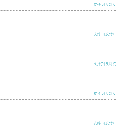
支持
[0]
反对
[0]
支持
[0]
反对
[0]
支持
[0]
反对
[0]
支持
[0]
反对
[0]
支持
[0]
反对
[0]