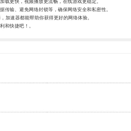
加载更快，视频播放更流畅，在线游戏更稳定。
据传输、避免网络封锁等，确保网络安全和私密性。
i，加速器都能帮助你获得更好的网络体验。
利和快捷吧！。