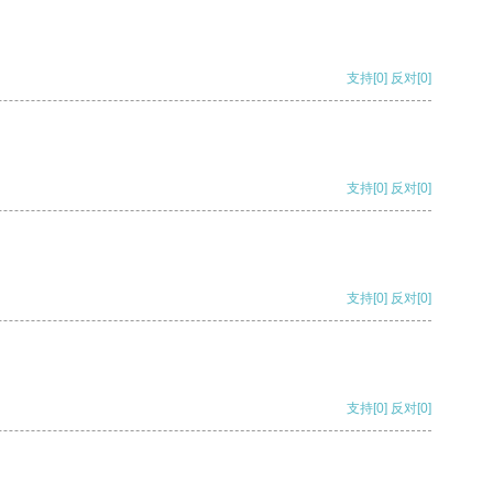
支持
[0]
反对
[0]
支持
[0]
反对
[0]
支持
[0]
反对
[0]
支持
[0]
反对
[0]