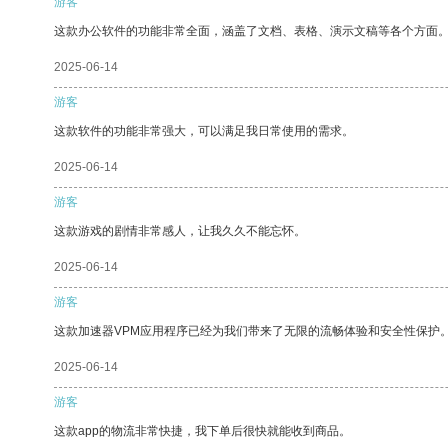
游客
这款办公软件的功能非常全面，涵盖了文档、表格、演示文稿等各个方面
2025-06-14
游客
这款软件的功能非常强大，可以满足我日常使用的需求。
2025-06-14
游客
这款游戏的剧情非常感人，让我久久不能忘怀。
2025-06-14
游客
这款加速器VPM应用程序已经为我们带来了无限的流畅体验和安全性保护
2025-06-14
游客
这款app的物流非常快捷，我下单后很快就能收到商品。