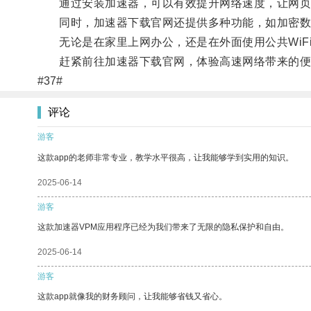
通过安装加速器，可以有效提升网络速度，让网页
同时，加速器下载官网还提供多种功能，如加密数
无论是在家里上网办公，还是在外面使用公共WiF
赶紧前往加速器下载官网，体验高速网络带来的便
#37#
评论
游客
这款app的老师非常专业，教学水平很高，让我能够学到实用的知识。
2025-06-14
游客
这款加速器VPM应用程序已经为我们带来了无限的隐私保护和自由。
2025-06-14
游客
这款app就像我的财务顾问，让我能够省钱又省心。