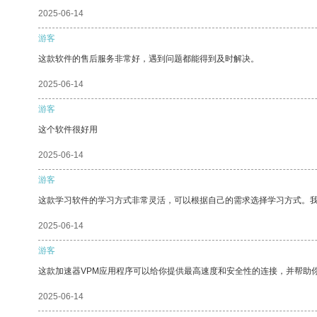
2025-06-14
游客
这款软件的售后服务非常好，遇到问题都能得到及时解决。
2025-06-14
游客
这个软件很好用
2025-06-14
游客
这款学习软件的学习方式非常灵活，可以根据自己的需求选择学习方式。
2025-06-14
游客
这款加速器VPM应用程序可以给你提供最高速度和安全性的连接，并帮助
2025-06-14