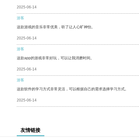
2025-06-14
游客
这款游戏的音乐非常优美，听了让人心旷神怡。
2025-06-14
游客
这款app的游戏非常好玩，可以让我消磨时间。
2025-06-14
游客
这款软件的学习方式非常灵活，可以根据自己的需求选择学习方式。
2025-06-14
友情链接