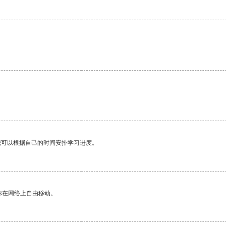
我可以根据自己的时间安排学习进度。
你在网络上自由移动。