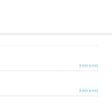
支持
[0]
反对
[0]
支持
[0]
反对
[0]