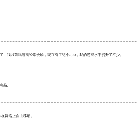
了。我以前玩游戏经常会输，现在有了这个app，我的游戏水平提升了不少。
的商品。
你在网络上自由移动。