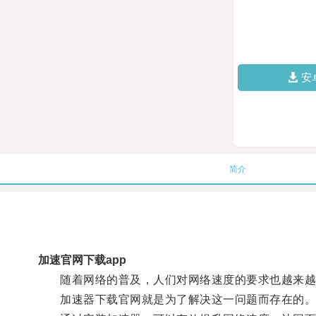
安
简介
加速官网下载app
随着网络的普及，人们对网络速度的要求也越来越
加速器下载官网就是为了解决这一问题而存在的