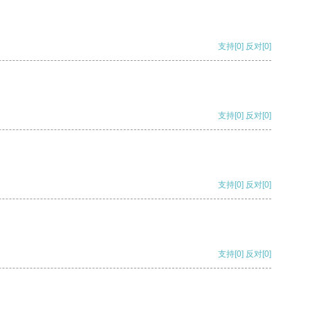
支持
[0]
反对
[0]
支持
[0]
反对
[0]
支持
[0]
反对
[0]
支持
[0]
反对
[0]