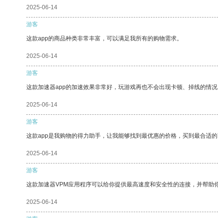
2025-06-14
游客
这款app的商品种类非常丰富，可以满足我所有的购物需求。
2025-06-14
游客
这款加速器app的加速效果非常好，玩游戏再也不会出现卡顿、掉线的情况
2025-06-14
游客
这款app是我购物的得力助手，让我能够找到最优惠的价格，买到最合适
2025-06-14
游客
这款加速器VPM应用程序可以给你提供最高速度和安全性的连接，并帮助
2025-06-14