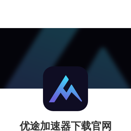
优途加速器下载官网