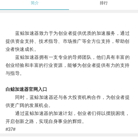
简介
排行
蓝鲸加速器致力于为创业者提供优质的加速服务，通过
提供资金支持、技术指导、市场推广等全方位支持，帮助创
业者快速成长。
蓝鲸加速器拥有一支专业的导师团队，他们具有丰富的
创业经验和丰富的行业资源，能够为创业者提供有力的支持
与指导。
白鲸加速器官网入口
同时，蓝鲸加速器还与各大投资机构合作，为创业者提
供更广阔的发展机会。
通过蓝鲸加速器的加速计划，创业者们得以摆脱困境，
开启创新之路，实现自身事业的辉煌。
#37#