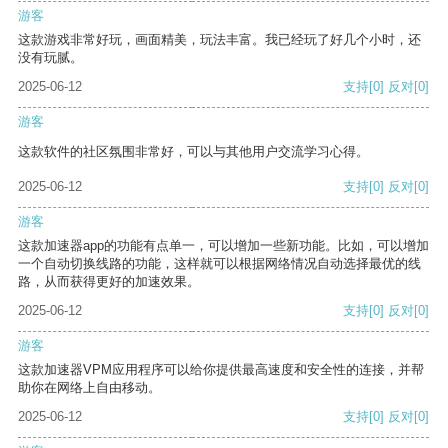
游客
这款游戏非常好玩，画面精美，玩法丰富。我已经玩了好几个小时，还
没有玩腻。
2025-06-12
支持
[0]
反对
[0]
游客
这款软件的社区氛围非常好，可以与其他用户交流学习心得。
2025-06-12
支持
[0]
反对
[0]
游客
这款加速器app的功能有点单一，可以增加一些新功能。比如，可以增加
一个自动切换线路的功能，这样就可以根据网络情况自动选择最优的线
路，从而获得更好的加速效果。
2025-06-12
支持
[0]
反对
[0]
游客
这款加速器VPM应用程序可以给你提供最高速度和安全性的连接，并帮
助你在网络上自由移动。
2025-06-12
支持
[0]
反对
[0]