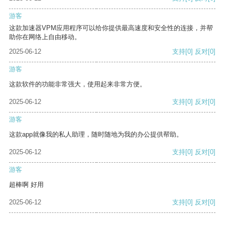
游客
这款加速器VPM应用程序可以给你提供最高速度和安全性的连接，并帮
助你在网络上自由移动。
2025-06-12
支持
[0]
反对
[0]
游客
这款软件的功能非常强大，使用起来非常方便。
2025-06-12
支持
[0]
反对
[0]
游客
这款app就像我的私人助理，随时随地为我的办公提供帮助。
2025-06-12
支持
[0]
反对
[0]
游客
超棒啊 好用
2025-06-12
支持
[0]
反对
[0]