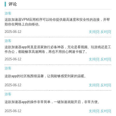
评论
游客
这款加速器VPM应用程序可以给你提供最高速度和安全性的连接，并帮
助你在网络上自由移动。
2025-06-12
支持
[0]
反对
[0]
游客
这款加速器app简直是居家旅行必备神器，无论是看视频、玩游戏还是工
作办公，都能畅享高速网络，再也不用担心网速卡顿了。
2025-06-12
支持
[0]
反对
[0]
游客
这款app的社区氛围很温馨，让我能够感受到家的温暖。
2025-06-12
支持
[0]
反对
[0]
游客
这款加速器app的操作非常简单，一键加速就能开启，非常方便。
2025-06-12
支持
[0]
反对
[0]