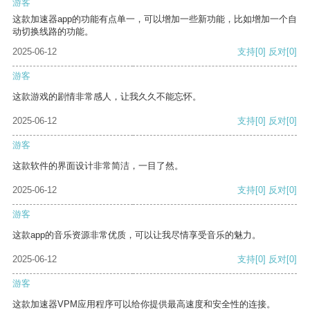
游客
这款加速器app的功能有点单一，可以增加一些新功能，比如增加一个自
动切换线路的功能。
2025-06-12
支持
[0]
反对
[0]
游客
这款游戏的剧情非常感人，让我久久不能忘怀。
2025-06-12
支持
[0]
反对
[0]
游客
这款软件的界面设计非常简洁，一目了然。
2025-06-12
支持
[0]
反对
[0]
游客
这款app的音乐资源非常优质，可以让我尽情享受音乐的魅力。
2025-06-12
支持
[0]
反对
[0]
游客
这款加速器VPM应用程序可以给你提供最高速度和安全性的连接。