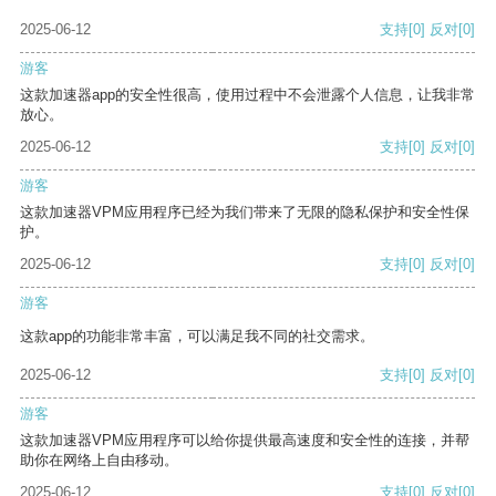
2025-06-12
支持
[0]
反对
[0]
游客
这款加速器app的安全性很高，使用过程中不会泄露个人信息，让我非常
放心。
2025-06-12
支持
[0]
反对
[0]
游客
这款加速器VPM应用程序已经为我们带来了无限的隐私保护和安全性保
护。
2025-06-12
支持
[0]
反对
[0]
游客
这款app的功能非常丰富，可以满足我不同的社交需求。
2025-06-12
支持
[0]
反对
[0]
游客
这款加速器VPM应用程序可以给你提供最高速度和安全性的连接，并帮
助你在网络上自由移动。
2025-06-12
支持
[0]
反对
[0]