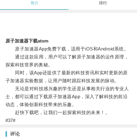
简介
排行
原子加速器下载atom
原子加速器App免费下载，适用于iOS和Android系统。
通过这款应用，用户可以了解原子加速器的运作原理，
探索科技世界的奥秘。
同时，该App还提供了最新的科技资讯和实时更新的原
子加速器实验数据，让用户随时跟踪科技发展的脉动。
无论是对科技感兴趣的学生还是从事相关行业的专业人
士，都可以通过下载原子加速器App，深入了解科技的前沿
动态，体验创新科技带来的乐趣。
赶快下载吧，让我们一起探索科技的未来！。
#37#
评论