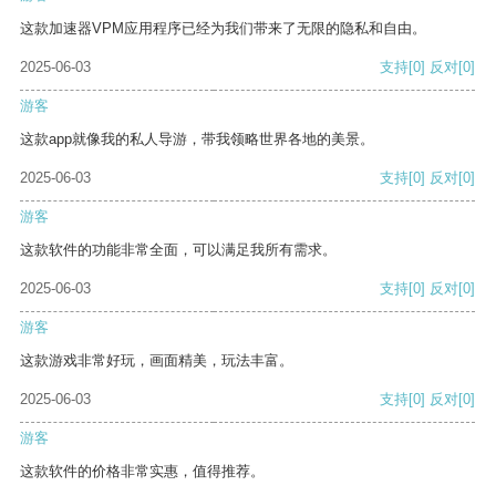
这款加速器VPM应用程序已经为我们带来了无限的隐私和自由。
2025-06-03
支持
[0]
反对
[0]
游客
这款app就像我的私人导游，带我领略世界各地的美景。
2025-06-03
支持
[0]
反对
[0]
游客
这款软件的功能非常全面，可以满足我所有需求。
2025-06-03
支持
[0]
反对
[0]
游客
这款游戏非常好玩，画面精美，玩法丰富。
2025-06-03
支持
[0]
反对
[0]
游客
这款软件的价格非常实惠，值得推荐。