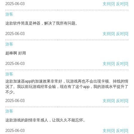
2025-06-03
支持
[0]
反对
[0]
游客
这款软件简直是神器，解决了我所有问题。
2025-06-03
支持
[0]
反对
[0]
游客
超棒啊 好用
2025-06-03
支持
[0]
反对
[0]
游客
这款加速器app的加速效果非常好，玩游戏再也不会出现卡顿、掉线的情
况了。我以前玩游戏经常会输，现在有了这个app，我的游戏水平提升了
不少。
2025-06-03
支持
[0]
反对
[0]
游客
这款游戏的剧情非常感人，让我久久不能忘怀。
2025-06-03
支持
[0]
反对
[0]