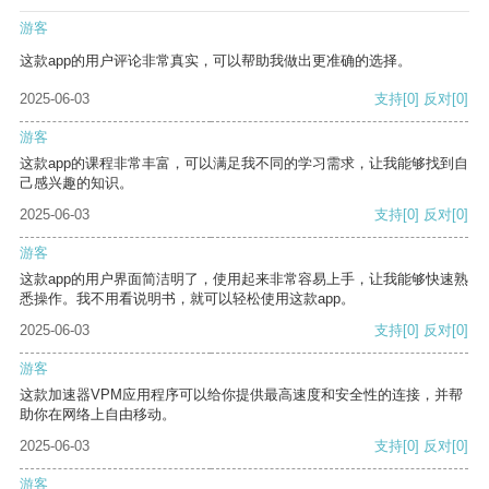
游客
这款app的用户评论非常真实，可以帮助我做出更准确的选择。
2025-06-03
支持
[0]
反对
[0]
游客
这款app的课程非常丰富，可以满足我不同的学习需求，让我能够找到自
己感兴趣的知识。
2025-06-03
支持
[0]
反对
[0]
游客
这款app的用户界面简洁明了，使用起来非常容易上手，让我能够快速熟
悉操作。我不用看说明书，就可以轻松使用这款app。
2025-06-03
支持
[0]
反对
[0]
游客
这款加速器VPM应用程序可以给你提供最高速度和安全性的连接，并帮
助你在网络上自由移动。
2025-06-03
支持
[0]
反对
[0]
游客