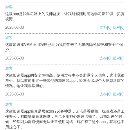
游客
这款app是我学习路上的良师益友，让我能够随时随地学习新知识，拓宽
视野。
2025-06-03
支持
[0]
反对
[0]
游客
这款加速器VPM应用程序已经为我们带来了无限的隐私保护和安全性保
护。
2025-06-03
支持
[0]
反对
[0]
游客
这款加速器app的安全性很高，使用过程中不会泄露个人信息，这让我很
放心。我以前使用过一些其他的加速器app，经常会出现个人信息泄露的
情况，这让我非常担心。
2025-06-03
支持
[0]
反对
[0]
游客
这款加速器app简直是居家旅行必备神器，无论是看视频、玩游戏还是工
作办公，都能畅享高速网络，再也不用担心网速卡顿了。以前出差的时
候，经常因为网速慢而无法正常使用网络，现在有了这个app，我再也不
用担心了。