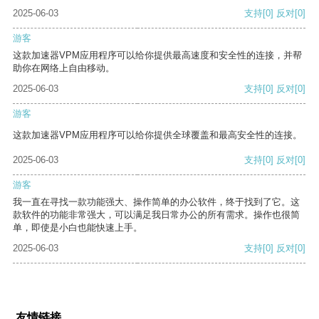
2025-06-03
支持
[0]
反对
[0]
游客
这款加速器VPM应用程序可以给你提供最高速度和安全性的连接，并帮
助你在网络上自由移动。
2025-06-03
支持
[0]
反对
[0]
游客
这款加速器VPM应用程序可以给你提供全球覆盖和最高安全性的连接。
2025-06-03
支持
[0]
反对
[0]
游客
我一直在寻找一款功能强大、操作简单的办公软件，终于找到了它。这
款软件的功能非常强大，可以满足我日常办公的所有需求。操作也很简
单，即使是小白也能快速上手。
2025-06-03
支持
[0]
反对
[0]
友情链接