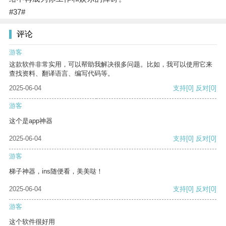
#37#
评论
游客
这款软件非常实用，可以帮助我解决很多问题。比如，我可以使用它来
查找资料、翻译语言、编写代码等。
2025-06-04
支持
[0]
反对
[0]
游客
这个是app神器
2025-06-04
支持
[0]
反对
[0]
游客
梯子神器，ins随便看，美美哒！
2025-06-04
支持
[0]
反对
[0]
游客
这个软件很好用