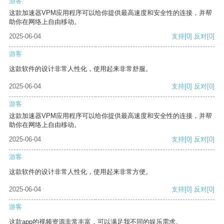
游客
这款加速器VPM应用程序可以给你提供最高速度和安全性的连接，并帮
助你在网络上自由移动。
2025-06-04
支持
[0]
反对
[0]
游客
这款软件的设计非常人性化，使用起来非常舒服。
2025-06-04
支持
[0]
反对
[0]
游客
这款加速器VPM应用程序可以给你提供最高速度和安全性的连接，并帮
助你在网络上自由移动。
2025-06-04
支持
[0]
反对
[0]
游客
这款软件的设计非常人性化，使用起来非常方便。
2025-06-04
支持
[0]
反对
[0]
游客
这款app的视频资源非常丰富，可以满足我不同的娱乐需求。