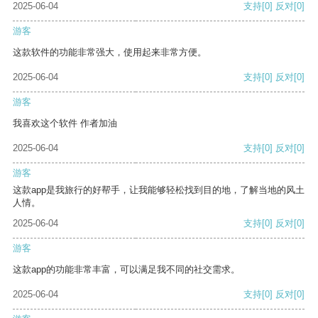
2025-06-04
支持
[0]
反对
[0]
游客
这款软件的功能非常强大，使用起来非常方便。
2025-06-04
支持
[0]
反对
[0]
游客
我喜欢这个软件 作者加油
2025-06-04
支持
[0]
反对
[0]
游客
这款app是我旅行的好帮手，让我能够轻松找到目的地，了解当地的风土
人情。
2025-06-04
支持
[0]
反对
[0]
游客
这款app的功能非常丰富，可以满足我不同的社交需求。
2025-06-04
支持
[0]
反对
[0]