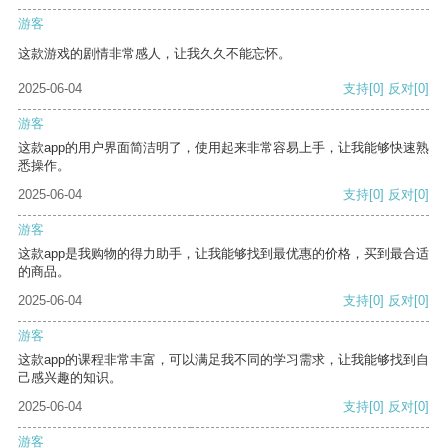
游客
这款游戏的剧情非常感人，让我久久不能忘怀。
2025-06-04
支持
[0]
反对
[0]
游客
这款app的用户界面简洁明了，使用起来非常容易上手，让我能够快速熟
悉操作。
2025-06-04
支持
[0]
反对
[0]
游客
这款app是我购物的得力助手，让我能够找到最优惠的价格，买到最合适
的商品。
2025-06-04
支持
[0]
反对
[0]
游客
这款app的课程非常丰富，可以满足我不同的学习需求，让我能够找到自
己感兴趣的知识。
2025-06-04
支持
[0]
反对
[0]
游客