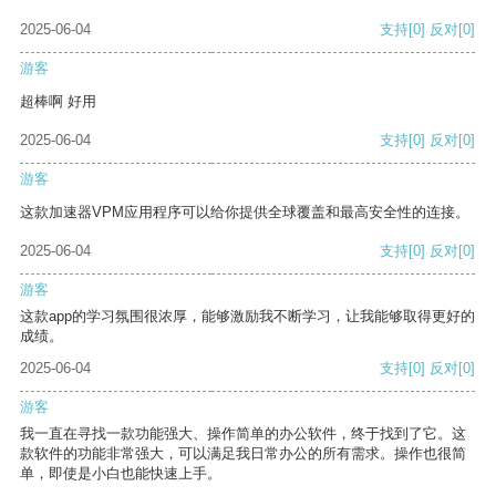
2025-06-04
支持
[0]
反对
[0]
游客
超棒啊 好用
2025-06-04
支持
[0]
反对
[0]
游客
这款加速器VPM应用程序可以给你提供全球覆盖和最高安全性的连接。
2025-06-04
支持
[0]
反对
[0]
游客
这款app的学习氛围很浓厚，能够激励我不断学习，让我能够取得更好的
成绩。
2025-06-04
支持
[0]
反对
[0]
游客
我一直在寻找一款功能强大、操作简单的办公软件，终于找到了它。这
款软件的功能非常强大，可以满足我日常办公的所有需求。操作也很简
单，即使是小白也能快速上手。