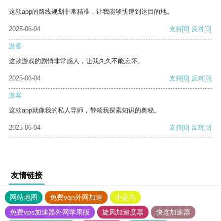
这款app的路线规划非常精准，让我能够快速到达目的地。
2025-06-04
支持
[0]
反对
[0]
游客
这款游戏的剧情非常感人，让我久久不能忘怀。
2025-06-04
支持
[0]
反对
[0]
游客
这款app就像我的私人导师，带领我探索知识的奥秘。
2025-06-04
支持
[0]
反对
[0]
友情链接
网站地图
免费vqn外网加速
小蓝鸟
免费vps加速器外网苹果版
旋风加速度器
快连加速器