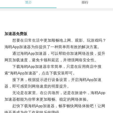
简介
排行
加速器免费版
想要在日常生活中更加顺畅地上网、观影、玩游戏吗？
海鸥App加速器为你提供了一种简单而有效的解决方案。
通过海鸥App加速器，可以帮助你加速网络连接，提升
网页加载速度，避免卡顿和延迟，并增强网络安全性。
下载海鸥App加速器非常简单，只需在应用商店中搜
索“海鸥App加速器”，点击下载安装即可。
接下来，根据提示进行设备设置，开启海鸥App加速
器，即可感受到网络速度的明显提升。
无论是在家里、在公共场所，还是在旅途中，海鸥App
加速器都能为你带来更加顺畅、稳定的网络体验。
赶快下载海鸥App加速器，畅享畅快网络体验吧！让网
络不再成为你工作和娱乐的障碍。