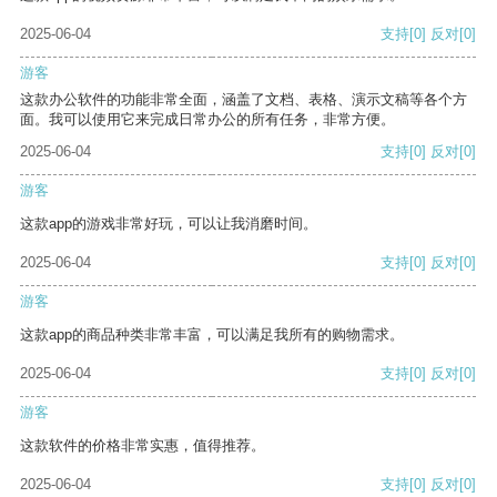
2025-06-04
支持
[0]
反对
[0]
游客
这款办公软件的功能非常全面，涵盖了文档、表格、演示文稿等各个方
面。我可以使用它来完成日常办公的所有任务，非常方便。
2025-06-04
支持
[0]
反对
[0]
游客
这款app的游戏非常好玩，可以让我消磨时间。
2025-06-04
支持
[0]
反对
[0]
游客
这款app的商品种类非常丰富，可以满足我所有的购物需求。
2025-06-04
支持
[0]
反对
[0]
游客
这款软件的价格非常实惠，值得推荐。
2025-06-04
支持
[0]
反对
[0]