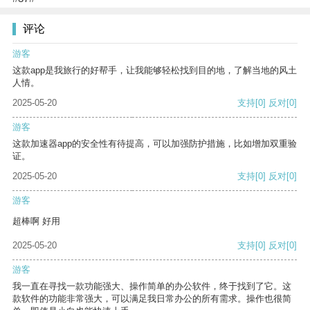
评论
游客
这款app是我旅行的好帮手，让我能够轻松找到目的地，了解当地的风土
人情。
2025-05-20
支持
[0]
反对
[0]
游客
这款加速器app的安全性有待提高，可以加强防护措施，比如增加双重验
证。
2025-05-20
支持
[0]
反对
[0]
游客
超棒啊 好用
2025-05-20
支持
[0]
反对
[0]
游客
我一直在寻找一款功能强大、操作简单的办公软件，终于找到了它。这
款软件的功能非常强大，可以满足我日常办公的所有需求。操作也很简