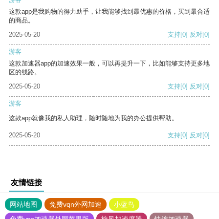
这款app是我购物的得力助手，让我能够找到最优惠的价格，买到最合适
的商品。
2025-05-20
支持
[0]
反对
[0]
游客
这款加速器app的加速效果一般，可以再提升一下，比如能够支持更多地
区的线路。
2025-05-20
支持
[0]
反对
[0]
游客
这款app就像我的私人助理，随时随地为我的办公提供帮助。
2025-05-20
支持
[0]
反对
[0]
友情链接
网站地图
免费vqn外网加速
小蓝鸟