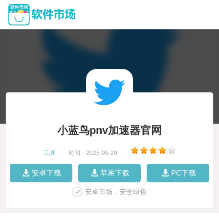
小蓝鸟pnv加速器官网
工具
|
时间：2025-05-20
|
安卓下载
苹果下载
PC下载
安卓市场，安全绿色