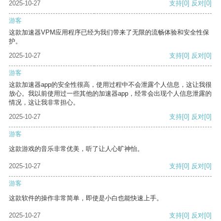
2025-10-27
支持
[0]
反对
[0]
游客
这款加速器VPM应用程序已经为我们带来了无限的流畅体验和安全性保
护。
2025-10-27
支持
[0]
反对
[0]
游客
这款加速器app的安全性很高，使用过程中不会泄露个人信息，这让我很
放心。我以前使用过一些其他的加速器app，经常会出现个人信息泄露的
情况，这让我非常担心。
2025-10-27
支持
[0]
反对
[0]
游客
这款游戏的音乐非常优美，听了让人心旷神怡。
2025-10-27
支持
[0]
反对
[0]
游客
这款软件的操作非常简单，即使是小白也能快速上手。
2025-10-27
支持
[0]
反对
[0]