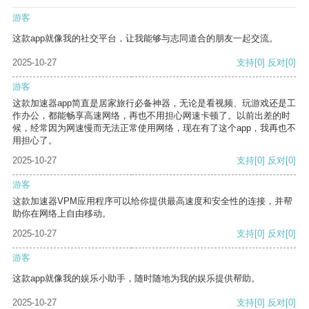
游客
这款app就像我的社交平台，让我能够与志同道合的朋友一起交流。
2025-10-27
支持
[0]
反对
[0]
游客
这款加速器app简直是居家旅行必备神器，无论是看视频、玩游戏还是工
作办公，都能畅享高速网络，再也不用担心网速卡顿了。以前出差的时
候，经常因为网速慢而无法正常使用网络，现在有了这个app，我再也不
用担心了。
2025-10-27
支持
[0]
反对
[0]
游客
这款加速器VPM应用程序可以给你提供最高速度和安全性的连接，并帮
助你在网络上自由移动。
2025-10-27
支持
[0]
反对
[0]
游客
这款app就像我的娱乐小助手，随时随地为我的娱乐提供帮助。
2025-10-27
支持
[0]
反对
[0]