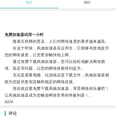
简介
排行
免费加速器试用一小时
随着互联网的普及，人们对网络速度的要求越来越高。
在这个时候，风驰加速器应运而生，它能够有效地提升
您的网络速度，让您更加畅快地上网。
通过免费下载风驰加速器，您可以轻松地解决网络拥
堵、延迟等问题，让您的网络体验得到提升。
无论是观看视频、玩游戏还是下载文件，风驰加速器都
能为您提供更加流畅和稳定的网络连接。
现在就赶紧免费下载风驰加速器，享受网络的乐趣吧！
让风驰加速器成为您畅游网络世界的终极利器！。
#37#
评论