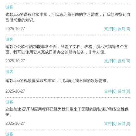
游客
这款app的课程非常丰富，可以满足我不同的学习需求，让我能够找到自
己感兴趣的知识。
2025-10-27
支持
[0]
反对
[0]
游客
这款办公软件的功能非常全面，涵盖了文档、表格、演示文稿等各个方
面。我可以使用它来完成日常办公的所有任务，非常方便。
2025-10-27
支持
[0]
反对
[0]
游客
这款app的视频资源非常丰富，可以满足我不同的娱乐需求。
2025-10-27
支持
[0]
反对
[0]
游客
这款加速器VPM应用程序已经为我们带来了无限的隐私保护和安全性保
护。
2025-10-27
支持
[0]
反对
[0]
游客