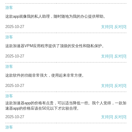
游客
这款app就像我的私人助理，随时随地为我的办公提供帮助。
2025-10-27
支持
[0]
反对
[0]
游客
这款加速器VPM应用程序提供了顶级的安全性和隐私保护。
2025-10-27
支持
[0]
反对
[0]
游客
这款软件的功能非常强大，使用起来非常方便。
2025-10-27
支持
[0]
反对
[0]
游客
这款加速器app的价格有点贵，可以适当降低一些。我个人觉得，一款加
速器app的价格应该在50元以下才比较合理。
2025-10-27
支持
[0]
反对
[0]
游客