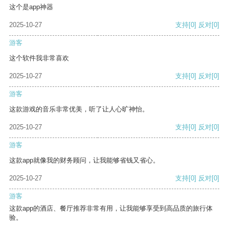
这个是app神器
2025-10-27
支持
[0]
反对
[0]
游客
这个软件我非常喜欢
2025-10-27
支持
[0]
反对
[0]
游客
这款游戏的音乐非常优美，听了让人心旷神怡。
2025-10-27
支持
[0]
反对
[0]
游客
这款app就像我的财务顾问，让我能够省钱又省心。
2025-10-27
支持
[0]
反对
[0]
游客
这款app的酒店、餐厅推荐非常有用，让我能够享受到高品质的旅行体
验。