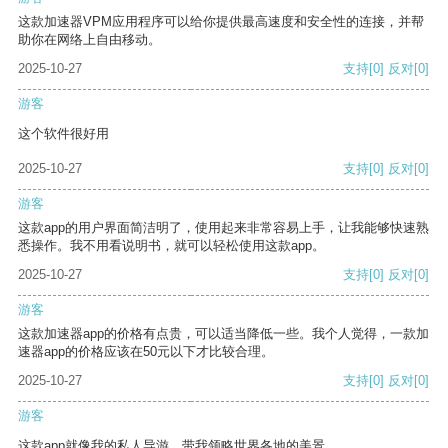
这款加速器VPM应用程序可以给你提供最高速度和安全性的连接，并帮
助你在网络上自由移动。
2025-10-27
支持
[0]
反对
[0]
游客
这个软件很好用
2025-10-27
支持
[0]
反对
[0]
游客
这款app的用户界面简洁明了，使用起来非常容易上手，让我能够快速熟
悉操作。我不用看说明书，就可以轻松使用这款app。
2025-10-27
支持
[0]
反对
[0]
游客
这款加速器app的价格有点贵，可以适当降低一些。我个人觉得，一款加
速器app的价格应该在50元以下才比较合理。
2025-10-27
支持
[0]
反对
[0]
游客
这款app就像我的私人导游，带我领略世界各地的美景。