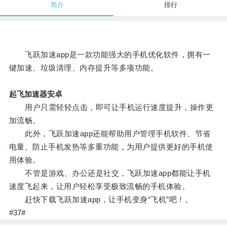
简介
排行
飞跃加速app是一款功能强大的手机优化软件，拥有一
键加速、垃圾清理、内存提升等多项功能。
起飞加速器安卓
用户只需轻轻点击，即可让手机运行速度提升，操作更
加流畅。
此外，飞跃加速app还能帮助用户管理手机软件、节省
电量、防止手机发热等多重功能，为用户提供更好的手机使
用体验。
不管是游戏、办公还是社交，飞跃加速app都能让手机
速度飞起来，让用户轻松享受极致流畅的手机体验。
赶快下载飞跃加速app，让手机变身“飞机”吧！。
#37#