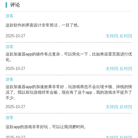
评论
游客
这款软件的界面设计非常简洁，一目了然。
2025-10-27
支持
[0]
反对
[0]
游客
这款加速器app的操作有点复杂，可以简化一下，比如将设置页面进行优
化。
2025-10-27
支持
[0]
反对
[0]
游客
这款加速器app的加速效果非常好，玩游戏再也不会出现卡顿、掉线的情
况了。我以前玩游戏经常会输，现在有了这个app，我的游戏水平提升了
不少。
2025-10-27
支持
[0]
反对
[0]
游客
这款app的游戏非常好玩，可以让我消磨时间。
2025-10-27
支持
[0]
反对
[0]