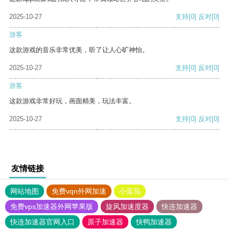
2025-10-27
支持
[0]
反对
[0]
游客
这款游戏的音乐非常优美，听了让人心旷神怡。
2025-10-27
支持
[0]
反对
[0]
游客
这款游戏非常好玩，画面精美，玩法丰富。
2025-10-27
支持
[0]
反对
[0]
友情链接
网站地图
免费vqn外网加速
小蓝鸟
免费vps加速器外网苹果版
旋风加速度器
快连加速器
快连加速器官网入口
原子加速器
快鸭加速器