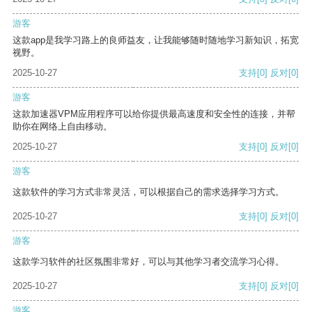
游客
这款app是我学习路上的良师益友，让我能够随时随地学习新知识，拓宽
视野。
2025-10-27
支持
[0]
反对
[0]
游客
这款加速器VPM应用程序可以给你提供最高速度和安全性的连接，并帮
助你在网络上自由移动。
2025-10-27
支持
[0]
反对
[0]
游客
这款软件的学习方式非常灵活，可以根据自己的需求选择学习方式。
2025-10-27
支持
[0]
反对
[0]
游客
这款学习软件的社区氛围非常好，可以与其他学习者交流学习心得。
2025-10-27
支持
[0]
反对
[0]
游客