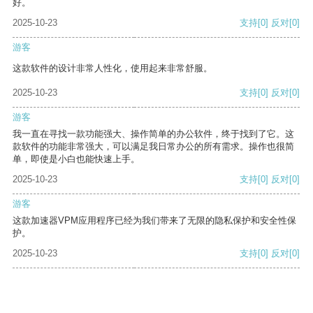
好。
2025-10-23
支持
[0]
反对
[0]
游客
这款软件的设计非常人性化，使用起来非常舒服。
2025-10-23
支持
[0]
反对
[0]
游客
我一直在寻找一款功能强大、操作简单的办公软件，终于找到了它。这
款软件的功能非常强大，可以满足我日常办公的所有需求。操作也很简
单，即使是小白也能快速上手。
2025-10-23
支持
[0]
反对
[0]
游客
这款加速器VPM应用程序已经为我们带来了无限的隐私保护和安全性保
护。
2025-10-23
支持
[0]
反对
[0]