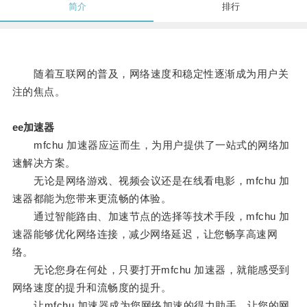
简介
排行
随着互联网的普及，网络速度和稳定性逐渐成为用户关
注的焦点。
ee加速器
mfchu 加速器应运而生，为用户提供了一站式的网络加
速解决方案。
无论是网络游戏、视频会议还是在线看电影，mfchu 加
速器都能为您带来更流畅的体验。
通过智能路由、加速节点的选择等技术手段，mfchu 加
速器能够优化网络连接，减少网络延迟，让您畅享高速网
络。
无论您身在何处，只要打开mfchu 加速器，就能感受到
网络速度的提升和流畅度的提升。
让mfchu 加速器成为您网络加速的得力助手，让您的网