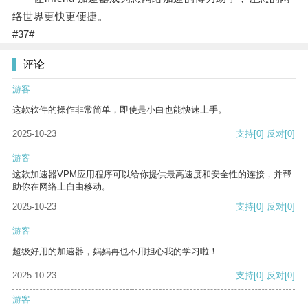
络世界更快更便捷。
#37#
评论
游客
这款软件的操作非常简单，即使是小白也能快速上手。
2025-10-23
支持
[0]
反对
[0]
游客
这款加速器VPM应用程序可以给你提供最高速度和安全性的连接，并帮
助你在网络上自由移动。
2025-10-23
支持
[0]
反对
[0]
游客
超级好用的加速器，妈妈再也不用担心我的学习啦！
2025-10-23
支持
[0]
反对
[0]
游客