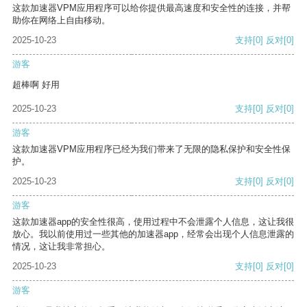
这款加速器VPM应用程序可以给你提供最高速度和安全性的连接，并帮
助你在网络上自由移动。
2025-10-23
支持
[0]
反对
[0]
游客
超棒啊 好用
2025-10-23
支持
[0]
反对
[0]
游客
这款加速器VPM应用程序已经为我们带来了无限的隐私保护和安全性保
护。
2025-10-23
支持
[0]
反对
[0]
游客
这款加速器app的安全性很高，使用过程中不会泄露个人信息，这让我很
放心。我以前使用过一些其他的加速器app，经常会出现个人信息泄露的
情况，这让我非常担心。
2025-10-23
支持
[0]
反对
[0]
游客