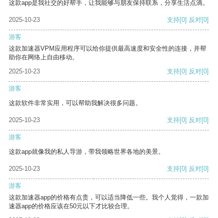
这款app是我社交的好帮手，让我能够与朋友保持联系，分享生活点滴。
2025-10-23
支持
[0]
反对
[0]
游客
这款加速器VPM应用程序可以给你提供最高速度和安全性的连接，并帮
助你在网络上自由移动。
2025-10-23
支持
[0]
反对
[0]
游客
这款软件非常实用，可以帮助我解决很多问题。
2025-10-23
支持
[0]
反对
[0]
游客
这款app就像我的私人导游，带我领略世界各地的美景。
2025-10-23
支持
[0]
反对
[0]
游客
这款加速器app的价格有点贵，可以适当降低一些。我个人觉得，一款加
速器app的价格应该在50元以下才比较合理。