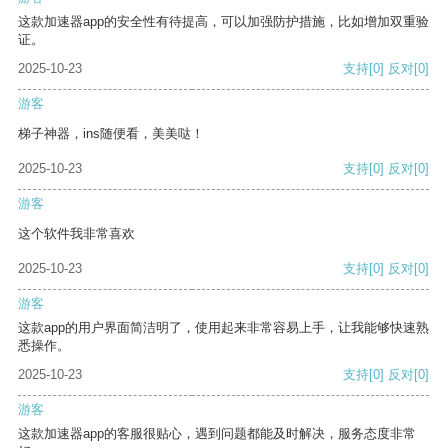
这款加速器app的安全性有待提高，可以加强防护措施，比如增加双重验
证。
2025-10-23
支持
[0]
反对
[0]
游客
梯子神器，ins随便看，美美哒！
2025-10-23
支持
[0]
反对
[0]
游客
这个软件我非常喜欢
2025-10-23
支持
[0]
反对
[0]
游客
这款app的用户界面简洁明了，使用起来非常容易上手，让我能够快速熟
悉操作。
2025-10-23
支持
[0]
反对
[0]
游客
这款加速器app的客服很贴心，遇到问题都能及时解决，服务态度非常