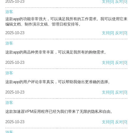
2025-10-23
支持
[0]
反对
[0]
游客
这款app的功能非常强大，可以满足我所有的工作需求。我可以使用它来
编辑文档、制作演示文稿、管理日程安排等。
2025-10-23
支持
[0]
反对
[0]
游客
这款app的商品种类非常丰富，可以满足我所有的购物需求。
2025-10-23
支持
[0]
反对
[0]
游客
这款app的用户评论非常真实，可以帮助我做出更准确的选择。
2025-10-23
支持
[0]
反对
[0]
游客
这款加速器VPM应用程序已经为我们带来了无限的隐私和自由。
2025-10-23
支持
[0]
反对
[0]
游客