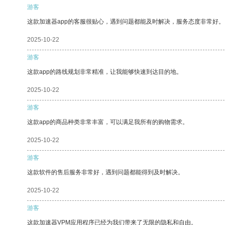
游客
这款加速器app的客服很贴心，遇到问题都能及时解决，服务态度非常好。
2025-10-22
游客
这款app的路线规划非常精准，让我能够快速到达目的地。
2025-10-22
游客
这款app的商品种类非常丰富，可以满足我所有的购物需求。
2025-10-22
游客
这款软件的售后服务非常好，遇到问题都能得到及时解决。
2025-10-22
游客
这款加速器VPM应用程序已经为我们带来了无限的隐私和自由。