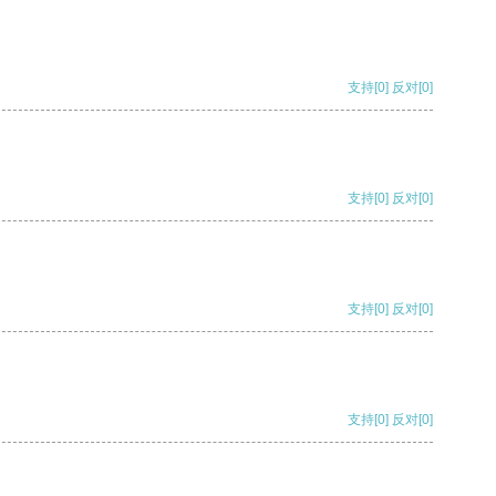
支持
[0]
反对
[0]
支持
[0]
反对
[0]
支持
[0]
反对
[0]
支持
[0]
反对
[0]