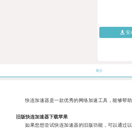
安
简介
快连加速器是一款优秀的网络加速工具，能够帮助
旧版快连加速器下载苹果
如果您想尝试快连加速器的旧版功能，可以通过以