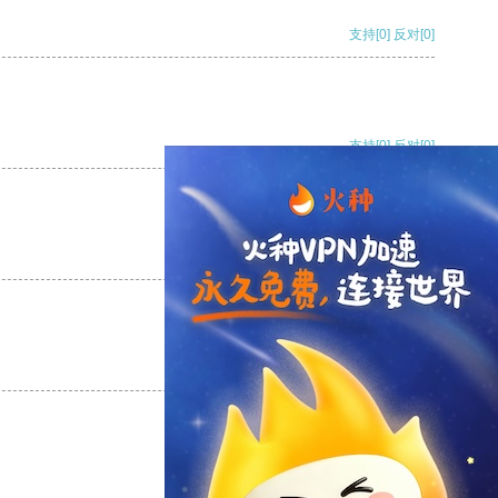
支持
[0]
反对
[0]
支持
[0]
反对
[0]
支持
[0]
反对
[0]
支持
[0]
反对
[0]
支持
[0]
反对
[0]