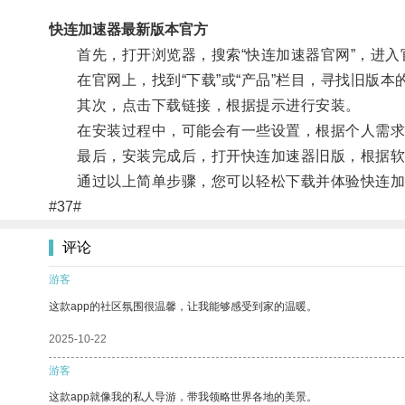
快连加速器最新版本官方
首先，打开浏览器，搜索“快连加速器官网”，进入
在官网上，找到“下载”或“产品”栏目，寻找旧版本
其次，点击下载链接，根据提示进行安装。
在安装过程中，可能会有一些设置，根据个人需求
最后，安装完成后，打开快连加速器旧版，根据软件
通过以上简单步骤，您可以轻松下载并体验快连加
#37#
评论
游客
这款app的社区氛围很温馨，让我能够感受到家的温暖。
2025-10-22
游客
这款app就像我的私人导游，带我领略世界各地的美景。