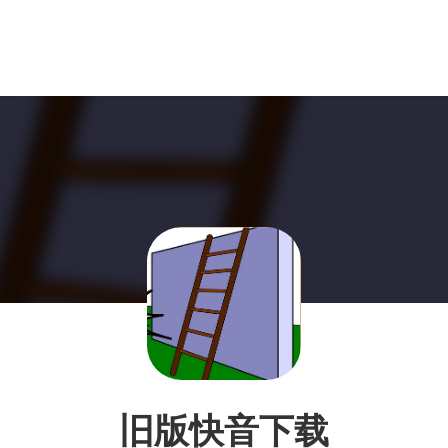
旧版快音下载