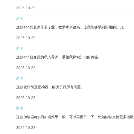
2025-10-22
游客
这款app的老师非常专业，教学水平很高，让我能够学到实用的知识。
2025-10-22
游客
这款app就像我的私人导师，带领我探索知识的奥秘。
2025-10-22
游客
这款软件简直是神器，解决了我所有问题。
2025-10-22
游客
这款加速器app的加速效果一般，可以再提升一下，比如能够支持更多地
2025-10-22