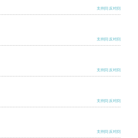
支持
[0]
反对
[0]
支持
[0]
反对
[0]
支持
[0]
反对
[0]
支持
[0]
反对
[0]
支持
[0]
反对
[0]