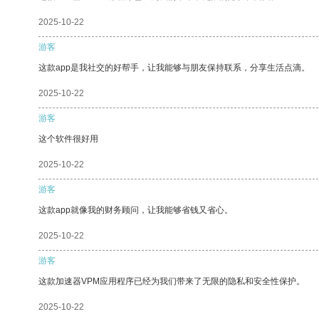
2025-10-22
游客
这款app是我社交的好帮手，让我能够与朋友保持联系，分享生活点滴。
2025-10-22
游客
这个软件很好用
2025-10-22
游客
这款app就像我的财务顾问，让我能够省钱又省心。
2025-10-22
游客
这款加速器VPM应用程序已经为我们带来了无限的隐私和安全性保护。
2025-10-22