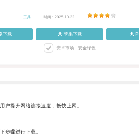
工具
|
时间：2025-10-22
|
卓下载
苹果下载
安卓市场，安全绿色
用户提升网络连接速度，畅快上网。
下步骤进行下载。