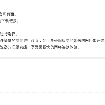
官网页面。
的下载链接。
进行选择。
提供的功能进行设置，即可享受旧版功能带来的网络加速体
速器的旧版功能，享受更畅快的网络连接体验。