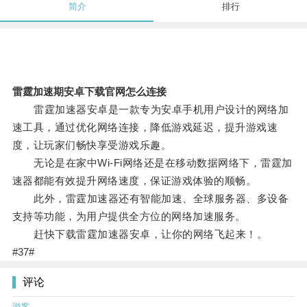
简介
排行
雷霆加速期安卓下载官网怎么连接
雷霆加速器安卓是一款专为安卓手机用户设计的网络加
速工具，通过优化网络连接，降低游戏延迟，提升游戏速
度，让玩家们畅快享受游戏乐趣。
无论是在家中Wi-Fi网络还是在移动数据网络下，雷霆加
速器都能有效提升网络速度，保证游戏体验的顺畅。
此外，雷霆加速器还有智能加速、全球服务器、多设备
支持等功能，为用户提供全方位的网络加速服务。
赶快下载雷霆加速器安卓，让你的网络飞起来！。
#37#
评论
游客