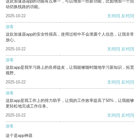
这款加速器app的功能有点单一，可以增加一些新功能，比如增加一个自
动切换线路的功能。
2025-10-22
支持
[0]
反对
[0]
游客
这款加速器app的安全性很高，使用过程中不会泄露个人信息，让我非常
放心。
2025-10-22
支持
[0]
反对
[0]
游客
这款app是我学习路上的良师益友，让我能够随时随地学习新知识，拓宽
视野。
2025-10-22
支持
[0]
反对
[0]
游客
这款app是我工作上的得力助手，让我的工作效率提高了50%，让我能够
更轻松地完成工作任务。
2025-10-22
支持
[0]
反对
[0]
游客
这个是app神器