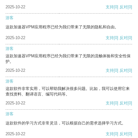
2025-10-22
支持
[0]
反对
[0]
游客
这款加速器VPM应用程序已经为我们带来了无限的隐私和自由。
2025-10-22
支持
[0]
反对
[0]
游客
这款加速器VPM应用程序已经为我们带来了无限的流畅体验和安全性保
护。
2025-10-22
支持
[0]
反对
[0]
游客
这款软件非常实用，可以帮助我解决很多问题。比如，我可以使用它来
查找资料、翻译语言、编写代码等。
2025-10-22
支持
[0]
反对
[0]
游客
这款软件的学习方式非常灵活，可以根据自己的需求选择学习方式。
2025-10-22
支持
[0]
反对
[0]