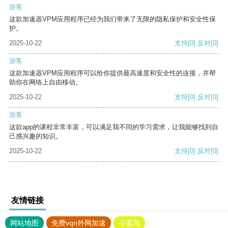
游客
这款加速器VPM应用程序已经为我们带来了无限的隐私保护和安全性保
护。
2025-10-22
支持
[0]
反对
[0]
游客
这款加速器VPM应用程序可以给你提供最高速度和安全性的连接，并帮
助你在网络上自由移动。
2025-10-22
支持
[0]
反对
[0]
游客
这款app的课程非常丰富，可以满足我不同的学习需求，让我能够找到自
己感兴趣的知识。
2025-10-22
支持
[0]
反对
[0]
友情链接
网站地图
免费vqn外网加速
小蓝鸟