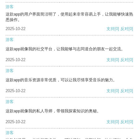
游客
这款app的用户界面简洁明了，使用起来非常容易上手，让我能够快速熟
悉操作。
2025-10-22
支持
[0]
反对
[0]
游客
这款app就像我的社交平台，让我能够与志同道合的朋友一起交流。
2025-10-22
支持
[0]
反对
[0]
游客
这款app的音乐资源非常优质，可以让我尽情享受音乐的魅力。
2025-10-22
支持
[0]
反对
[0]
游客
这款app就像我的私人导师，带领我探索知识的奥秘。
2025-10-22
支持
[0]
反对
[0]
游客