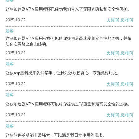
这款加速器VPM应用程序已经为我们带来了无限的隐私和安全性保护。
2025-10-22
支持
[0]
反对
[0]
游客
这款加速器VPM应用程序可以给你提供最高速度和安全性的连接，并帮
助你在网络上自由移动。
2025-10-22
支持
[0]
反对
[0]
游客
这款app是我娱乐的好帮手，让我能够放松身心，享受美好时光。
2025-10-22
支持
[0]
反对
[0]
游客
这款加速器VPM应用程序可以给你提供全球覆盖和最高安全性的连接。
2025-10-22
支持
[0]
反对
[0]
游客
这款软件的功能非常强大，可以满足我日常使用的需求。