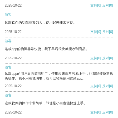
2025-10-22
支持
[0]
反对
[0]
游客
这款软件的功能非常强大，使用起来非常方便。
2025-10-22
支持
[0]
反对
[0]
游客
这款app的物流非常快捷，我下单后很快就能收到商品。
2025-10-22
支持
[0]
反对
[0]
游客
这款app的用户界面简洁明了，使用起来非常容易上手，让我能够快速熟
悉操作。我不用看说明书，就可以轻松使用这款app。
2025-10-22
支持
[0]
反对
[0]
游客
这款软件的操作非常简单，即使是小白也能快速上手。
2025-10-22
支持
[0]
反对
[0]