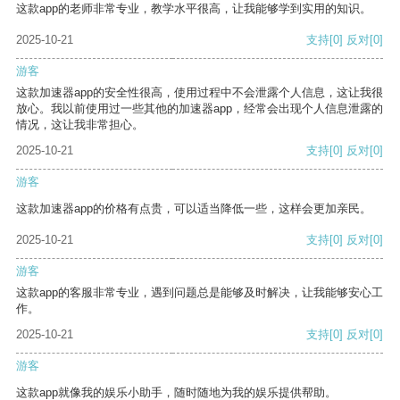
这款app的老师非常专业，教学水平很高，让我能够学到实用的知识。
2025-10-21
支持
[0]
反对
[0]
游客
这款加速器app的安全性很高，使用过程中不会泄露个人信息，这让我很
放心。我以前使用过一些其他的加速器app，经常会出现个人信息泄露的
情况，这让我非常担心。
2025-10-21
支持
[0]
反对
[0]
游客
这款加速器app的价格有点贵，可以适当降低一些，这样会更加亲民。
2025-10-21
支持
[0]
反对
[0]
游客
这款app的客服非常专业，遇到问题总是能够及时解决，让我能够安心工
作。
2025-10-21
支持
[0]
反对
[0]
游客
这款app就像我的娱乐小助手，随时随地为我的娱乐提供帮助。