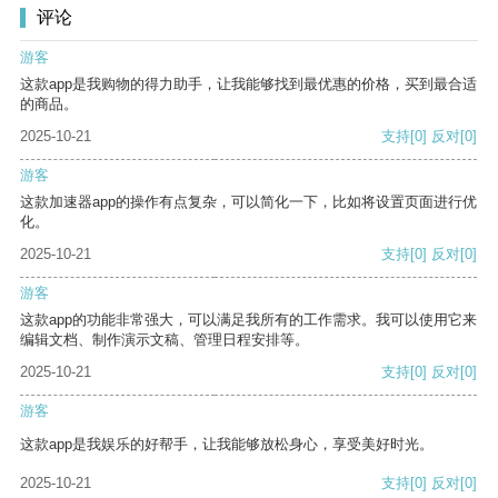
评论
游客
这款app是我购物的得力助手，让我能够找到最优惠的价格，买到最合适
的商品。
2025-10-21
支持
[0]
反对
[0]
游客
这款加速器app的操作有点复杂，可以简化一下，比如将设置页面进行优
化。
2025-10-21
支持
[0]
反对
[0]
游客
这款app的功能非常强大，可以满足我所有的工作需求。我可以使用它来
编辑文档、制作演示文稿、管理日程安排等。
2025-10-21
支持
[0]
反对
[0]
游客
这款app是我娱乐的好帮手，让我能够放松身心，享受美好时光。
2025-10-21
支持
[0]
反对
[0]