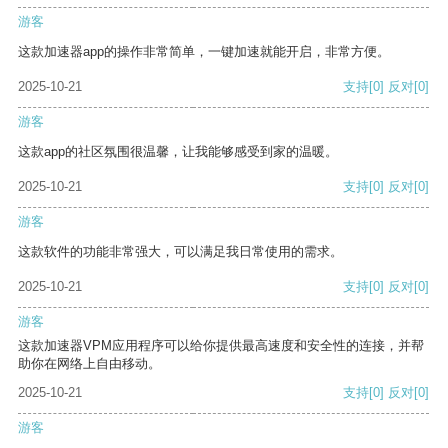
游客
这款加速器app的操作非常简单，一键加速就能开启，非常方便。
2025-10-21
支持
[0]
反对
[0]
游客
这款app的社区氛围很温馨，让我能够感受到家的温暖。
2025-10-21
支持
[0]
反对
[0]
游客
这款软件的功能非常强大，可以满足我日常使用的需求。
2025-10-21
支持
[0]
反对
[0]
游客
这款加速器VPM应用程序可以给你提供最高速度和安全性的连接，并帮
助你在网络上自由移动。
2025-10-21
支持
[0]
反对
[0]
游客