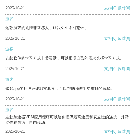
2025-10-21
支持
[0]
反对
[0]
游客
这款游戏的剧情非常感人，让我久久不能忘怀。
2025-10-21
支持
[0]
反对
[0]
游客
这款软件的学习方式非常灵活，可以根据自己的需求选择学习方式。
2025-10-21
支持
[0]
反对
[0]
游客
这款app的用户评论非常真实，可以帮助我做出更准确的选择。
2025-10-21
支持
[0]
反对
[0]
游客
这款加速器VPM应用程序可以给你提供最高速度和安全性的连接，并帮
助你在网络上自由移动。
2025-10-21
支持
[0]
反对
[0]