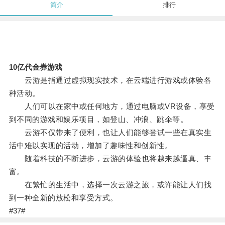
简介
排行
10亿代金券游戏
云游是指通过虚拟现实技术，在云端进行游戏或体验各
种活动。
人们可以在家中或任何地方，通过电脑或VR设备，享受
到不同的游戏和娱乐项目，如登山、冲浪、跳伞等。
云游不仅带来了便利，也让人们能够尝试一些在真实生
活中难以实现的活动，增加了趣味性和创新性。
随着科技的不断进步，云游的体验也将越来越逼真、丰
富。
在繁忙的生活中，选择一次云游之旅，或许能让人们找
到一种全新的放松和享受方式。
#37#