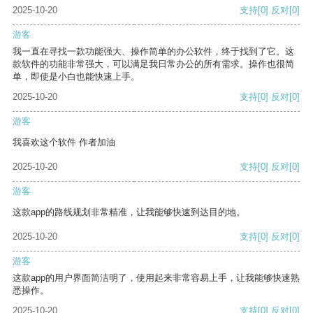
2025-10-20
支持
[0]
反对
[0]
游客
我一直在寻找一款功能强大、操作简单的办公软件，终于找到了它。这
款软件的功能非常强大，可以满足我日常办公的所有需求。操作也很简
单，即使是小白也能快速上手。
2025-10-20
支持
[0]
反对
[0]
游客
我喜欢这个软件 作者加油
2025-10-20
支持
[0]
反对
[0]
游客
这款app的路线规划非常精准，让我能够快速到达目的地。
2025-10-20
支持
[0]
反对
[0]
游客
这款app的用户界面简洁明了，使用起来非常容易上手，让我能够快速熟
悉操作。
2025-10-20
支持
[0]
反对
[0]