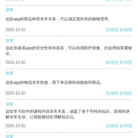
游客
这款app的商品种类非常丰富，可以满足我所有的购物需求。
2025-10-20
支持
[0]
反对
[0]
游客
这款加速器app的安全性有待提高，可以加强防护措施，比如增加双重验
证。
2025-10-20
支持
[0]
反对
[0]
游客
这款app的物流非常快捷，我下单后很快就能收到商品。
2025-10-20
支持
[0]
反对
[0]
游客
这款学习软件的课程内容非常丰富，涵盖了各个学科的知识。老师的讲
解非常生动，让我能够轻松理解知识点。
2025-10-20
支持
[0]
反对
[0]
游客