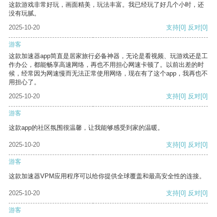
这款游戏非常好玩，画面精美，玩法丰富。我已经玩了好几个小时，还
没有玩腻。
2025-10-20
支持
[0]
反对
[0]
游客
这款加速器app简直是居家旅行必备神器，无论是看视频、玩游戏还是工
作办公，都能畅享高速网络，再也不用担心网速卡顿了。以前出差的时
候，经常因为网速慢而无法正常使用网络，现在有了这个app，我再也不
用担心了。
2025-10-20
支持
[0]
反对
[0]
游客
这款app的社区氛围很温馨，让我能够感受到家的温暖。
2025-10-20
支持
[0]
反对
[0]
游客
这款加速器VPM应用程序可以给你提供全球覆盖和最高安全性的连接。
2025-10-20
支持
[0]
反对
[0]
游客