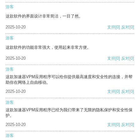
游客
这款软件的界面设计非常简洁，一目了然。
2025-10-20
支持
[0]
反对
[0]
游客
这款软件的功能非常强大，使用起来非常方便。
2025-10-20
支持
[0]
反对
[0]
游客
这款加速器VPM应用程序可以给你提供最高速度和安全性的连接，并帮
助你在网络上自由移动。
2025-10-20
支持
[0]
反对
[0]
游客
这款加速器VPM应用程序已经为我们带来了无限的隐私保护和安全性保
护。
2025-10-20
支持
[0]
反对
[0]
游客