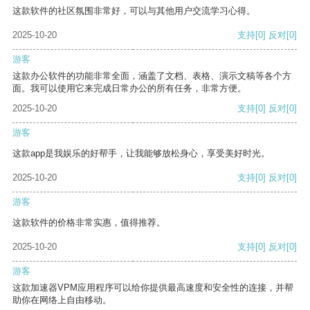
这款软件的社区氛围非常好，可以与其他用户交流学习心得。
2025-10-20
支持
[0]
反对
[0]
游客
这款办公软件的功能非常全面，涵盖了文档、表格、演示文稿等各个方
面。我可以使用它来完成日常办公的所有任务，非常方便。
2025-10-20
支持
[0]
反对
[0]
游客
这款app是我娱乐的好帮手，让我能够放松身心，享受美好时光。
2025-10-20
支持
[0]
反对
[0]
游客
这款软件的价格非常实惠，值得推荐。
2025-10-20
支持
[0]
反对
[0]
游客
这款加速器VPM应用程序可以给你提供最高速度和安全性的连接，并帮
助你在网络上自由移动。