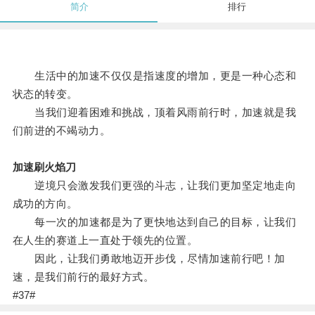
简介
排行
生活中的加速不仅仅是指速度的增加，更是一种心态和
状态的转变。
当我们迎着困难和挑战，顶着风雨前行时，加速就是我
们前进的不竭动力。
加速刷火焰刀
逆境只会激发我们更强的斗志，让我们更加坚定地走向
成功的方向。
每一次的加速都是为了更快地达到自己的目标，让我们
在人生的赛道上一直处于领先的位置。
因此，让我们勇敢地迈开步伐，尽情加速前行吧！加
速，是我们前行的最好方式。
#37#