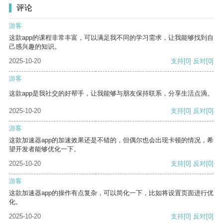
评论
游客
这款app的课程非常丰富，可以满足我不同的学习需求，让我能够找到自
己感兴趣的知识。
2025-10-20
支持
[0]
反对
[0]
游客
这款app是我社交的好帮手，让我能够与朋友保持联系，分享生活点滴。
2025-10-20
支持
[0]
反对
[0]
游客
这款加速器app的加速效果还是不错的，但偶尔也会出现卡顿的情况，希
望开发者能够优化一下。
2025-10-20
支持
[0]
反对
[0]
游客
这款加速器app的操作有点复杂，可以简化一下，比如将设置页面进行优
化。
2025-10-20
支持
[0]
反对
[0]