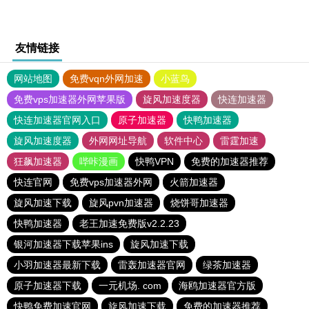
友情链接
网站地图
免费vqn外网加速
小蓝鸟
免费vps加速器外网苹果版
旋风加速度器
快连加速器
快连加速器官网入口
原子加速器
快鸭加速器
旋风加速度器
外网网址导航
软件中心
雷霆加速
狂飙加速器
哔咔漫画
快鸭VPN
免费的加速器推荐
快连官网
免费vps加速器外网
火箭加速器
旋风加速下载
旋风pvn加速器
烧饼哥加速器
快鸭加速器
老王加速免费版v2.2.23
银河加速器下载苹果ins
旋风加速下载
小羽加速器最新下载
雷轰加速器官网
绿茶加速器
原子加速器下载
一元机场. com
海鸥加速器官方版
快鸭免费加速官网
旋风加速下载
免费的加速器推荐