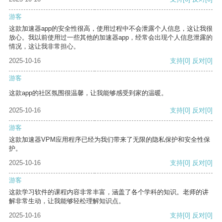
游客
这款加速器app的安全性很高，使用过程中不会泄露个人信息，这让我很
放心。我以前使用过一些其他的加速器app，经常会出现个人信息泄露的
情况，这让我非常担心。
2025-10-16
支持
[0]
反对
[0]
游客
这款app的社区氛围很温馨，让我能够感受到家的温暖。
2025-10-16
支持
[0]
反对
[0]
游客
这款加速器VPM应用程序已经为我们带来了无限的隐私保护和安全性保
护。
2025-10-16
支持
[0]
反对
[0]
游客
这款学习软件的课程内容非常丰富，涵盖了各个学科的知识。老师的讲
解非常生动，让我能够轻松理解知识点。
2025-10-16
支持
[0]
反对
[0]