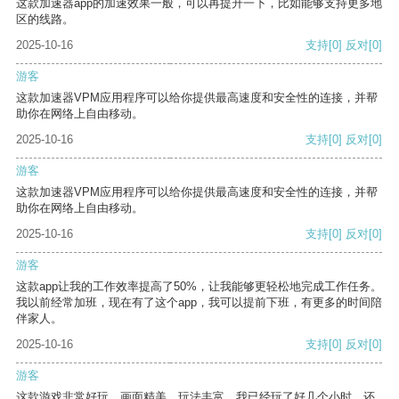
这款加速器app的加速效果一般，可以再提升一下，比如能够支持更多地
区的线路。
2025-10-16
支持
[0]
反对
[0]
游客
这款加速器VPM应用程序可以给你提供最高速度和安全性的连接，并帮
助你在网络上自由移动。
2025-10-16
支持
[0]
反对
[0]
游客
这款加速器VPM应用程序可以给你提供最高速度和安全性的连接，并帮
助你在网络上自由移动。
2025-10-16
支持
[0]
反对
[0]
游客
这款app让我的工作效率提高了50%，让我能够更轻松地完成工作任务。
我以前经常加班，现在有了这个app，我可以提前下班，有更多的时间陪
伴家人。
2025-10-16
支持
[0]
反对
[0]
游客
这款游戏非常好玩，画面精美，玩法丰富。我已经玩了好几个小时，还