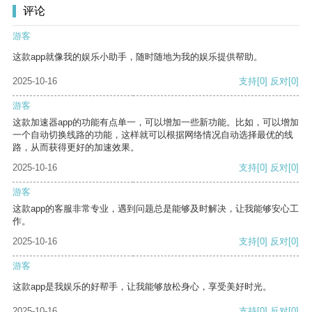
评论
游客
这款app就像我的娱乐小助手，随时随地为我的娱乐提供帮助。
2025-10-16
支持
[0]
反对
[0]
游客
这款加速器app的功能有点单一，可以增加一些新功能。比如，可以增加
一个自动切换线路的功能，这样就可以根据网络情况自动选择最优的线
路，从而获得更好的加速效果。
2025-10-16
支持
[0]
反对
[0]
游客
这款app的客服非常专业，遇到问题总是能够及时解决，让我能够安心工
作。
2025-10-16
支持
[0]
反对
[0]
游客
这款app是我娱乐的好帮手，让我能够放松身心，享受美好时光。
2025-10-16
支持
[0]
反对
[0]