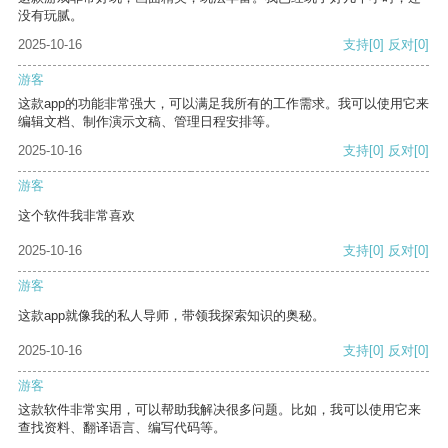
没有玩腻。
2025-10-16
支持
[0]
反对
[0]
游客
这款app的功能非常强大，可以满足我所有的工作需求。我可以使用它来
编辑文档、制作演示文稿、管理日程安排等。
2025-10-16
支持
[0]
反对
[0]
游客
这个软件我非常喜欢
2025-10-16
支持
[0]
反对
[0]
游客
这款app就像我的私人导师，带领我探索知识的奥秘。
2025-10-16
支持
[0]
反对
[0]
游客
这款软件非常实用，可以帮助我解决很多问题。比如，我可以使用它来
查找资料、翻译语言、编写代码等。