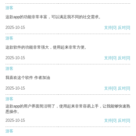
游客
这款app的功能非常丰富，可以满足我不同的社交需求。
2025-10-15
支持
[0]
反对
[0]
游客
这款软件的功能非常强大，使用起来非常方便。
2025-10-15
支持
[0]
反对
[0]
游客
我喜欢这个软件 作者加油
2025-10-15
支持
[0]
反对
[0]
游客
这款app的用户界面简洁明了，使用起来非常容易上手，让我能够快速熟
悉操作。
2025-10-15
支持
[0]
反对
[0]
游客