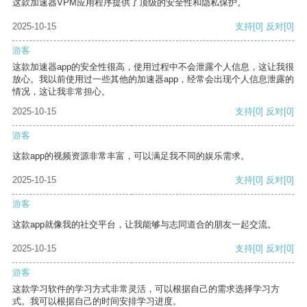
这款加速器VPM应用程序提供了顶级的安全性和隐私保护。
2025-10-15
支持
[0]
反对
[0]
游客
这款加速器app的安全性很高，使用过程中不会泄露个人信息，这让我很
放心。我以前使用过一些其他的加速器app，经常会出现个人信息泄露的
情况，这让我非常担心。
2025-10-15
支持
[0]
反对
[0]
游客
这款app的视频资源非常丰富，可以满足我不同的娱乐需求。
2025-10-15
支持
[0]
反对
[0]
游客
这款app就像我的社交平台，让我能够与志同道合的朋友一起交流。
2025-10-15
支持
[0]
反对
[0]
游客
这款学习软件的学习方式非常灵活，可以根据自己的需求选择学习方
式。我可以根据自己的时间安排学习进度。