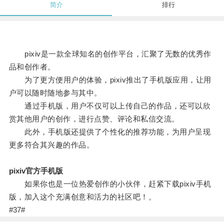
简介
排行
pixiv是一款全球知名的创作平台，汇聚了无数的优秀作
品和创作者。
为了更方便用户的体验，pixiv推出了手机版应用，让用
户可以随时随地参与其中。
通过手机版，用户不仅可以上传自己的作品，还可以欣
赏其他用户的创作，进行点赞、评论和私信交流。
此外，手机版还提供了个性化的推荐功能，为用户呈现
更多符合其兴趣的作品。
pixiv官方手机版
如果你也是一位热爱创作的小伙伴，赶紧下载pixiv手机
版，加入这个充满创意和活力的社区吧！。
#37#