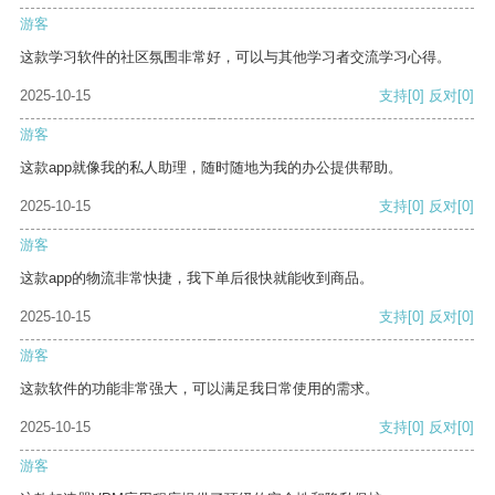
游客
这款学习软件的社区氛围非常好，可以与其他学习者交流学习心得。
2025-10-15
支持
[0]
反对
[0]
游客
这款app就像我的私人助理，随时随地为我的办公提供帮助。
2025-10-15
支持
[0]
反对
[0]
游客
这款app的物流非常快捷，我下单后很快就能收到商品。
2025-10-15
支持
[0]
反对
[0]
游客
这款软件的功能非常强大，可以满足我日常使用的需求。
2025-10-15
支持
[0]
反对
[0]
游客