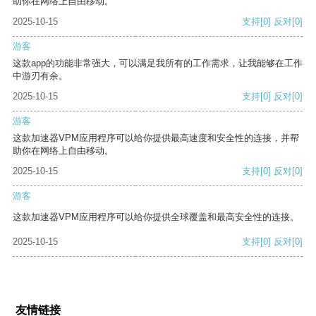
助你在网络上自由移动。
2025-10-15
支持
[0]
反对
[0]
游客
这款app的功能非常强大，可以满足我所有的工作需求，让我能够在工作
中游刃有余。
2025-10-15
支持
[0]
反对
[0]
游客
这款加速器VPM应用程序可以给你提供最高速度和安全性的连接，并帮
助你在网络上自由移动。
2025-10-15
支持
[0]
反对
[0]
游客
这款加速器VPM应用程序可以给你提供全球覆盖和最高安全性的连接。
2025-10-15
支持
[0]
反对
[0]
友情链接