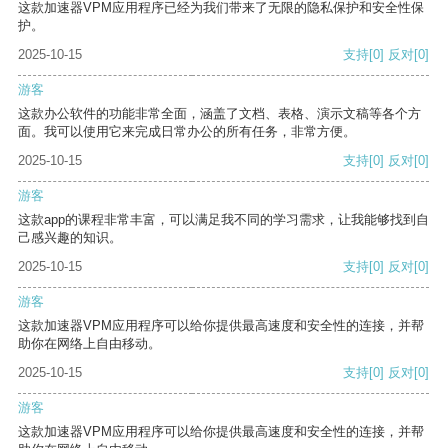
这款加速器VPM应用程序已经为我们带来了无限的隐私保护和安全性保
护。
2025-10-15
支持
[0]
反对
[0]
游客
这款办公软件的功能非常全面，涵盖了文档、表格、演示文稿等各个方
面。我可以使用它来完成日常办公的所有任务，非常方便。
2025-10-15
支持
[0]
反对
[0]
游客
这款app的课程非常丰富，可以满足我不同的学习需求，让我能够找到自
己感兴趣的知识。
2025-10-15
支持
[0]
反对
[0]
游客
这款加速器VPM应用程序可以给你提供最高速度和安全性的连接，并帮
助你在网络上自由移动。
2025-10-15
支持
[0]
反对
[0]
游客
这款加速器VPM应用程序可以给你提供最高速度和安全性的连接，并帮