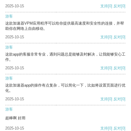
2025-10-15
支持
[0]
反对
[0]
游客
这款加速器VPM应用程序可以给你提供最高速度和安全性的连接，并帮
助你在网络上自由移动。
2025-10-15
支持
[0]
反对
[0]
游客
这款app的客服非常专业，遇到问题总是能够及时解决，让我能够安心工
作。
2025-10-15
支持
[0]
反对
[0]
游客
这款加速器app的操作有点复杂，可以简化一下，比如将设置页面进行优
化。
2025-10-15
支持
[0]
反对
[0]
游客
超棒啊 好用
2025-10-15
支持
[0]
反对
[0]