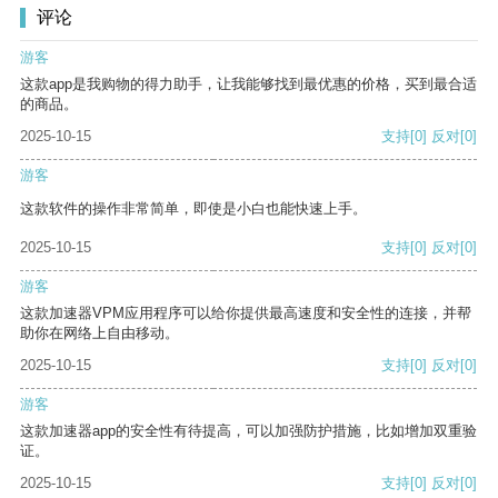
评论
游客
这款app是我购物的得力助手，让我能够找到最优惠的价格，买到最合适
的商品。
2025-10-15
支持
[0]
反对
[0]
游客
这款软件的操作非常简单，即使是小白也能快速上手。
2025-10-15
支持
[0]
反对
[0]
游客
这款加速器VPM应用程序可以给你提供最高速度和安全性的连接，并帮
助你在网络上自由移动。
2025-10-15
支持
[0]
反对
[0]
游客
这款加速器app的安全性有待提高，可以加强防护措施，比如增加双重验
证。
2025-10-15
支持
[0]
反对
[0]