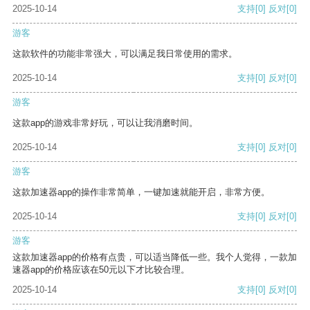
2025-10-14
支持
[0]
反对
[0]
游客
这款软件的功能非常强大，可以满足我日常使用的需求。
2025-10-14
支持
[0]
反对
[0]
游客
这款app的游戏非常好玩，可以让我消磨时间。
2025-10-14
支持
[0]
反对
[0]
游客
这款加速器app的操作非常简单，一键加速就能开启，非常方便。
2025-10-14
支持
[0]
反对
[0]
游客
这款加速器app的价格有点贵，可以适当降低一些。我个人觉得，一款加
速器app的价格应该在50元以下才比较合理。
2025-10-14
支持
[0]
反对
[0]