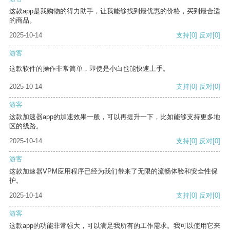
这款app是我购物的得力助手，让我能够找到最优惠的价格，买到最合适
的商品。
2025-10-14
支持
[0]
反对
[0]
游客
这款软件的操作非常简单，即使是小白也能快速上手。
2025-10-14
支持
[0]
反对
[0]
游客
这款加速器app的加速效果一般，可以再提升一下，比如能够支持更多地
区的线路。
2025-10-14
支持
[0]
反对
[0]
游客
这款加速器VPM应用程序已经为我们带来了无限的流畅体验和安全性保
护。
2025-10-14
支持
[0]
反对
[0]
游客
这款app的功能非常强大，可以满足我所有的工作需求。我可以使用它来