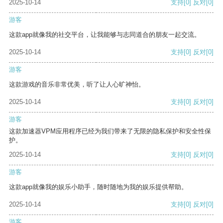
2025-10-14
支持
[0]
反对
[0]
游客
这款app就像我的社交平台，让我能够与志同道合的朋友一起交流。
2025-10-14
支持
[0]
反对
[0]
游客
这款游戏的音乐非常优美，听了让人心旷神怡。
2025-10-14
支持
[0]
反对
[0]
游客
这款加速器VPM应用程序已经为我们带来了无限的隐私保护和安全性保
护。
2025-10-14
支持
[0]
反对
[0]
游客
这款app就像我的娱乐小助手，随时随地为我的娱乐提供帮助。
2025-10-14
支持
[0]
反对
[0]
游客