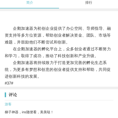
简介
排行
企鹅加速器为初创企业提供了办公空间、导师指导、融
资支持等多方位资源，帮助创业者解决资金、团队、市场等
难题，并鼓励他们不断尝试和创新。
在企鹅加速器的孵化平台上，众多创业者通过不断努力
和学习，取得了成功，推动了科技创新和产业升级。
企鹅加速器将持续致力于打造更加完善的孵化生态系
统，为更多有梦想和创意的创业者提供支持和帮助，共同促
进创新科技的发展。
#37#
评论
游客
梯子神器，ins随便看，美美哒！