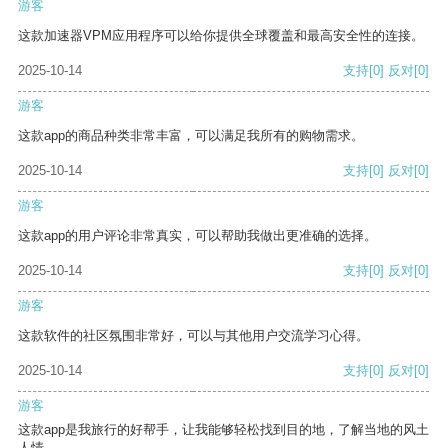
游客
这款加速器VPM应用程序可以给你提供全球覆盖和最高安全性的连接。
2025-10-14
支持
[0]
反对
[0]
游客
这款app的商品种类非常丰富，可以满足我所有的购物需求。
2025-10-14
支持
[0]
反对
[0]
游客
这款app的用户评论非常真实，可以帮助我做出更准确的选择。
2025-10-14
支持
[0]
反对
[0]
游客
这款软件的社区氛围非常好，可以与其他用户交流学习心得。
2025-10-14
支持
[0]
反对
[0]
游客
这款app是我旅行的好帮手，让我能够轻松找到目的地，了解当地的风土
人情。