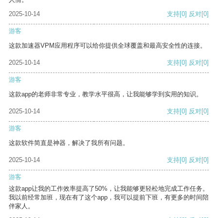
2025-10-14
支持
[0]
反对
[0]
游客
这款加速器VPM应用程序可以给你提供全球覆盖和最高安全性的连接。
2025-10-14
支持
[0]
反对
[0]
游客
这款app的老师非常专业，教学水平很高，让我能够学到实用的知识。
2025-10-14
支持
[0]
反对
[0]
游客
这款软件简直是神器，解决了我所有问题。
2025-10-14
支持
[0]
反对
[0]
游客
这款app让我的工作效率提高了50%，让我能够更轻松地完成工作任务。
我以前经常加班，现在有了这个app，我可以提前下班，有更多的时间陪
伴家人。