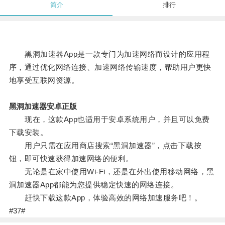
简介
排行
黑洞加速器App是一款专门为加速网络而设计的应用程
序，通过优化网络连接、加速网络传输速度，帮助用户更快
地享受互联网资源。
黑洞加速器安卓正版
现在，这款App也适用于安卓系统用户，并且可以免费
下载安装。
用户只需在应用商店搜索“黑洞加速器”，点击下载按
钮，即可快速获得加速网络的便利。
无论是在家中使用Wi-Fi，还是在外出使用移动网络，黑
洞加速器App都能为您提供稳定快速的网络连接。
赶快下载这款App，体验高效的网络加速服务吧！。
#37#