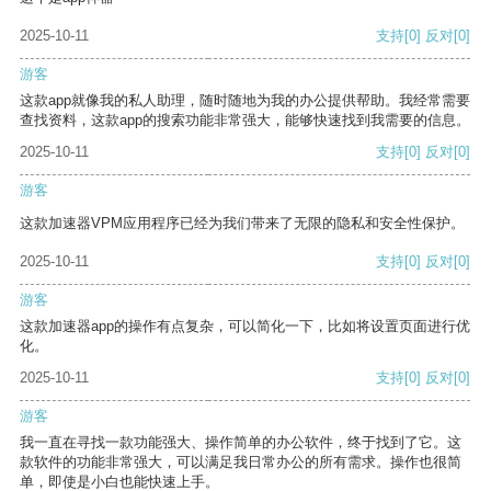
2025-10-11
支持
[0]
反对
[0]
游客
这款app就像我的私人助理，随时随地为我的办公提供帮助。我经常需要
查找资料，这款app的搜索功能非常强大，能够快速找到我需要的信息。
2025-10-11
支持
[0]
反对
[0]
游客
这款加速器VPM应用程序已经为我们带来了无限的隐私和安全性保护。
2025-10-11
支持
[0]
反对
[0]
游客
这款加速器app的操作有点复杂，可以简化一下，比如将设置页面进行优
化。
2025-10-11
支持
[0]
反对
[0]
游客
我一直在寻找一款功能强大、操作简单的办公软件，终于找到了它。这
款软件的功能非常强大，可以满足我日常办公的所有需求。操作也很简
单，即使是小白也能快速上手。