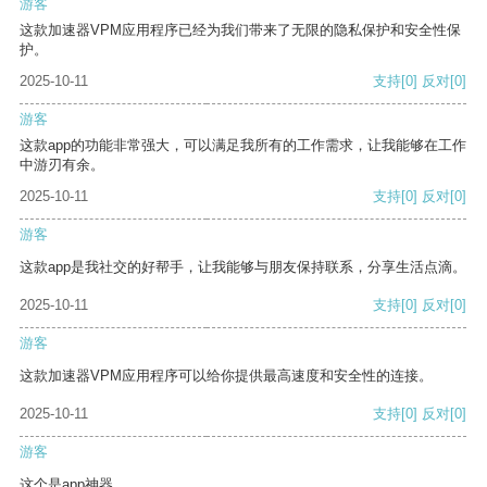
游客
这款加速器VPM应用程序已经为我们带来了无限的隐私保护和安全性保
护。
2025-10-11
支持
[0]
反对
[0]
游客
这款app的功能非常强大，可以满足我所有的工作需求，让我能够在工作
中游刃有余。
2025-10-11
支持
[0]
反对
[0]
游客
这款app是我社交的好帮手，让我能够与朋友保持联系，分享生活点滴。
2025-10-11
支持
[0]
反对
[0]
游客
这款加速器VPM应用程序可以给你提供最高速度和安全性的连接。
2025-10-11
支持
[0]
反对
[0]
游客
这个是app神器