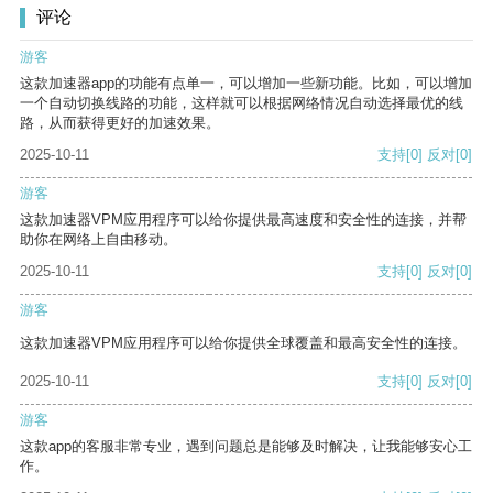
评论
游客
这款加速器app的功能有点单一，可以增加一些新功能。比如，可以增加
一个自动切换线路的功能，这样就可以根据网络情况自动选择最优的线
路，从而获得更好的加速效果。
2025-10-11
支持
[0]
反对
[0]
游客
这款加速器VPM应用程序可以给你提供最高速度和安全性的连接，并帮
助你在网络上自由移动。
2025-10-11
支持
[0]
反对
[0]
游客
这款加速器VPM应用程序可以给你提供全球覆盖和最高安全性的连接。
2025-10-11
支持
[0]
反对
[0]
游客
这款app的客服非常专业，遇到问题总是能够及时解决，让我能够安心工
作。