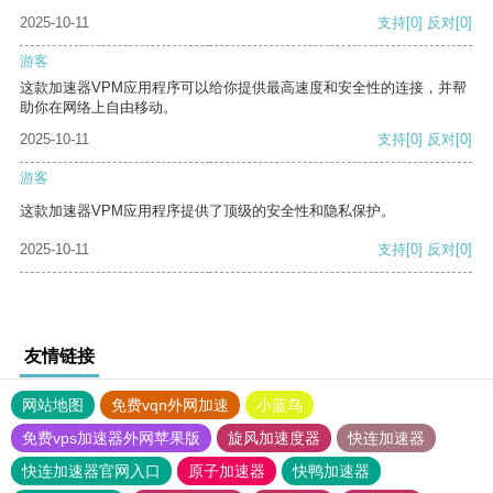
2025-10-11
支持
[0]
反对
[0]
游客
这款加速器VPM应用程序可以给你提供最高速度和安全性的连接，并帮
助你在网络上自由移动。
2025-10-11
支持
[0]
反对
[0]
游客
这款加速器VPM应用程序提供了顶级的安全性和隐私保护。
2025-10-11
支持
[0]
反对
[0]
友情链接
网站地图
免费vqn外网加速
小蓝鸟
免费vps加速器外网苹果版
旋风加速度器
快连加速器
快连加速器官网入口
原子加速器
快鸭加速器