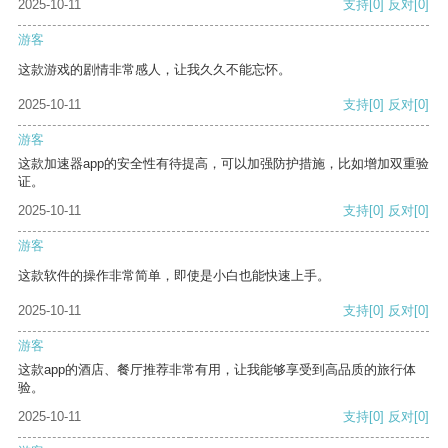
2025-10-11
支持
[0]
反对
[0]
游客
这款游戏的剧情非常感人，让我久久不能忘怀。
2025-10-11
支持
[0]
反对
[0]
游客
这款加速器app的安全性有待提高，可以加强防护措施，比如增加双重验
证。
2025-10-11
支持
[0]
反对
[0]
游客
这款软件的操作非常简单，即使是小白也能快速上手。
2025-10-11
支持
[0]
反对
[0]
游客
这款app的酒店、餐厅推荐非常有用，让我能够享受到高品质的旅行体
验。
2025-10-11
支持
[0]
反对
[0]