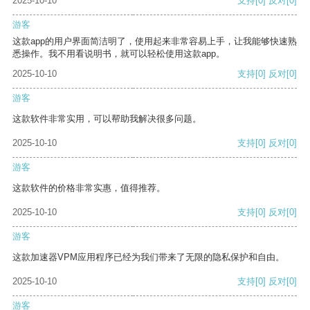
2025-10-10
支持
[0]
反对
[0]
游客
这款app的用户界面简洁明了，使用起来非常容易上手，让我能够快速熟
悉操作。我不用看说明书，就可以轻松使用这款app。
2025-10-10
支持
[0]
反对
[0]
游客
这款软件非常实用，可以帮助我解决很多问题。
2025-10-10
支持
[0]
反对
[0]
游客
这款软件的价格非常实惠，值得推荐。
2025-10-10
支持
[0]
反对
[0]
游客
这款加速器VPM应用程序已经为我们带来了无限的隐私保护和自由。
2025-10-10
支持
[0]
反对
[0]
游客