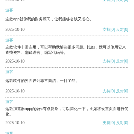
游客
这款app就像我的财务顾问，让我能够省钱又省心。
2025-10-10
支持
[0]
反对
[0]
游客
这款软件非常实用，可以帮助我解决很多问题。比如，我可以使用它来
查找资料、翻译语言、编写代码等。
2025-10-10
支持
[0]
反对
[0]
游客
这款软件的界面设计非常简洁，一目了然。
2025-10-10
支持
[0]
反对
[0]
游客
这款加速器app的操作有点复杂，可以简化一下，比如将设置页面进行优
化。
2025-10-10
支持
[0]
反对
[0]
游客