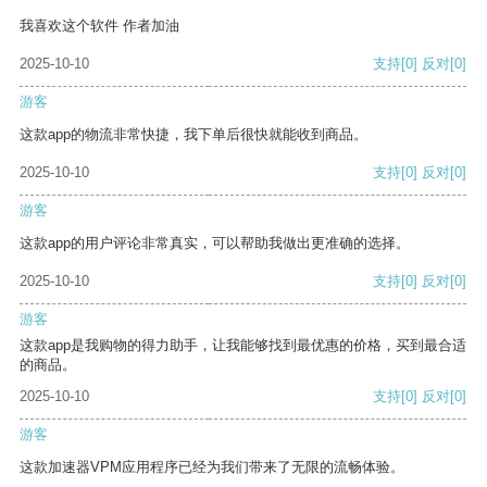
我喜欢这个软件 作者加油
2025-10-10
支持
[0]
反对
[0]
游客
这款app的物流非常快捷，我下单后很快就能收到商品。
2025-10-10
支持
[0]
反对
[0]
游客
这款app的用户评论非常真实，可以帮助我做出更准确的选择。
2025-10-10
支持
[0]
反对
[0]
游客
这款app是我购物的得力助手，让我能够找到最优惠的价格，买到最合适
的商品。
2025-10-10
支持
[0]
反对
[0]
游客
这款加速器VPM应用程序已经为我们带来了无限的流畅体验。