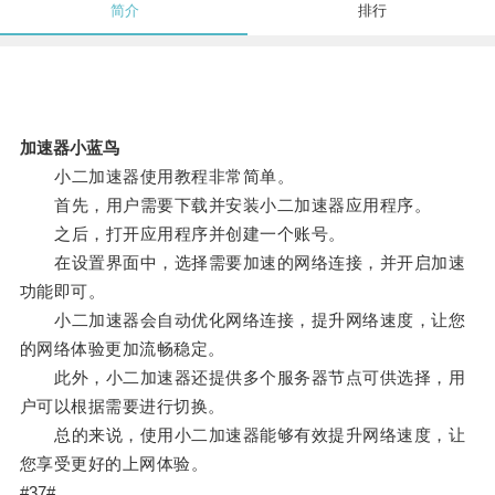
简介
排行
加速器小蓝鸟
小二加速器使用教程非常简单。
首先，用户需要下载并安装小二加速器应用程序。
之后，打开应用程序并创建一个账号。
在设置界面中，选择需要加速的网络连接，并开启加速
功能即可。
小二加速器会自动优化网络连接，提升网络速度，让您
的网络体验更加流畅稳定。
此外，小二加速器还提供多个服务器节点可供选择，用
户可以根据需要进行切换。
总的来说，使用小二加速器能够有效提升网络速度，让
您享受更好的上网体验。
#37#