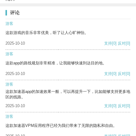
评论
游客
这款游戏的音乐非常优美，听了让人心旷神怡。
2025-10-10
支持
[0]
反对
[0]
游客
这款app的路线规划非常精准，让我能够快速到达目的地。
2025-10-10
支持
[0]
反对
[0]
游客
这款加速器app的加速效果一般，可以再提升一下，比如能够支持更多地
区的线路。
2025-10-10
支持
[0]
反对
[0]
游客
这款加速器VPM应用程序已经为我们带来了无限的隐私和自由。