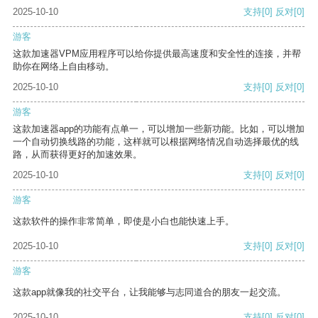
2025-10-10
支持
[0]
反对
[0]
游客
这款加速器VPM应用程序可以给你提供最高速度和安全性的连接，并帮
助你在网络上自由移动。
2025-10-10
支持
[0]
反对
[0]
游客
这款加速器app的功能有点单一，可以增加一些新功能。比如，可以增加
一个自动切换线路的功能，这样就可以根据网络情况自动选择最优的线
路，从而获得更好的加速效果。
2025-10-10
支持
[0]
反对
[0]
游客
这款软件的操作非常简单，即使是小白也能快速上手。
2025-10-10
支持
[0]
反对
[0]
游客
这款app就像我的社交平台，让我能够与志同道合的朋友一起交流。
2025-10-10
支持
[0]
反对
[0]