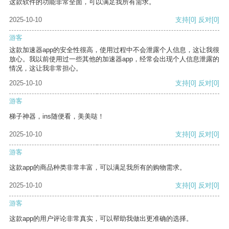
这款软件的功能非常全面，可以满足我所有需求。
2025-10-10
支持
[0]
反对
[0]
游客
这款加速器app的安全性很高，使用过程中不会泄露个人信息，这让我很
放心。我以前使用过一些其他的加速器app，经常会出现个人信息泄露的
情况，这让我非常担心。
2025-10-10
支持
[0]
反对
[0]
游客
梯子神器，ins随便看，美美哒！
2025-10-10
支持
[0]
反对
[0]
游客
这款app的商品种类非常丰富，可以满足我所有的购物需求。
2025-10-10
支持
[0]
反对
[0]
游客
这款app的用户评论非常真实，可以帮助我做出更准确的选择。