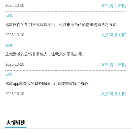
2025-10-10
支持
[0]
反对
[0]
游客
这款软件的学习方式非常灵活，可以根据自己的需求选择学习方式。
2025-10-10
支持
[0]
反对
[0]
游客
这款游戏的剧情非常感人，让我久久不能忘怀。
2025-10-10
支持
[0]
反对
[0]
游客
这款app就像我的财务顾问，让我能够省钱又省心。
2025-10-10
支持
[0]
反对
[0]
友情链接