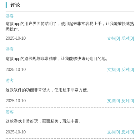
评论
游客
这款app的用户界面简洁明了，使用起来非常容易上手，让我能够快速熟
悉操作。
2025-10-10
支持
[0]
反对
[0]
游客
这款app的路线规划非常精准，让我能够快速到达目的地。
2025-10-10
支持
[0]
反对
[0]
游客
这款软件的功能非常强大，使用起来非常方便。
2025-10-10
支持
[0]
反对
[0]
游客
这款游戏非常好玩，画面精美，玩法丰富。
2025-10-10
支持
[0]
反对
[0]