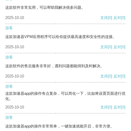
这款软件非常实用，可以帮助我解决很多问题。
2025-10-10
支持
[0]
反对
[0]
游客
这款加速器VPM应用程序可以给你提供最高速度和安全性的连接。
2025-10-10
支持
[0]
反对
[0]
游客
这款软件的售后服务非常好，遇到问题都能得到及时解决。
2025-10-10
支持
[0]
反对
[0]
游客
这款加速器app的操作有点复杂，可以简化一下，比如将设置页面进行优
化。
2025-10-10
支持
[0]
反对
[0]
游客
这款加速器app的操作非常简单，一键加速就能开启，非常方便。