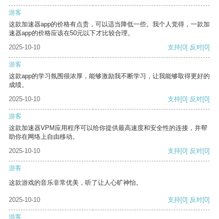
游客
这款加速器app的价格有点贵，可以适当降低一些。我个人觉得，一款加
速器app的价格应该在50元以下才比较合理。
2025-10-10
支持
[0]
反对
[0]
游客
这款app的学习氛围很浓厚，能够激励我不断学习，让我能够取得更好的
成绩。
2025-10-10
支持
[0]
反对
[0]
游客
这款加速器VPM应用程序可以给你提供最高速度和安全性的连接，并帮
助你在网络上自由移动。
2025-10-10
支持
[0]
反对
[0]
游客
这款游戏的音乐非常优美，听了让人心旷神怡。
2025-10-10
支持
[0]
反对
[0]
游客