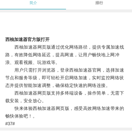
简介
排行
西柚加速器官方版打开
西柚加速器网页版通过优化网络路径，提供专属加速线
路，有效降低网络延迟，提高网速，让用户畅快地上网冲
浪、观看视频、玩游戏等。
用户只需打开浏览器，登录西柚加速器官网，选择加速
节点和服务等级，即可轻松开启网络加速，实时监控网络状
态并提供智能加速调整，确保稳定快速的网络连接。
西柚加速器网页版支持多终端设备，操作简单，无需下
载安装，安全放心。
快来体验西柚加速器网页版，感受高效网络加速带来的
畅快体验吧！。
#37#