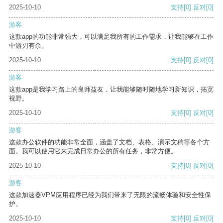
2025-10-10
支持
[0]
反对
[0]
游客
这款app的功能非常强大，可以满足我所有的工作需求，让我能够在工作
中游刃有余。
2025-10-10
支持
[0]
反对
[0]
游客
这款app是我学习路上的良师益友，让我能够随时随地学习新知识，拓宽
视野。
2025-10-10
支持
[0]
反对
[0]
游客
这款办公软件的功能非常全面，涵盖了文档、表格、演示文稿等各个方
面。我可以使用它来完成日常办公的所有任务，非常方便。
2025-10-10
支持
[0]
反对
[0]
游客
这款加速器VPM应用程序已经为我们带来了无限的流畅体验和安全性保
护。
2025-10-10
支持
[0]
反对
[0]