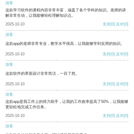
游客
这款学习软件的课程内容非常丰富，涵盖了各个学科的知识。老师的讲
解非常生动，让我能够轻松理解知识点。
2025-10-10
支持
[0]
反对
[0]
游客
这款app的老师非常专业，教学水平很高，让我能够学到实用的知识。
2025-10-10
支持
[0]
反对
[0]
游客
这款软件的界面设计非常简洁，一目了然。
2025-10-10
支持
[0]
反对
[0]
游客
这款app是我工作上的得力助手，让我的工作效率提高了50%，让我能够
更轻松地完成工作任务。
2025-10-10
支持
[0]
反对
[0]
游客