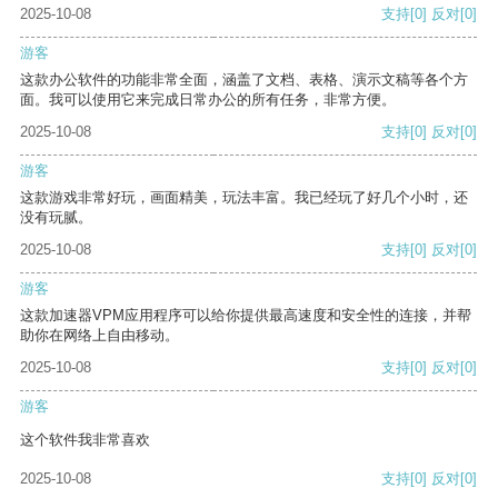
2025-10-08
支持
[0]
反对
[0]
游客
这款办公软件的功能非常全面，涵盖了文档、表格、演示文稿等各个方
面。我可以使用它来完成日常办公的所有任务，非常方便。
2025-10-08
支持
[0]
反对
[0]
游客
这款游戏非常好玩，画面精美，玩法丰富。我已经玩了好几个小时，还
没有玩腻。
2025-10-08
支持
[0]
反对
[0]
游客
这款加速器VPM应用程序可以给你提供最高速度和安全性的连接，并帮
助你在网络上自由移动。
2025-10-08
支持
[0]
反对
[0]
游客
这个软件我非常喜欢
2025-10-08
支持
[0]
反对
[0]