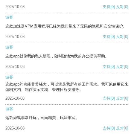
2025-10-08
支持
[0]
反对
[0]
游客
这款加速器VPM应用程序已经为我们带来了无限的隐私和安全性保护。
2025-10-08
支持
[0]
反对
[0]
游客
这款app就像我的私人助理，随时随地为我的办公提供帮助。
2025-10-08
支持
[0]
反对
[0]
游客
这款app的功能非常强大，可以满足我所有的工作需求。我可以使用它来
编辑文档、制作演示文稿、管理日程安排等。
2025-10-08
支持
[0]
反对
[0]
游客
这款游戏非常好玩，画面精美，玩法丰富。
2025-10-08
支持
[0]
反对
[0]