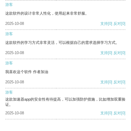
游客
这款软件的设计非常人性化，使用起来非常舒服。
2025-10-08
支持
[0]
反对
[0]
游客
这款软件的学习方式非常灵活，可以根据自己的需求选择学习方式。
2025-10-08
支持
[0]
反对
[0]
游客
我喜欢这个软件 作者加油
2025-10-08
支持
[0]
反对
[0]
游客
这款加速器app的安全性有待提高，可以加强防护措施，比如增加双重验
证。
2025-10-08
支持
[0]
反对
[0]