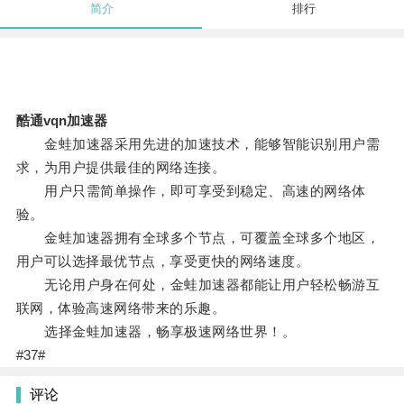
简介
排行
酷通vqn加速器
金蛙加速器采用先进的加速技术，能够智能识别用户需
求，为用户提供最佳的网络连接。
用户只需简单操作，即可享受到稳定、高速的网络体
验。
金蛙加速器拥有全球多个节点，可覆盖全球多个地区，
用户可以选择最优节点，享受更快的网络速度。
无论用户身在何处，金蛙加速器都能让用户轻松畅游互
联网，体验高速网络带来的乐趣。
选择金蛙加速器，畅享极速网络世界！。
#37#
评论