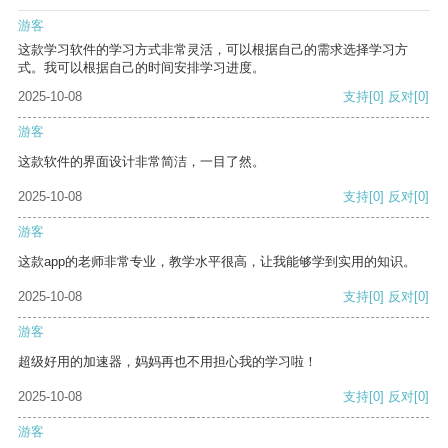
游客
这款学习软件的学习方式非常灵活，可以根据自己的需求选择学习方
式。我可以根据自己的时间安排学习进度。
2025-10-08
支持
[0]
反对
[0]
游客
这款软件的界面设计非常简洁，一目了然。
2025-10-08
支持
[0]
反对
[0]
游客
这款app的老师非常专业，教学水平很高，让我能够学到实用的知识。
2025-10-08
支持
[0]
反对
[0]
游客
超级好用的加速器，妈妈再也不用担心我的学习啦！
2025-10-08
支持
[0]
反对
[0]
游客