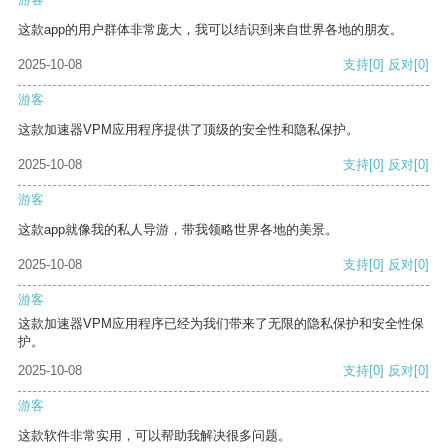
这款app的用户群体非常庞大，我可以结识到来自世界各地的朋友。
2025-10-08
支持
[0]
反对
[0]
游客
这款加速器VPM应用程序提供了顶级的安全性和隐私保护。
2025-10-08
支持
[0]
反对
[0]
游客
这款app就像我的私人导游，带我领略世界各地的美景。
2025-10-08
支持
[0]
反对
[0]
游客
这款加速器VPM应用程序已经为我们带来了无限的隐私保护和安全性保
护。
2025-10-08
支持
[0]
反对
[0]
游客
这款软件非常实用，可以帮助我解决很多问题。