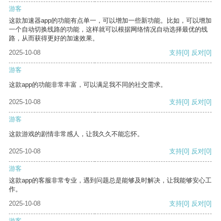
游客
这款加速器app的功能有点单一，可以增加一些新功能。比如，可以增加
一个自动切换线路的功能，这样就可以根据网络情况自动选择最优的线
路，从而获得更好的加速效果。
2025-10-08
支持
[0]
反对
[0]
游客
这款app的功能非常丰富，可以满足我不同的社交需求。
2025-10-08
支持
[0]
反对
[0]
游客
这款游戏的剧情非常感人，让我久久不能忘怀。
2025-10-08
支持
[0]
反对
[0]
游客
这款app的客服非常专业，遇到问题总是能够及时解决，让我能够安心工
作。
2025-10-08
支持
[0]
反对
[0]
游客