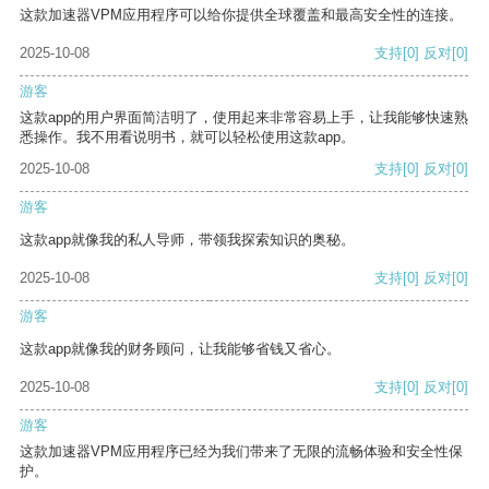
这款加速器VPM应用程序可以给你提供全球覆盖和最高安全性的连接。
2025-10-08
支持
[0]
反对
[0]
游客
这款app的用户界面简洁明了，使用起来非常容易上手，让我能够快速熟
悉操作。我不用看说明书，就可以轻松使用这款app。
2025-10-08
支持
[0]
反对
[0]
游客
这款app就像我的私人导师，带领我探索知识的奥秘。
2025-10-08
支持
[0]
反对
[0]
游客
这款app就像我的财务顾问，让我能够省钱又省心。
2025-10-08
支持
[0]
反对
[0]
游客
这款加速器VPM应用程序已经为我们带来了无限的流畅体验和安全性保
护。