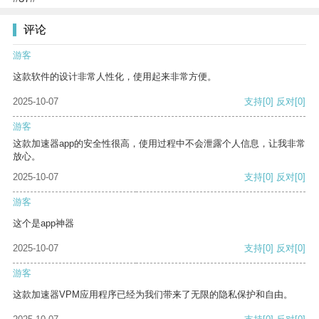
评论
游客
这款软件的设计非常人性化，使用起来非常方便。
2025-10-07
支持
[0]
反对
[0]
游客
这款加速器app的安全性很高，使用过程中不会泄露个人信息，让我非常
放心。
2025-10-07
支持
[0]
反对
[0]
游客
这个是app神器
2025-10-07
支持
[0]
反对
[0]
游客
这款加速器VPM应用程序已经为我们带来了无限的隐私保护和自由。