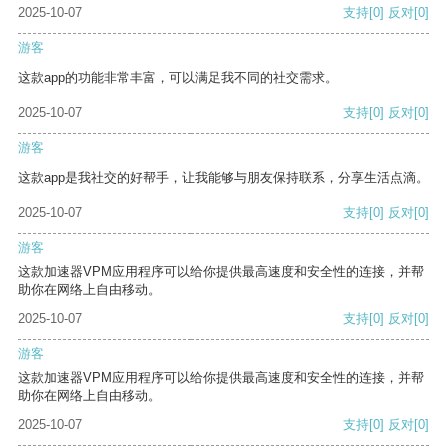
2025-10-07
支持
[0]
反对
[0]
游客
这款app的功能非常丰富，可以满足我不同的社交需求。
2025-10-07
支持
[0]
反对
[0]
游客
这款app是我社交的好帮手，让我能够与朋友保持联系，分享生活点滴。
2025-10-07
支持
[0]
反对
[0]
游客
这款加速器VPM应用程序可以给你提供最高速度和安全性的连接，并帮
助你在网络上自由移动。
2025-10-07
支持
[0]
反对
[0]
游客
这款加速器VPM应用程序可以给你提供最高速度和安全性的连接，并帮
助你在网络上自由移动。
2025-10-07
支持
[0]
反对
[0]