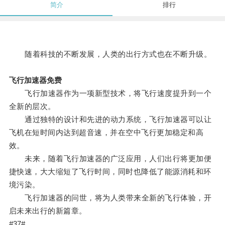
简介
排行
随着科技的不断发展，人类的出行方式也在不断升级。
飞行加速器免费
飞行加速器作为一项新型技术，将飞行速度提升到一个
全新的层次。
通过独特的设计和先进的动力系统，飞行加速器可以让
飞机在短时间内达到超音速，并在空中飞行更加稳定和高
效。
未来，随着飞行加速器的广泛应用，人们出行将更加便
捷快速，大大缩短了飞行时间，同时也降低了能源消耗和环
境污染。
飞行加速器的问世，将为人类带来全新的飞行体验，开
启未来出行的新篇章。
#37#