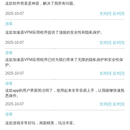
这款软件简直是神器，解决了我所有问题。
2025-10-07
支持
[0]
反对
[0]
游客
这款加速器VPM应用程序提供了顶级的安全性和隐私保护。
2025-10-07
支持
[0]
反对
[0]
游客
这款加速器VPM应用程序已经为我们带来了无限的隐私保护和安全性保
护。
2025-10-07
支持
[0]
反对
[0]
游客
这款app的用户界面简洁明了，使用起来非常容易上手，让我能够快速熟
悉操作。
2025-10-07
支持
[0]
反对
[0]
游客
这款游戏非常好玩，画面精美，玩法丰富。