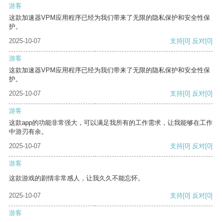
游客
这款加速器VPM应用程序已经为我们带来了无限的隐私保护和安全性保
护。
2025-10-07
支持
[0]
反对
[0]
游客
这款加速器VPM应用程序已经为我们带来了无限的隐私保护和安全性保
护。
2025-10-07
支持
[0]
反对
[0]
游客
这款app的功能非常强大，可以满足我所有的工作需求，让我能够在工作
中游刃有余。
2025-10-07
支持
[0]
反对
[0]
游客
这款游戏的剧情非常感人，让我久久不能忘怀。
2025-10-07
支持
[0]
反对
[0]
游客