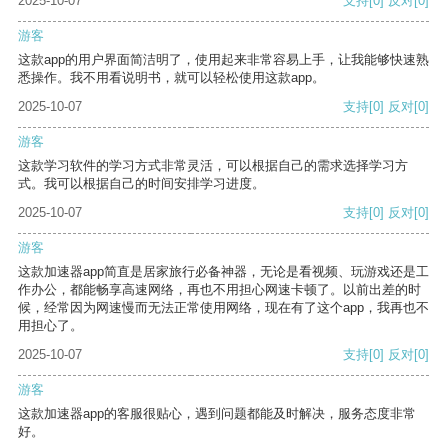
2025-10-07
支持
[0]
反对
[0]
游客
这款app的用户界面简洁明了，使用起来非常容易上手，让我能够快速熟
悉操作。我不用看说明书，就可以轻松使用这款app。
2025-10-07
支持
[0]
反对
[0]
游客
这款学习软件的学习方式非常灵活，可以根据自己的需求选择学习方
式。我可以根据自己的时间安排学习进度。
2025-10-07
支持
[0]
反对
[0]
游客
这款加速器app简直是居家旅行必备神器，无论是看视频、玩游戏还是工
作办公，都能畅享高速网络，再也不用担心网速卡顿了。以前出差的时
候，经常因为网速慢而无法正常使用网络，现在有了这个app，我再也不
用担心了。
2025-10-07
支持
[0]
反对
[0]
游客
这款加速器app的客服很贴心，遇到问题都能及时解决，服务态度非常
好。