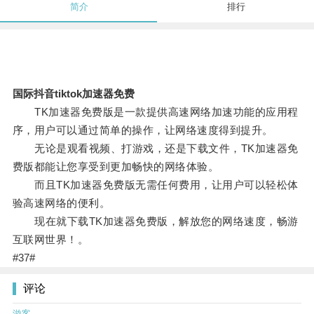
简介
排行
国际抖音tiktok加速器免费
TK加速器免费版是一款提供高速网络加速功能的应用程
序，用户可以通过简单的操作，让网络速度得到提升。
无论是观看视频、打游戏，还是下载文件，TK加速器免
费版都能让您享受到更加畅快的网络体验。
而且TK加速器免费版无需任何费用，让用户可以轻松体
验高速网络的便利。
现在就下载TK加速器免费版，解放您的网络速度，畅游
互联网世界！。
#37#
评论
游客