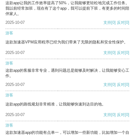
这款app让我的工作效率提高了50%，让我能够更轻松地完成工作任务。
我以前经常加班，现在有了这个app，我可以提前下班，有更多的时间陪
伴家人。
2025-10-07
支持
[0]
反对
[0]
游客
这款加速器VPM应用程序已经为我们带来了无限的隐私和安全性保护。
2025-10-07
支持
[0]
反对
[0]
游客
这款app的客服非常专业，遇到问题总是能够及时解决，让我能够安心工
作。
2025-10-07
支持
[0]
反对
[0]
游客
这款app的路线规划非常精准，让我能够快速到达目的地。
2025-10-07
支持
[0]
反对
[0]
游客
这款加速器app的功能有点单一，可以增加一些新功能，比如增加一个自