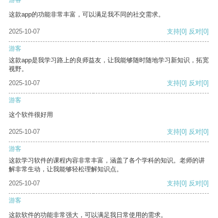
这款app的功能非常丰富，可以满足我不同的社交需求。
2025-10-07
支持
[0]
反对
[0]
游客
这款app是我学习路上的良师益友，让我能够随时随地学习新知识，拓宽
视野。
2025-10-07
支持
[0]
反对
[0]
游客
这个软件很好用
2025-10-07
支持
[0]
反对
[0]
游客
这款学习软件的课程内容非常丰富，涵盖了各个学科的知识。老师的讲
解非常生动，让我能够轻松理解知识点。
2025-10-07
支持
[0]
反对
[0]
游客
这款软件的功能非常强大，可以满足我日常使用的需求。