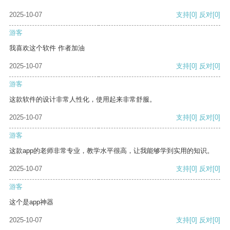
2025-10-07
支持
[0]
反对
[0]
游客
我喜欢这个软件 作者加油
2025-10-07
支持
[0]
反对
[0]
游客
这款软件的设计非常人性化，使用起来非常舒服。
2025-10-07
支持
[0]
反对
[0]
游客
这款app的老师非常专业，教学水平很高，让我能够学到实用的知识。
2025-10-07
支持
[0]
反对
[0]
游客
这个是app神器
2025-10-07
支持
[0]
反对
[0]