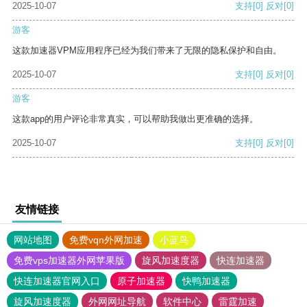
2025-10-07
支持
[0]
反对
[0]
游客
这款加速器VPM应用程序已经为我们带来了无限的隐私保护和自由。
2025-10-07
支持
[0]
反对
[0]
游客
这款app的用户评论非常真实，可以帮助我做出更准确的选择。
2025-10-07
支持
[0]
反对
[0]
友情链接
网站地图
免费vqn外网加速
小蓝鸟
免费vps加速器外网苹果版
旋风加速度器
快连加速器
快连加速器官网入口
原子加速器
快鸭加速器
旋风加速度器
外网网址导航
软件中心
雷霆加速