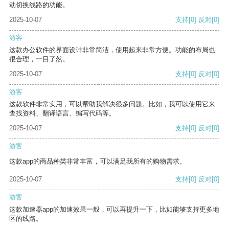
动切换线路的功能。
2025-10-07
支持
[0]
反对
[0]
游客
这款办公软件的界面设计非常简洁，使用起来非常方便。功能的布局也
很合理，一目了然。
2025-10-07
支持
[0]
反对
[0]
游客
这款软件非常实用，可以帮助我解决很多问题。比如，我可以使用它来
查找资料、翻译语言、编写代码等。
2025-10-07
支持
[0]
反对
[0]
游客
这款app的商品种类非常丰富，可以满足我所有的购物需求。
2025-10-07
支持
[0]
反对
[0]
游客
这款加速器app的加速效果一般，可以再提升一下，比如能够支持更多地
区的线路。