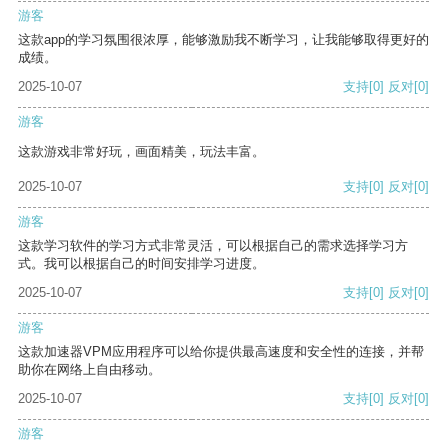
游客
这款app的学习氛围很浓厚，能够激励我不断学习，让我能够取得更好的
成绩。
2025-10-07
支持
[0]
反对
[0]
游客
这款游戏非常好玩，画面精美，玩法丰富。
2025-10-07
支持
[0]
反对
[0]
游客
这款学习软件的学习方式非常灵活，可以根据自己的需求选择学习方
式。我可以根据自己的时间安排学习进度。
2025-10-07
支持
[0]
反对
[0]
游客
这款加速器VPM应用程序可以给你提供最高速度和安全性的连接，并帮
助你在网络上自由移动。
2025-10-07
支持
[0]
反对
[0]
游客