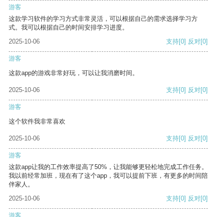
游客
这款学习软件的学习方式非常灵活，可以根据自己的需求选择学习方
式。我可以根据自己的时间安排学习进度。
2025-10-06
支持
[0]
反对
[0]
游客
这款app的游戏非常好玩，可以让我消磨时间。
2025-10-06
支持
[0]
反对
[0]
游客
这个软件我非常喜欢
2025-10-06
支持
[0]
反对
[0]
游客
这款app让我的工作效率提高了50%，让我能够更轻松地完成工作任务。
我以前经常加班，现在有了这个app，我可以提前下班，有更多的时间陪
伴家人。
2025-10-06
支持
[0]
反对
[0]
游客