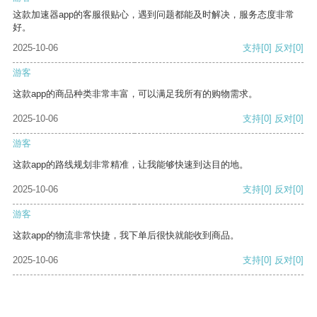
这款加速器app的客服很贴心，遇到问题都能及时解决，服务态度非常
好。
2025-10-06
支持
[0]
反对
[0]
游客
这款app的商品种类非常丰富，可以满足我所有的购物需求。
2025-10-06
支持
[0]
反对
[0]
游客
这款app的路线规划非常精准，让我能够快速到达目的地。
2025-10-06
支持
[0]
反对
[0]
游客
这款app的物流非常快捷，我下单后很快就能收到商品。
2025-10-06
支持
[0]
反对
[0]