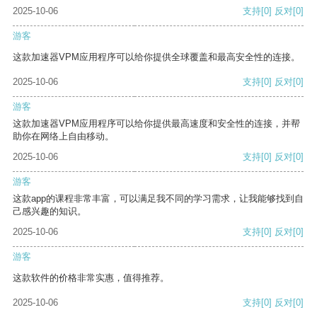
2025-10-06
支持
[0]
反对
[0]
游客
这款加速器VPM应用程序可以给你提供全球覆盖和最高安全性的连接。
2025-10-06
支持
[0]
反对
[0]
游客
这款加速器VPM应用程序可以给你提供最高速度和安全性的连接，并帮
助你在网络上自由移动。
2025-10-06
支持
[0]
反对
[0]
游客
这款app的课程非常丰富，可以满足我不同的学习需求，让我能够找到自
己感兴趣的知识。
2025-10-06
支持
[0]
反对
[0]
游客
这款软件的价格非常实惠，值得推荐。
2025-10-06
支持
[0]
反对
[0]