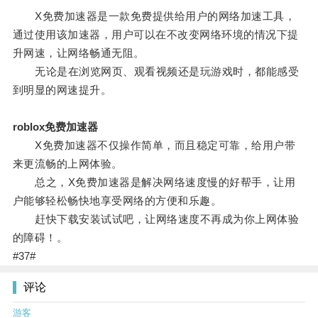
X免费加速器是一款免费提供给用户的网络加速工具，
通过使用该加速器，用户可以在不改变网络环境的情况下提
升网速，让网络畅通无阻。
无论是在浏览网页、观看视频还是玩游戏时，都能感受
到明显的网速提升。
roblox免费加速器
X免费加速器不仅操作简单，而且稳定可靠，给用户带
来更流畅的上网体验。
总之，X免费加速器是解决网络速度慢的好帮手，让用
户能够轻松畅快地享受网络的方便和乐趣。
赶快下载安装试试吧，让网络速度不再成为你上网体验
的障碍！。
#37#
评论
游客