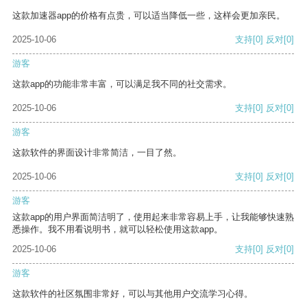
这款加速器app的价格有点贵，可以适当降低一些，这样会更加亲民。
2025-10-06
支持
[0]
反对
[0]
游客
这款app的功能非常丰富，可以满足我不同的社交需求。
2025-10-06
支持
[0]
反对
[0]
游客
这款软件的界面设计非常简洁，一目了然。
2025-10-06
支持
[0]
反对
[0]
游客
这款app的用户界面简洁明了，使用起来非常容易上手，让我能够快速熟
悉操作。我不用看说明书，就可以轻松使用这款app。
2025-10-06
支持
[0]
反对
[0]
游客
这款软件的社区氛围非常好，可以与其他用户交流学习心得。