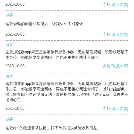
2025-10-05
支持
[0]
反对
[0]
游客
这款游戏的剧情非常感人，让我久久不能忘怀。
2025-10-05
支持
[0]
反对
[0]
游客
这款加速器app简直是居家旅行必备神器，无论是看视频、玩游戏还是工
作办公，都能畅享高速网络，再也不用担心网速卡顿了。
2025-10-05
支持
[0]
反对
[0]
游客
这款加速器app简直是居家旅行必备神器，无论是看视频、玩游戏还是工
作办公，都能畅享高速网络，再也不用担心网速卡顿了。以前出差的时
候，经常因为网速慢而无法正常使用网络，现在有了这个app，我再也不
用担心了。
2025-10-05
支持
[0]
反对
[0]
游客
这款app的物流非常快捷，我下单后很快就能收到商品。