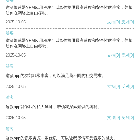
这款加速器VPM应用程序可以给你提供最高速度和安全性的连接，并帮
助你在网络上自由移动。
2025-10-05
支持
[0]
反对
[0]
游客
这款加速器VPM应用程序可以给你提供最高速度和安全性的连接，并帮
助你在网络上自由移动。
2025-10-05
支持
[0]
反对
[0]
游客
这款app的功能非常丰富，可以满足我不同的社交需求。
2025-10-05
支持
[0]
反对
[0]
游客
这款app就像我的私人导师，带领我探索知识的奥秘。
2025-10-05
支持
[0]
反对
[0]
游客
这款app的音乐资源非常优质，可以让我尽情享受音乐的魅力。