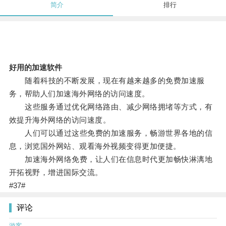
简介
排行
好用的加速软件
随着科技的不断发展，现在有越来越多的免费加速服
务，帮助人们加速海外网络的访问速度。
这些服务通过优化网络路由、减少网络拥堵等方式，有
效提升海外网络的访问速度。
人们可以通过这些免费的加速服务，畅游世界各地的信
息，浏览国外网站、观看海外视频变得更加便捷。
加速海外网络免费，让人们在信息时代更加畅快淋漓地
开拓视野，增进国际交流。
#37#
评论
游客