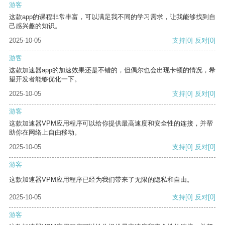
游客
这款app的课程非常丰富，可以满足我不同的学习需求，让我能够找到自
己感兴趣的知识。
2025-10-05
支持
[0]
反对
[0]
游客
这款加速器app的加速效果还是不错的，但偶尔也会出现卡顿的情况，希
望开发者能够优化一下。
2025-10-05
支持
[0]
反对
[0]
游客
这款加速器VPM应用程序可以给你提供最高速度和安全性的连接，并帮
助你在网络上自由移动。
2025-10-05
支持
[0]
反对
[0]
游客
这款加速器VPM应用程序已经为我们带来了无限的隐私和自由。
2025-10-05
支持
[0]
反对
[0]
游客