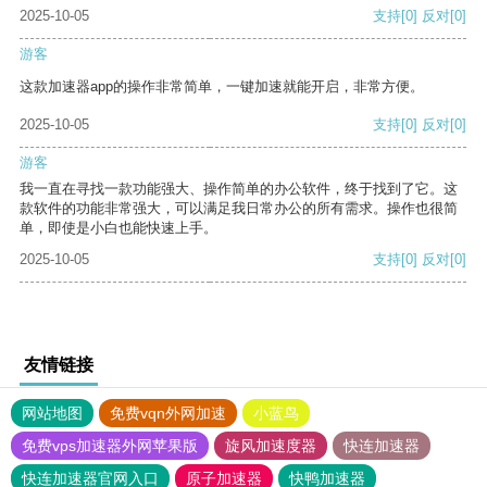
2025-10-05
支持
[0]
反对
[0]
游客
这款加速器app的操作非常简单，一键加速就能开启，非常方便。
2025-10-05
支持
[0]
反对
[0]
游客
我一直在寻找一款功能强大、操作简单的办公软件，终于找到了它。这
款软件的功能非常强大，可以满足我日常办公的所有需求。操作也很简
单，即使是小白也能快速上手。
2025-10-05
支持
[0]
反对
[0]
友情链接
网站地图
免费vqn外网加速
小蓝鸟
免费vps加速器外网苹果版
旋风加速度器
快连加速器
快连加速器官网入口
原子加速器
快鸭加速器