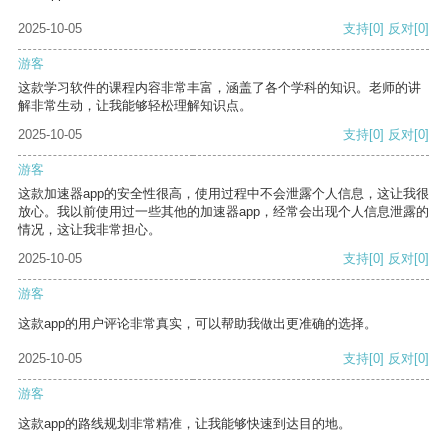
2025-10-05
支持
[0]
反对
[0]
游客
这款学习软件的课程内容非常丰富，涵盖了各个学科的知识。老师的讲
解非常生动，让我能够轻松理解知识点。
2025-10-05
支持
[0]
反对
[0]
游客
这款加速器app的安全性很高，使用过程中不会泄露个人信息，这让我很
放心。我以前使用过一些其他的加速器app，经常会出现个人信息泄露的
情况，这让我非常担心。
2025-10-05
支持
[0]
反对
[0]
游客
这款app的用户评论非常真实，可以帮助我做出更准确的选择。
2025-10-05
支持
[0]
反对
[0]
游客
这款app的路线规划非常精准，让我能够快速到达目的地。