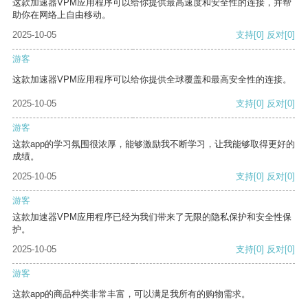
这款加速器VPM应用程序可以给你提供最高速度和安全性的连接，并帮
助你在网络上自由移动。
2025-10-05
支持
[0]
反对
[0]
游客
这款加速器VPM应用程序可以给你提供全球覆盖和最高安全性的连接。
2025-10-05
支持
[0]
反对
[0]
游客
这款app的学习氛围很浓厚，能够激励我不断学习，让我能够取得更好的
成绩。
2025-10-05
支持
[0]
反对
[0]
游客
这款加速器VPM应用程序已经为我们带来了无限的隐私保护和安全性保
护。
2025-10-05
支持
[0]
反对
[0]
游客
这款app的商品种类非常丰富，可以满足我所有的购物需求。