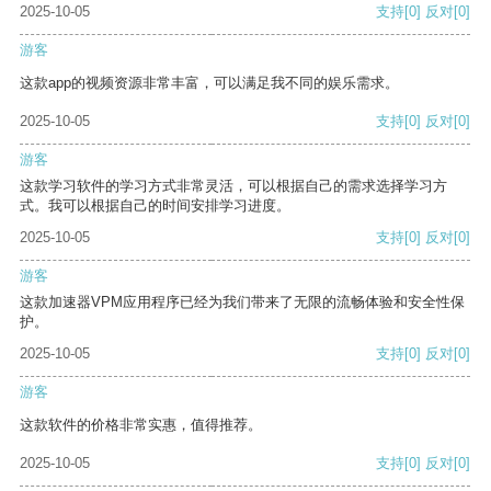
2025-10-05
支持
[0]
反对
[0]
游客
这款app的视频资源非常丰富，可以满足我不同的娱乐需求。
2025-10-05
支持
[0]
反对
[0]
游客
这款学习软件的学习方式非常灵活，可以根据自己的需求选择学习方
式。我可以根据自己的时间安排学习进度。
2025-10-05
支持
[0]
反对
[0]
游客
这款加速器VPM应用程序已经为我们带来了无限的流畅体验和安全性保
护。
2025-10-05
支持
[0]
反对
[0]
游客
这款软件的价格非常实惠，值得推荐。
2025-10-05
支持
[0]
反对
[0]