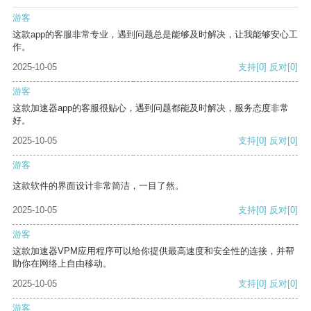
游客
这款app的客服非常专业，遇到问题总是能够及时解决，让我能够安心工
作。
2025-10-05
支持
[0]
反对
[0]
游客
这款加速器app的客服很贴心，遇到问题都能及时解决，服务态度非常
好。
2025-10-05
支持
[0]
反对
[0]
游客
这款软件的界面设计非常简洁，一目了然。
2025-10-05
支持
[0]
反对
[0]
游客
这款加速器VPM应用程序可以给你提供最高速度和安全性的连接，并帮
助你在网络上自由移动。
2025-10-05
支持
[0]
反对
[0]
游客