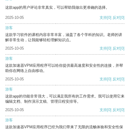
这款app的用户评论非常真实，可以帮助我做出更准确的选择。
2025-10-05
支持
[0]
反对
[0]
游客
这款学习软件的课程内容非常丰富，涵盖了各个学科的知识。老师的讲
解非常生动，让我能够轻松理解知识点。
2025-10-05
支持
[0]
反对
[0]
游客
这款加速器VPM应用程序可以给你提供最高速度和安全性的连接，并帮
助你在网络上自由移动。
2025-10-05
支持
[0]
反对
[0]
游客
这款app的功能非常强大，可以满足我所有的工作需求。我可以使用它来
编辑文档、制作演示文稿、管理日程安排等。
2025-10-05
支持
[0]
反对
[0]
游客
这款加速器VPM应用程序已经为我们带来了无限的流畅体验和安全性保