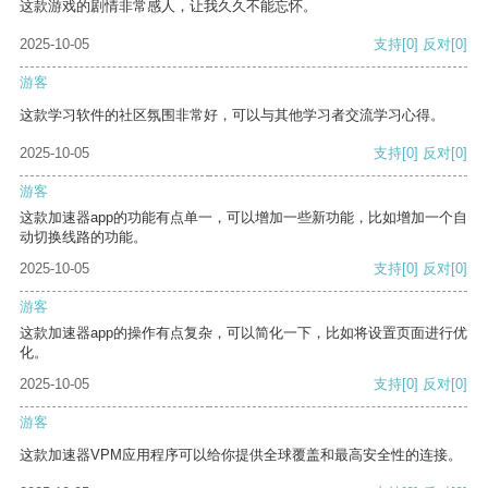
这款游戏的剧情非常感人，让我久久不能忘怀。
2025-10-05
支持
[0]
反对
[0]
游客
这款学习软件的社区氛围非常好，可以与其他学习者交流学习心得。
2025-10-05
支持
[0]
反对
[0]
游客
这款加速器app的功能有点单一，可以增加一些新功能，比如增加一个自
动切换线路的功能。
2025-10-05
支持
[0]
反对
[0]
游客
这款加速器app的操作有点复杂，可以简化一下，比如将设置页面进行优
化。
2025-10-05
支持
[0]
反对
[0]
游客
这款加速器VPM应用程序可以给你提供全球覆盖和最高安全性的连接。