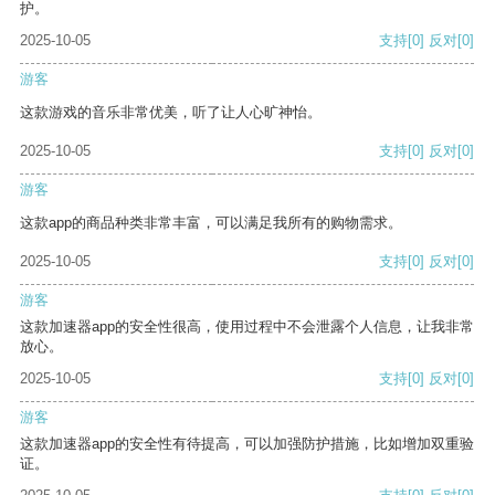
护。
2025-10-05
支持
[0]
反对
[0]
游客
这款游戏的音乐非常优美，听了让人心旷神怡。
2025-10-05
支持
[0]
反对
[0]
游客
这款app的商品种类非常丰富，可以满足我所有的购物需求。
2025-10-05
支持
[0]
反对
[0]
游客
这款加速器app的安全性很高，使用过程中不会泄露个人信息，让我非常
放心。
2025-10-05
支持
[0]
反对
[0]
游客
这款加速器app的安全性有待提高，可以加强防护措施，比如增加双重验
证。