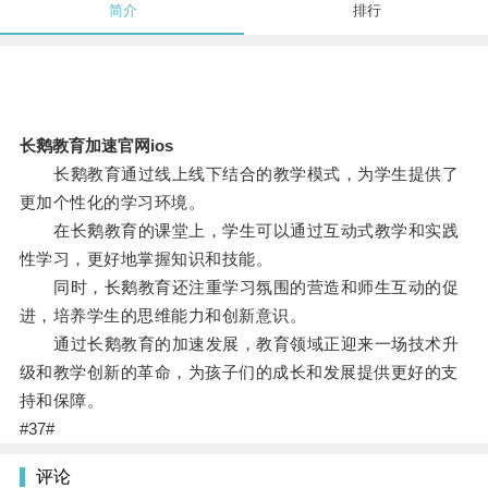
简介
排行
长鹅教育加速官网ios
长鹅教育通过线上线下结合的教学模式，为学生提供了
更加个性化的学习环境。
在长鹅教育的课堂上，学生可以通过互动式教学和实践
性学习，更好地掌握知识和技能。
同时，长鹅教育还注重学习氛围的营造和师生互动的促
进，培养学生的思维能力和创新意识。
通过长鹅教育的加速发展，教育领域正迎来一场技术升
级和教学创新的革命，为孩子们的成长和发展提供更好的支
持和保障。
#37#
评论