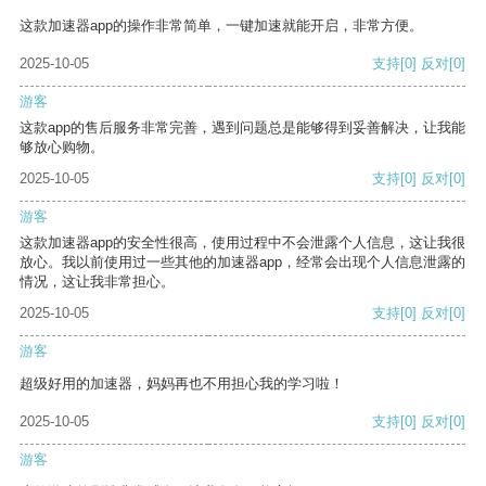
这款加速器app的操作非常简单，一键加速就能开启，非常方便。
2025-10-05
支持
[0]
反对
[0]
游客
这款app的售后服务非常完善，遇到问题总是能够得到妥善解决，让我能
够放心购物。
2025-10-05
支持
[0]
反对
[0]
游客
这款加速器app的安全性很高，使用过程中不会泄露个人信息，这让我很
放心。我以前使用过一些其他的加速器app，经常会出现个人信息泄露的
情况，这让我非常担心。
2025-10-05
支持
[0]
反对
[0]
游客
超级好用的加速器，妈妈再也不用担心我的学习啦！
2025-10-05
支持
[0]
反对
[0]
游客