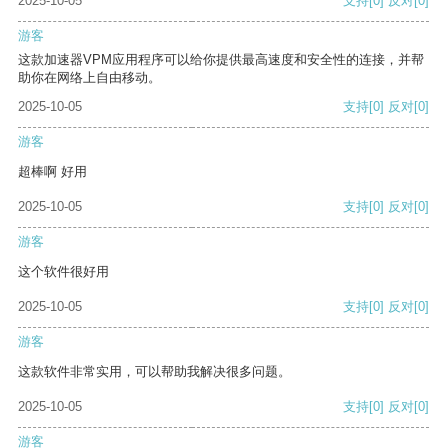
2025-10-05
支持
[0]
反对
[0]
游客
这款加速器VPM应用程序可以给你提供最高速度和安全性的连接，并帮
助你在网络上自由移动。
2025-10-05
支持
[0]
反对
[0]
游客
超棒啊 好用
2025-10-05
支持
[0]
反对
[0]
游客
这个软件很好用
2025-10-05
支持
[0]
反对
[0]
游客
这款软件非常实用，可以帮助我解决很多问题。
2025-10-05
支持
[0]
反对
[0]
游客