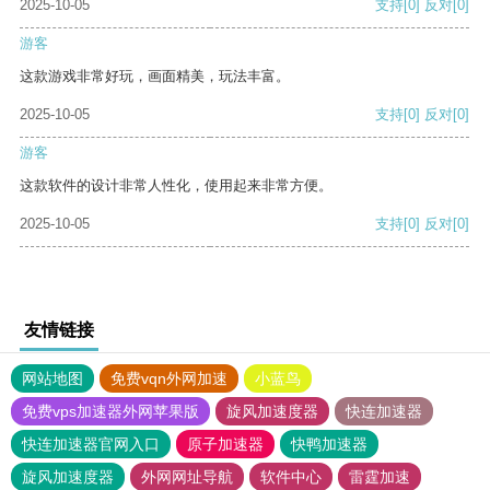
2025-10-05
支持
[0]
反对
[0]
游客
这款游戏非常好玩，画面精美，玩法丰富。
2025-10-05
支持
[0]
反对
[0]
游客
这款软件的设计非常人性化，使用起来非常方便。
2025-10-05
支持
[0]
反对
[0]
友情链接
网站地图
免费vqn外网加速
小蓝鸟
免费vps加速器外网苹果版
旋风加速度器
快连加速器
快连加速器官网入口
原子加速器
快鸭加速器
旋风加速度器
外网网址导航
软件中心
雷霆加速