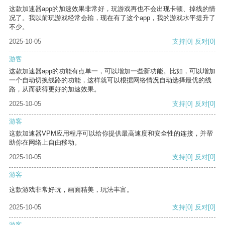
这款加速器app的加速效果非常好，玩游戏再也不会出现卡顿、掉线的情
况了。我以前玩游戏经常会输，现在有了这个app，我的游戏水平提升了
不少。
2025-10-05
支持
[0]
反对
[0]
游客
这款加速器app的功能有点单一，可以增加一些新功能。比如，可以增加
一个自动切换线路的功能，这样就可以根据网络情况自动选择最优的线
路，从而获得更好的加速效果。
2025-10-05
支持
[0]
反对
[0]
游客
这款加速器VPM应用程序可以给你提供最高速度和安全性的连接，并帮
助你在网络上自由移动。
2025-10-05
支持
[0]
反对
[0]
游客
这款游戏非常好玩，画面精美，玩法丰富。
2025-10-05
支持
[0]
反对
[0]
游客