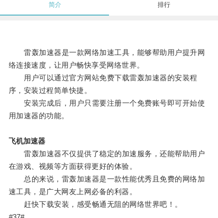
简介
排行
雷轰加速器是一款网络加速工具，能够帮助用户提升网
络连接速度，让用户畅快享受网络世界。
用户可以通过官方网站免费下载雷轰加速器的安装程
序，安装过程简单快捷。
安装完成后，用户只需要注册一个免费账号即可开始使
用加速器的功能。
飞机加速器
雷轰加速器不仅提供了稳定的加速服务，还能帮助用户
在游戏、视频等方面获得更好的体验。
总的来说，雷轰加速器是一款性能优秀且免费的网络加
速工具，是广大网友上网必备的利器。
赶快下载安装，感受畅通无阻的网络世界吧！。
#37#