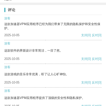
评论
游客
这款加速器VPM应用程序已经为我们带来了无限的隐私保护和安全性保
护。
2025-10-05
支持
[0]
反对
[0]
游客
这款软件的界面设计非常简洁，一目了然。
2025-10-05
支持
[0]
反对
[0]
游客
这款游戏的音乐非常优美，听了让人心旷神怡。
2025-10-05
支持
[0]
反对
[0]
游客
这款加速器VPM应用程序提供了顶级的安全性和隐私保护。