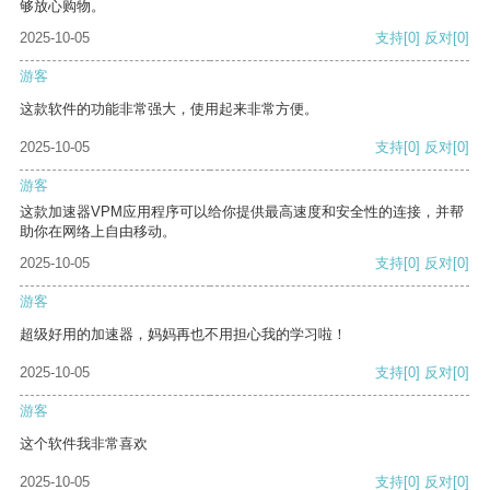
够放心购物。
2025-10-05
支持
[0]
反对
[0]
游客
这款软件的功能非常强大，使用起来非常方便。
2025-10-05
支持
[0]
反对
[0]
游客
这款加速器VPM应用程序可以给你提供最高速度和安全性的连接，并帮
助你在网络上自由移动。
2025-10-05
支持
[0]
反对
[0]
游客
超级好用的加速器，妈妈再也不用担心我的学习啦！
2025-10-05
支持
[0]
反对
[0]
游客
这个软件我非常喜欢
2025-10-05
支持
[0]
反对
[0]