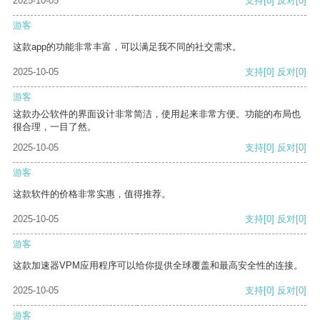
2025-10-05
支持
[0]
反对
[0]
游客
这款app的功能非常丰富，可以满足我不同的社交需求。
2025-10-05
支持
[0]
反对
[0]
游客
这款办公软件的界面设计非常简洁，使用起来非常方便。功能的布局也
很合理，一目了然。
2025-10-05
支持
[0]
反对
[0]
游客
这款软件的价格非常实惠，值得推荐。
2025-10-05
支持
[0]
反对
[0]
游客
这款加速器VPM应用程序可以给你提供全球覆盖和最高安全性的连接。
2025-10-05
支持
[0]
反对
[0]
游客