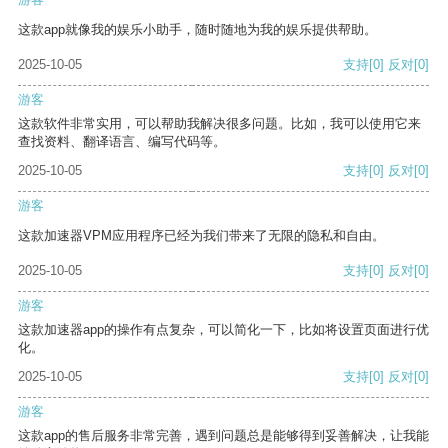
这款app就像我的娱乐小助手，随时随地为我的娱乐提供帮助。
2025-10-05
支持
[0]
反对
[0]
游客
这款软件非常实用，可以帮助我解决很多问题。比如，我可以使用它来
查找资料、翻译语言、编写代码等。
2025-10-05
支持
[0]
反对
[0]
游客
这款加速器VPM应用程序已经为我们带来了无限的隐私和自由。
2025-10-05
支持
[0]
反对
[0]
游客
这款加速器app的操作有点复杂，可以简化一下，比如将设置页面进行优
化。
2025-10-05
支持
[0]
反对
[0]
游客
这款app的售后服务非常完善，遇到问题总是能够得到妥善解决，让我能