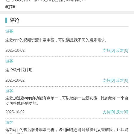
#37#
评论
游客
这款app的视频资源非常丰富，可以满足我不同的娱乐需求。
2025-10-02
支持
[0]
反对
[0]
游客
这个软件很好用
2025-10-02
支持
[0]
反对
[0]
游客
这款加速器app的功能有点单一，可以增加一些新功能，比如增加一个自
动切换线路的功能。
2025-10-02
支持
[0]
反对
[0]
游客
这款app的售后服务非常完善，遇到问题总是能够得到妥善解决，让我能