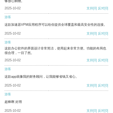
够放心购物。
2025-10-02
支持
[0]
反对
[0]
游客
这款加速器VPM应用程序可以给你提供全球覆盖和最高安全性的连接。
2025-10-02
支持
[0]
反对
[0]
游客
这款办公软件的界面设计非常简洁，使用起来非常方便。功能的布局也
很合理，一目了然。
2025-10-02
支持
[0]
反对
[0]
游客
这款app就像我的财务顾问，让我能够省钱又省心。
2025-10-02
支持
[0]
反对
[0]
游客
超棒啊 好用
2025-10-02
支持
[0]
反对
[0]