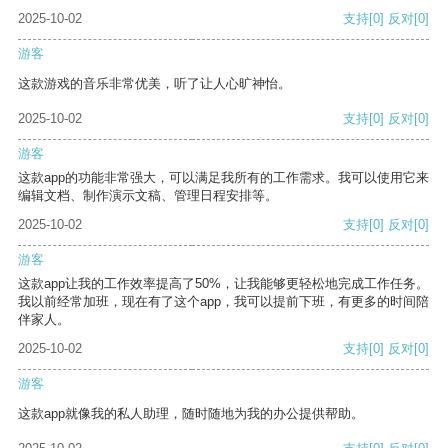
2025-10-02
支持
[0]
反对
[0]
游客
这款游戏的音乐非常优美，听了让人心旷神怡。
2025-10-02
支持
[0]
反对
[0]
游客
这款app的功能非常强大，可以满足我所有的工作需求。我可以使用它来
编辑文档、制作演示文稿、管理日程安排等。
2025-10-02
支持
[0]
反对
[0]
游客
这款app让我的工作效率提高了50%，让我能够更轻松地完成工作任务。
我以前经常加班，现在有了这个app，我可以提前下班，有更多的时间陪
伴家人。
2025-10-02
支持
[0]
反对
[0]
游客
这款app就像我的私人助理，随时随地为我的办公提供帮助。