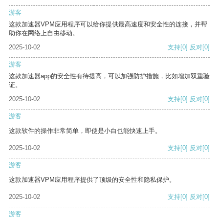
游客
这款加速器VPM应用程序可以给你提供最高速度和安全性的连接，并帮
助你在网络上自由移动。
2025-10-02
支持
[0]
反对
[0]
游客
这款加速器app的安全性有待提高，可以加强防护措施，比如增加双重验
证。
2025-10-02
支持
[0]
反对
[0]
游客
这款软件的操作非常简单，即使是小白也能快速上手。
2025-10-02
支持
[0]
反对
[0]
游客
这款加速器VPM应用程序提供了顶级的安全性和隐私保护。
2025-10-02
支持
[0]
反对
[0]
游客