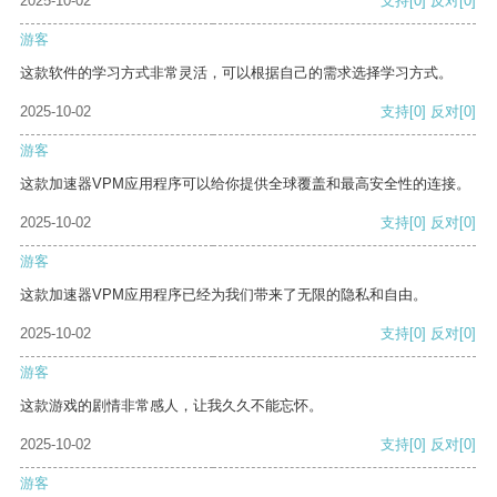
2025-10-02
支持
[0]
反对
[0]
游客
这款软件的学习方式非常灵活，可以根据自己的需求选择学习方式。
2025-10-02
支持
[0]
反对
[0]
游客
这款加速器VPM应用程序可以给你提供全球覆盖和最高安全性的连接。
2025-10-02
支持
[0]
反对
[0]
游客
这款加速器VPM应用程序已经为我们带来了无限的隐私和自由。
2025-10-02
支持
[0]
反对
[0]
游客
这款游戏的剧情非常感人，让我久久不能忘怀。
2025-10-02
支持
[0]
反对
[0]
游客