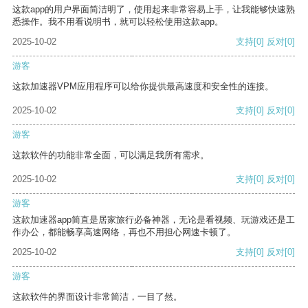
这款app的用户界面简洁明了，使用起来非常容易上手，让我能够快速熟
悉操作。我不用看说明书，就可以轻松使用这款app。
2025-10-02
支持
[0]
反对
[0]
游客
这款加速器VPM应用程序可以给你提供最高速度和安全性的连接。
2025-10-02
支持
[0]
反对
[0]
游客
这款软件的功能非常全面，可以满足我所有需求。
2025-10-02
支持
[0]
反对
[0]
游客
这款加速器app简直是居家旅行必备神器，无论是看视频、玩游戏还是工
作办公，都能畅享高速网络，再也不用担心网速卡顿了。
2025-10-02
支持
[0]
反对
[0]
游客
这款软件的界面设计非常简洁，一目了然。