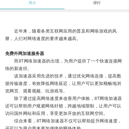
简介
排行
近年来，随着各类互联网应用的普及和网络游戏的风
靡，人们对网络速度的要求越来越高。
免费外网加速服务器
而8T网络加速器的出现，为用户提供了一个快速连接网
络的新途径。
该加速器采用先进的技术，通过优化网络连接，提高数
据传输速度，有效降低网络延迟，让用户可以更加顺畅地浏
览网页、观看视频、玩游戏等。
除了通过提高网络速度来改善用户体验，8T网络加速器
还可以帮助用户规避网络封锁，跨越地域限制，让用户可以
访问国外网站和应用，享受更加开放的互联网空间。
综合来看，8T网络加速器不仅可以帮助提升网络速度，
还可以为用户带来更加便捷的网络体验。