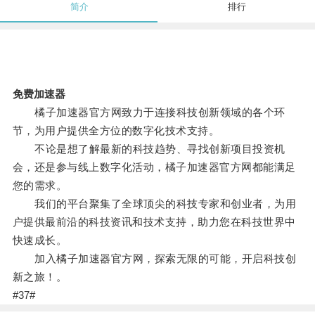
简介
排行
免费加速器
橘子加速器官方网致力于连接科技创新领域的各个环
节，为用户提供全方位的数字化技术支持。
不论是想了解最新的科技趋势、寻找创新项目投资机
会，还是参与线上数字化活动，橘子加速器官方网都能满足
您的需求。
我们的平台聚集了全球顶尖的科技专家和创业者，为用
户提供最前沿的科技资讯和技术支持，助力您在科技世界中
快速成长。
加入橘子加速器官方网，探索无限的可能，开启科技创
新之旅！。
#37#