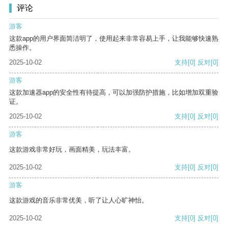
评论
游客
这款app的用户界面简洁明了，使用起来非常容易上手，让我能够快速熟
悉操作。
2025-10-02
支持
[0]
反对
[0]
游客
这款加速器app的安全性有待提高，可以加强防护措施，比如增加双重验
证。
2025-10-02
支持
[0]
反对
[0]
游客
这款游戏非常好玩，画面精美，玩法丰富。
2025-10-02
支持
[0]
反对
[0]
游客
这款游戏的音乐非常优美，听了让人心旷神怡。
2025-10-02
支持
[0]
反对
[0]