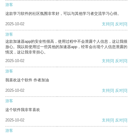
游客
这款学习软件的社区氛围非常好，可以与其他学习者交流学习心得。
2025-10-02
支持
[0]
反对
[0]
游客
这款加速器app的安全性很高，使用过程中不会泄露个人信息，这让我很
放心。我以前使用过一些其他的加速器app，经常会出现个人信息泄露的
情况，这让我非常担心。
2025-10-02
支持
[0]
反对
[0]
游客
我喜欢这个软件 作者加油
2025-10-02
支持
[0]
反对
[0]
游客
这个软件我非常喜欢
2025-10-02
支持
[0]
反对
[0]
游客