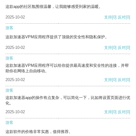
这款app的社区氛围很温馨，让我能够感受到家的温暖。
2025-10-02
支持
[0]
反对
[0]
游客
这款加速器VPM应用程序提供了顶级的安全性和隐私保护。
2025-10-02
支持
[0]
反对
[0]
游客
这款加速器VPM应用程序可以给你提供最高速度和安全性的连接，并帮
助你在网络上自由移动。
2025-10-02
支持
[0]
反对
[0]
游客
这款加速器app的操作有点复杂，可以简化一下，比如将设置页面进行优
化。
2025-10-02
支持
[0]
反对
[0]
游客
这款软件的价格非常实惠，值得推荐。