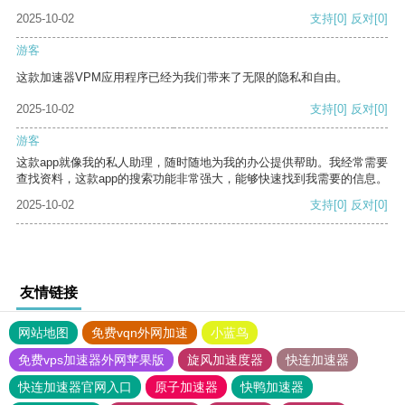
2025-10-02
支持
[0]
反对
[0]
游客
这款加速器VPM应用程序已经为我们带来了无限的隐私和自由。
2025-10-02
支持
[0]
反对
[0]
游客
这款app就像我的私人助理，随时随地为我的办公提供帮助。我经常需要
查找资料，这款app的搜索功能非常强大，能够快速找到我需要的信息。
2025-10-02
支持
[0]
反对
[0]
友情链接
网站地图
免费vqn外网加速
小蓝鸟
免费vps加速器外网苹果版
旋风加速度器
快连加速器
快连加速器官网入口
原子加速器
快鸭加速器