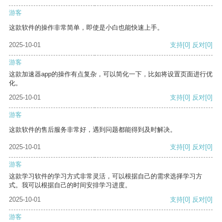
游客
这款软件的操作非常简单，即使是小白也能快速上手。
2025-10-01
支持
[0]
反对
[0]
游客
这款加速器app的操作有点复杂，可以简化一下，比如将设置页面进行优
化。
2025-10-01
支持
[0]
反对
[0]
游客
这款软件的售后服务非常好，遇到问题都能得到及时解决。
2025-10-01
支持
[0]
反对
[0]
游客
这款学习软件的学习方式非常灵活，可以根据自己的需求选择学习方
式。我可以根据自己的时间安排学习进度。
2025-10-01
支持
[0]
反对
[0]
游客