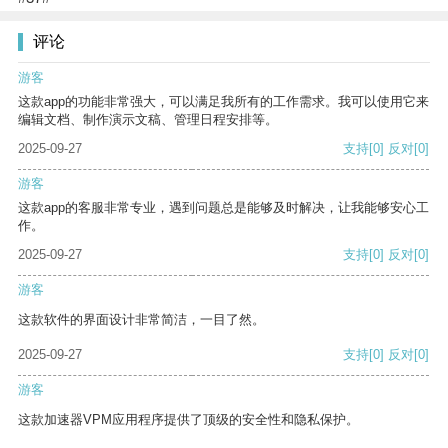
评论
游客
这款app的功能非常强大，可以满足我所有的工作需求。我可以使用它来
编辑文档、制作演示文稿、管理日程安排等。
2025-09-27
支持
[0]
反对
[0]
游客
这款app的客服非常专业，遇到问题总是能够及时解决，让我能够安心工
作。
2025-09-27
支持
[0]
反对
[0]
游客
这款软件的界面设计非常简洁，一目了然。
2025-09-27
支持
[0]
反对
[0]
游客
这款加速器VPM应用程序提供了顶级的安全性和隐私保护。