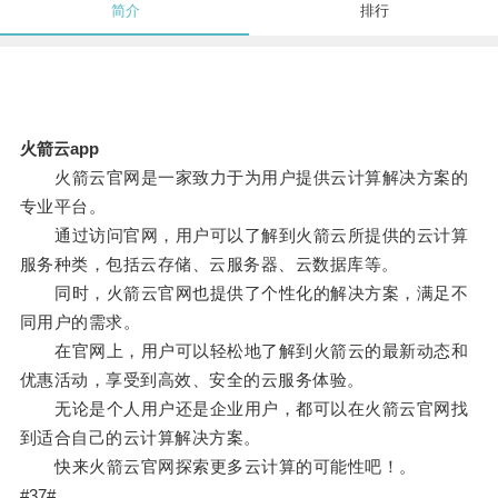
简介
排行
火箭云app
火箭云官网是一家致力于为用户提供云计算解决方案的
专业平台。
通过访问官网，用户可以了解到火箭云所提供的云计算
服务种类，包括云存储、云服务器、云数据库等。
同时，火箭云官网也提供了个性化的解决方案，满足不
同用户的需求。
在官网上，用户可以轻松地了解到火箭云的最新动态和
优惠活动，享受到高效、安全的云服务体验。
无论是个人用户还是企业用户，都可以在火箭云官网找
到适合自己的云计算解决方案。
快来火箭云官网探索更多云计算的可能性吧！。
#37#