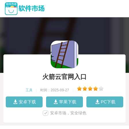
火箭云官网入口
工具
|
时间：2025-09-27
|
安卓下载
苹果下载
PC下载
安卓市场，安全绿色