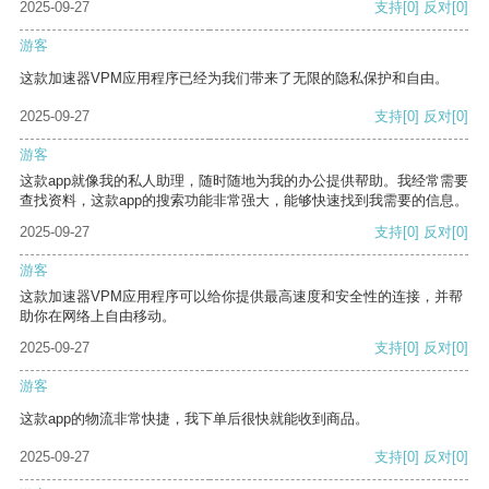
2025-09-27
支持
[0]
反对
[0]
游客
这款加速器VPM应用程序已经为我们带来了无限的隐私保护和自由。
2025-09-27
支持
[0]
反对
[0]
游客
这款app就像我的私人助理，随时随地为我的办公提供帮助。我经常需要
查找资料，这款app的搜索功能非常强大，能够快速找到我需要的信息。
2025-09-27
支持
[0]
反对
[0]
游客
这款加速器VPM应用程序可以给你提供最高速度和安全性的连接，并帮
助你在网络上自由移动。
2025-09-27
支持
[0]
反对
[0]
游客
这款app的物流非常快捷，我下单后很快就能收到商品。
2025-09-27
支持
[0]
反对
[0]