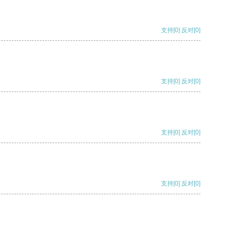
支持
[0]
反对
[0]
支持
[0]
反对
[0]
支持
[0]
反对
[0]
支持
[0]
反对
[0]