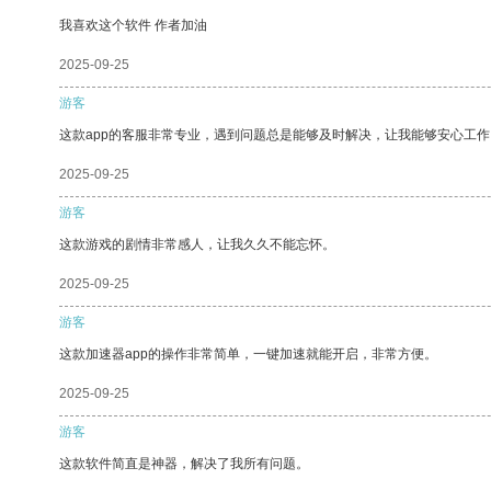
我喜欢这个软件 作者加油
2025-09-25
游客
这款app的客服非常专业，遇到问题总是能够及时解决，让我能够安心工作
2025-09-25
游客
这款游戏的剧情非常感人，让我久久不能忘怀。
2025-09-25
游客
这款加速器app的操作非常简单，一键加速就能开启，非常方便。
2025-09-25
游客
这款软件简直是神器，解决了我所有问题。