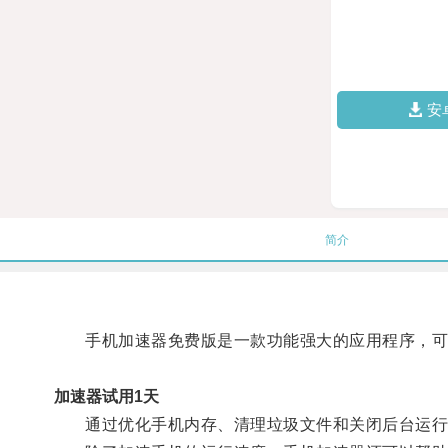
安
简介
手机加速器免费版是一款功能强大的应用程序，可
加速器试用1天
通过优化手机内存、清理垃圾文件和关闭后台运行的