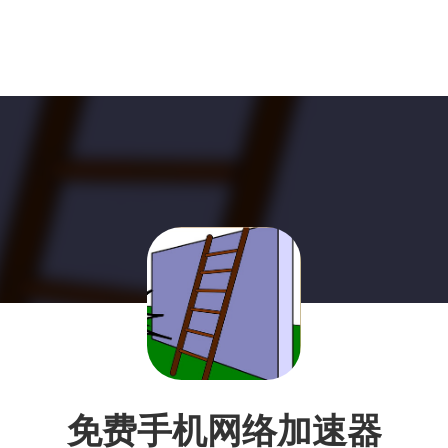
免费手机网络加速器