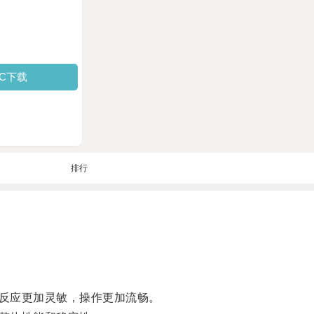
PC下载
排行
反应更加灵敏，操作更加流畅。