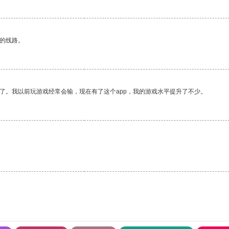
区的线路。
了。我以前玩游戏经常会输，现在有了这个app，我的游戏水平提升了不少。