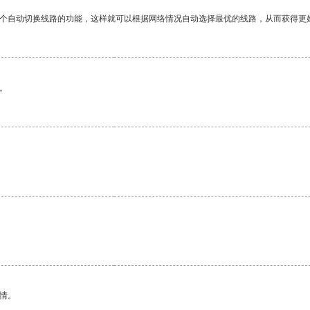
一个自动切换线路的功能，这样就可以根据网络情况自动选择最优的线路，从而获得更
。
情。