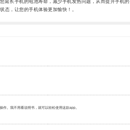
延长手机的电池寿命，减少手机发热问题，从而提升手机的
状态，让您的手机体验更加愉快！。
操作。我不用看说明书，就可以轻松使用这款app。