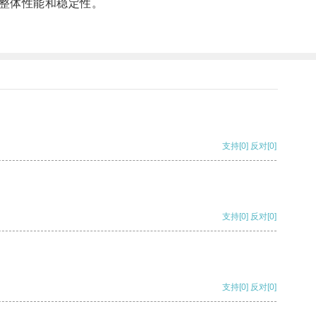
整体性能和稳定性。
支持
[0]
反对
[0]
支持
[0]
反对
[0]
支持
[0]
反对
[0]