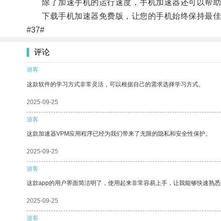
除了加速手机的运行速度，手机加速器还可以帮助您
下载手机加速器免费版，让您的手机始终保持最佳
#37#
评论
游客
这款软件的学习方式非常灵活，可以根据自己的需求选择学习方式。
2025-09-25
游客
这款加速器VPM应用程序已经为我们带来了无限的隐私和安全性保护。
2025-09-25
游客
这款app的用户界面简洁明了，使用起来非常容易上手，让我能够快速熟悉
2025-09-25
游客