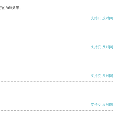
好的加速效果。
支持
[0]
反对
[0]
支持
[0]
反对
[0]
支持
[0]
反对
[0]
支持
[0]
反对
[0]