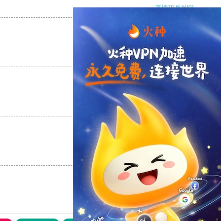
支持
[0]
反对
[0]
支持
[0]
反对
[0]
支持
[0]
反对
[0]
支持
[0]
反对
[0]