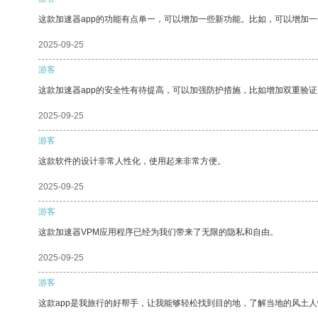
这款加速器app的功能有点单一，可以增加一些新功能。比如，可以增加
2025-09-25
游客
这款加速器app的安全性有待提高，可以加强防护措施，比如增加双重验证
2025-09-25
游客
这款软件的设计非常人性化，使用起来非常方便。
2025-09-25
游客
这款加速器VPM应用程序已经为我们带来了无限的隐私和自由。
2025-09-25
游客
这款app是我旅行的好帮手，让我能够轻松找到目的地，了解当地的风土人