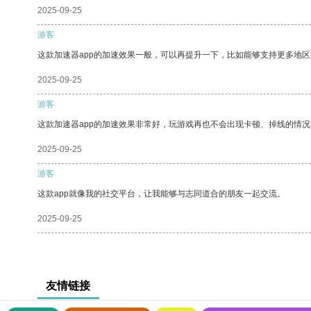
2025-09-25
游客
这款加速器app的加速效果一般，可以再提升一下，比如能够支持更多地
2025-09-25
游客
这款加速器app的加速效果非常好，玩游戏再也不会出现卡顿、掉线的情况
2025-09-25
游客
这款app就像我的社交平台，让我能够与志同道合的朋友一起交流。
2025-09-25
友情链接