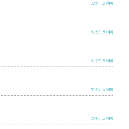
支持
[0]
反对
[0]
支持
[0]
反对
[0]
支持
[0]
反对
[0]
支持
[0]
反对
[0]
支持
[0]
反对
[0]