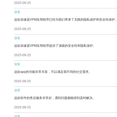
2025-09-25
游客
这款加速器VPM应用程序已经为我们带来了无限的隐私保护和安全性保护
2025-09-25
游客
这款加速器VPM应用程序提供了顶级的安全性和隐私保护。
2025-09-25
游客
这款app的功能非常丰富，可以满足我不同的社交需求。
2025-09-25
游客
这款软件的售后服务非常好，遇到问题都能得到及时解决。
2025-09-25
游客