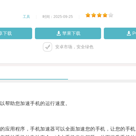
工具
|
时间：2025-09-25
|
卓下载
苹果下载
安卓市场，安全绿色
以帮助您加速手机的运行速度。
应用程序，手机加速器可以全面加速您的手机，让您的手机