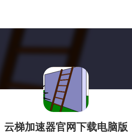
云梯加速器官网下载电脑版