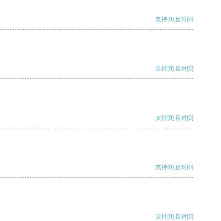
支持
[0]
反对
[0]
支持
[0]
反对
[0]
支持
[0]
反对
[0]
支持
[0]
反对
[0]
支持
[0]
反对
[0]