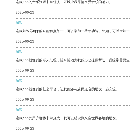
这款app的音乐资源非常优质，可以让我尽情享受音乐的魅力。
2025-09-23
游客
这款加速器app的功能有点单一，可以增加一些新功能。比如，可以增加
2025-09-23
游客
这款app就像我的私人助理，随时随地为我的办公提供帮助。我经常需要查
2025-09-23
游客
这款app就像我的社交平台，让我能够与志同道合的朋友一起交流。
2025-09-23
游客
这款app的用户群体非常庞大，我可以结识到来自世界各地的朋友。
2025-09-23