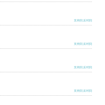
支持
[0]
反对
[0]
支持
[0]
反对
[0]
支持
[0]
反对
[0]
支持
[0]
反对
[0]