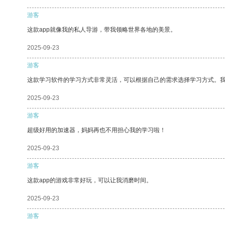
游客
这款app就像我的私人导游，带我领略世界各地的美景。
2025-09-23
游客
这款学习软件的学习方式非常灵活，可以根据自己的需求选择学习方式。
2025-09-23
游客
超级好用的加速器，妈妈再也不用担心我的学习啦！
2025-09-23
游客
这款app的游戏非常好玩，可以让我消磨时间。
2025-09-23
游客