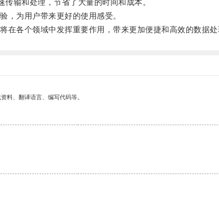
速传输和处理，节省了大量的时间和成本。
验，为用户带来更好的使用感受。
在各个领域中发挥重要作用，带来更加便捷和高效的数据处
找资料、翻译语言、编写代码等。