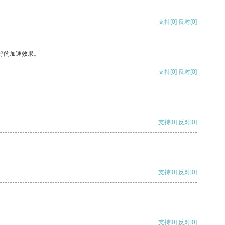
支持
[0]
反对
[0]
好的加速效果。
支持
[0]
反对
[0]
支持
[0]
反对
[0]
支持
[0]
反对
[0]
支持
[0]
反对
[0]