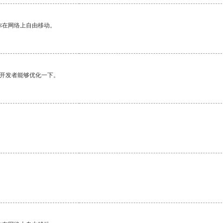
你在网络上自由移动。
望开发者能够优化一下。