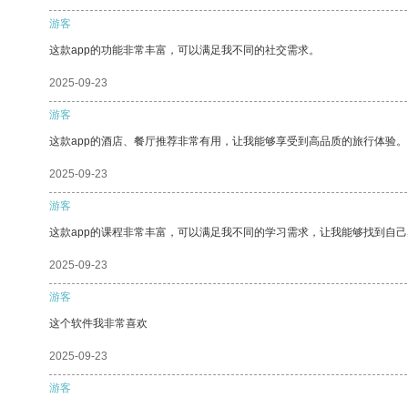
游客
这款app的功能非常丰富，可以满足我不同的社交需求。
2025-09-23
游客
这款app的酒店、餐厅推荐非常有用，让我能够享受到高品质的旅行体验。
2025-09-23
游客
这款app的课程非常丰富，可以满足我不同的学习需求，让我能够找到自
2025-09-23
游客
这个软件我非常喜欢
2025-09-23
游客