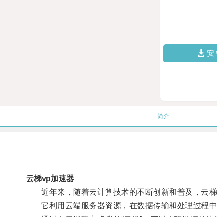
安
简介
云梯vp加速器
近年来，随着云计算技术的不断创新和普及，云梯
它利用云端服务器资源，在数据传输和处理过程中