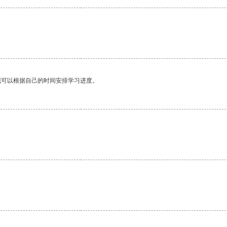
我可以根据自己的时间安排学习进度。