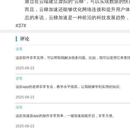
通过在云端建立虚拟的“云梯”，可以实现数据的快
而且，云梯加速还能够优化网络连接和提升用户体
总的来说，云梯加速是一种前沿的科技发展趋势，将
#37#
评论
游客
这款软件非常实用，可以帮助我解决很多问题。比如，我可以使用它来查
2025-09-23
游客
这款app的老师非常专业，教学水平很高，让我能够学到实用的知识。
2025-09-23
游客
这款加速器app的操作非常简单，一键加速就能开启，非常方便。
2025-09-23