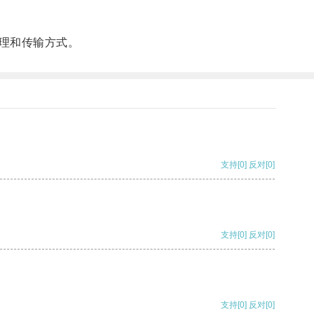
理和传输方式。
支持
[0]
反对
[0]
支持
[0]
反对
[0]
支持
[0]
反对
[0]