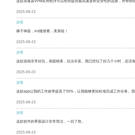
这款加速器VPM应用程序可以给你提供最高速度和安全性的连接，并帮助
2025-09-23
游客
梯子神器，ins随便看，美美哒！
2025-09-23
游客
这款游戏非常好玩，画面精美，玩法丰富。我已经玩了好几个小时，还没
2025-09-23
游客
这款app让我的工作效率提高了50%，让我能够更轻松地完成工作任务。
2025-09-23
游客
这款软件的界面设计非常简洁，一目了然。
2025-09-23