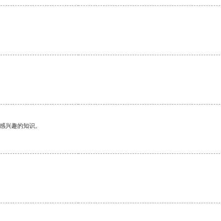
己感兴趣的知识。