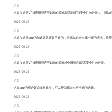
游客
这款加速器VPM应用程序可以给你提供最高速度和安全性的连接，并帮助
2025-09-23
游客
这款加速器app的加速效果还是不错的，但偶尔也会出现卡顿的情况，希
2025-09-23
游客
这款加速器VPM应用程序可以给你提供全球覆盖和最高安全性的连接。
2025-09-23
游客
这款app的用户评论非常真实，可以帮助我做出更准确的选择。
2025-09-23
游客