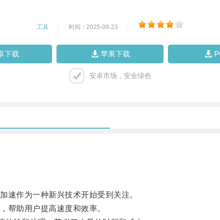
工具
|
时间：2025-09-23
|
卓下载
苹果下载
安卓市场，安全绿色
加速作为一种新兴技术开始受到关注。
，帮助用户提高速度和效率。