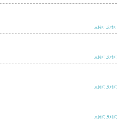
支持
[0]
反对
[0]
支持
[0]
反对
[0]
支持
[0]
反对
[0]
支持
[0]
反对
[0]