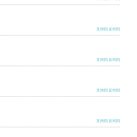
支持
[0]
反对
[0]
支持
[0]
反对
[0]
支持
[0]
反对
[0]
支持
[0]
反对
[0]