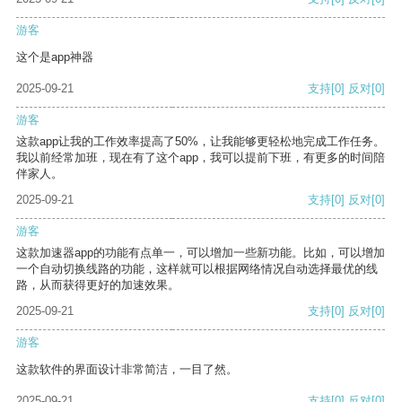
游客
这个是app神器
2025-09-21
支持
[0]
反对
[0]
游客
这款app让我的工作效率提高了50%，让我能够更轻松地完成工作任务。
我以前经常加班，现在有了这个app，我可以提前下班，有更多的时间陪
伴家人。
2025-09-21
支持
[0]
反对
[0]
游客
这款加速器app的功能有点单一，可以增加一些新功能。比如，可以增加
一个自动切换线路的功能，这样就可以根据网络情况自动选择最优的线
路，从而获得更好的加速效果。
2025-09-21
支持
[0]
反对
[0]
游客
这款软件的界面设计非常简洁，一目了然。
2025-09-21
支持
[0]
反对
[0]