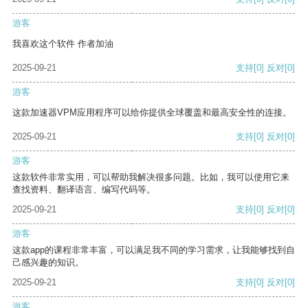
游客
我喜欢这个软件 作者加油
2025-09-21
支持
[0]
反对
[0]
游客
这款加速器VPM应用程序可以给你提供全球覆盖和最高安全性的连接。
2025-09-21
支持
[0]
反对
[0]
游客
这款软件非常实用，可以帮助我解决很多问题。比如，我可以使用它来
查找资料、翻译语言、编写代码等。
2025-09-21
支持
[0]
反对
[0]
游客
这款app的课程非常丰富，可以满足我不同的学习需求，让我能够找到自
己感兴趣的知识。
2025-09-21
支持
[0]
反对
[0]
游客