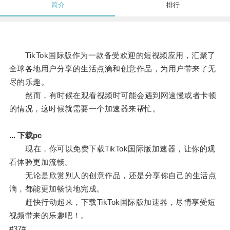
简介
排行
TikTok国际版作为一款备受欢迎的短视频应用，汇聚了
全球各地用户分享的生活点滴和创意作品，为用户带来了无
尽的乐趣。
然而，有时候在观看视频时可能会遇到网速慢或者卡顿
的情况，这时候就需要一个加速器来帮忙。
... 下载pc
现在，你可以免费下载TikTok国际版加速器，让你的观
看体验更加流畅。
无论是欣赏别人的创意作品，还是分享你自己的生活点
滴，都能更加畅快地完成。
赶快行动起来，下载TikTok国际版加速器，尽情享受短
视频带来的乐趣吧！。
#37#