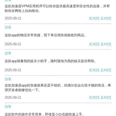
这款加速器VPM应用程序可以给你提供最高速度和安全性的连接，并帮
助你在网络上自由移动。
2025-09-21
支持
[0]
反对
[0]
游客
这款app的物流非常快捷，我下单后很快就能收到商品。
2025-09-21
支持
[0]
反对
[0]
游客
这款app就像我的娱乐小助手，随时随地为我的娱乐提供帮助。
2025-09-21
支持
[0]
反对
[0]
游客
这款加速器app的加速效果还是不错的，但偶尔也会出现卡顿的情况，希
望开发者能够优化一下。
2025-09-21
支持
[0]
反对
[0]
游客
这款软件的操作非常简单，即使是小白也能快速上手。