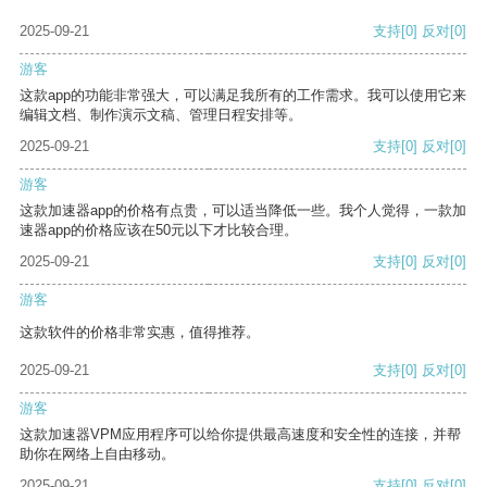
2025-09-21
支持
[0]
反对
[0]
游客
这款app的功能非常强大，可以满足我所有的工作需求。我可以使用它来
编辑文档、制作演示文稿、管理日程安排等。
2025-09-21
支持
[0]
反对
[0]
游客
这款加速器app的价格有点贵，可以适当降低一些。我个人觉得，一款加
速器app的价格应该在50元以下才比较合理。
2025-09-21
支持
[0]
反对
[0]
游客
这款软件的价格非常实惠，值得推荐。
2025-09-21
支持
[0]
反对
[0]
游客
这款加速器VPM应用程序可以给你提供最高速度和安全性的连接，并帮
助你在网络上自由移动。
2025-09-21
支持
[0]
反对
[0]