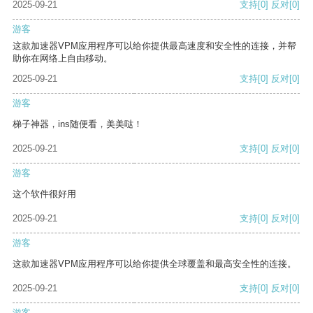
2025-09-21
支持
[0]
反对
[0]
游客
这款加速器VPM应用程序可以给你提供最高速度和安全性的连接，并帮
助你在网络上自由移动。
2025-09-21
支持
[0]
反对
[0]
游客
梯子神器，ins随便看，美美哒！
2025-09-21
支持
[0]
反对
[0]
游客
这个软件很好用
2025-09-21
支持
[0]
反对
[0]
游客
这款加速器VPM应用程序可以给你提供全球覆盖和最高安全性的连接。
2025-09-21
支持
[0]
反对
[0]
游客