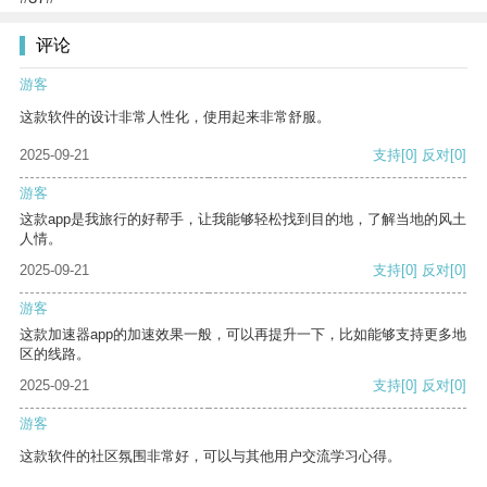
评论
游客
这款软件的设计非常人性化，使用起来非常舒服。
2025-09-21
支持
[0]
反对
[0]
游客
这款app是我旅行的好帮手，让我能够轻松找到目的地，了解当地的风土
人情。
2025-09-21
支持
[0]
反对
[0]
游客
这款加速器app的加速效果一般，可以再提升一下，比如能够支持更多地
区的线路。
2025-09-21
支持
[0]
反对
[0]
游客
这款软件的社区氛围非常好，可以与其他用户交流学习心得。