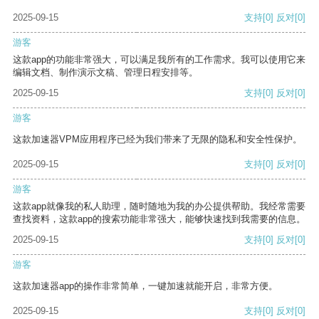
2025-09-15
支持
[0]
反对
[0]
游客
这款app的功能非常强大，可以满足我所有的工作需求。我可以使用它来
编辑文档、制作演示文稿、管理日程安排等。
2025-09-15
支持
[0]
反对
[0]
游客
这款加速器VPM应用程序已经为我们带来了无限的隐私和安全性保护。
2025-09-15
支持
[0]
反对
[0]
游客
这款app就像我的私人助理，随时随地为我的办公提供帮助。我经常需要
查找资料，这款app的搜索功能非常强大，能够快速找到我需要的信息。
2025-09-15
支持
[0]
反对
[0]
游客
这款加速器app的操作非常简单，一键加速就能开启，非常方便。
2025-09-15
支持
[0]
反对
[0]