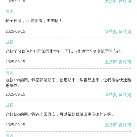
2025-09-15
支持
[0]
反对
[0]
游客
梯子神器，ins随便看，美美哒！
2025-09-15
支持
[0]
反对
[0]
游客
这款学习软件的社区氛围非常好，可以与其他学习者交流学习心得。
2025-09-15
支持
[0]
反对
[0]
游客
这款app的用户界面简洁明了，使用起来非常容易上手，让我能够快速熟
悉操作。
2025-09-15
支持
[0]
反对
[0]
游客
这款app的用户评论非常真实，可以帮助我做出更准确的选择。
2025-09-15
支持
[0]
反对
[0]
游客