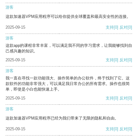
游客
这款加速器VPM应用程序可以给你提供全球覆盖和最高安全性的连接。
2025-09-15
支持
[0]
反对
[0]
游客
这款app的课程非常丰富，可以满足我不同的学习需求，让我能够找到自
己感兴趣的知识。
2025-09-15
支持
[0]
反对
[0]
游客
我一直在寻找一款功能强大、操作简单的办公软件，终于找到了它。这
款软件的功能非常强大，可以满足我日常办公的所有需求。操作也很简
单，即使是小白也能快速上手。
2025-09-15
支持
[0]
反对
[0]
游客
这款加速器VPM应用程序已经为我们带来了无限的隐私和自由。
2025-09-15
支持
[0]
反对
[0]