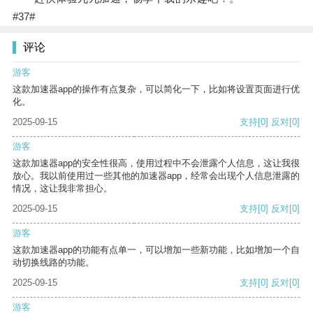
#37#
评论
游客
这款加速器app的操作有点复杂，可以简化一下，比如将设置页面进行优
化。
2025-09-15
支持
[0]
反对
[0]
游客
这款加速器app的安全性很高，使用过程中不会泄露个人信息，这让我很
放心。我以前使用过一些其他的加速器app，经常会出现个人信息泄露的
情况，这让我非常担心。
2025-09-15
支持
[0]
反对
[0]
游客
这款加速器app的功能有点单一，可以增加一些新功能，比如增加一个自
动切换线路的功能。
2025-09-15
支持
[0]
反对
[0]
游客