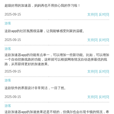
超级好用的加速器，妈妈再也不用担心我的学习啦！
2025-09-15
支持
[0]
反对
[0]
游客
这款app的社区氛围很温馨，让我能够感受到家的温暖。
2025-09-15
支持
[0]
反对
[0]
游客
这款加速器app的功能有点单一，可以增加一些新功能。比如，可以增加
一个自动切换线路的功能，这样就可以根据网络情况自动选择最优的线
路，从而获得更好的加速效果。
2025-09-15
支持
[0]
反对
[0]
游客
这款软件的界面设计非常简洁，一目了然。
2025-09-15
支持
[0]
反对
[0]
游客
这款加速器app的加速效果还是不错的，但偶尔也会出现卡顿的情况，希