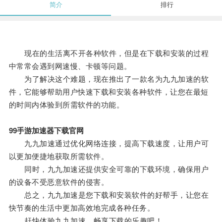
简介
排行
现在的生活离不开各种软件，但是在下载和安装的过程
中常常会遇到网速慢、卡顿等问题。
为了解决这个难题，现在推出了一款名为九九加速的软
件，它能够帮助用户快速下载和安装各种软件，让您在最短
的时间内体验到所需软件的功能。
99手游加速器下载官网
九九加速通过优化网络连接，提高下载速度，让用户可
以更加便捷地获取所需软件。
同时，九九加速还提供安全可靠的下载环境，确保用户
的设备不受恶意软件的侵害。
总之，九九加速是您下载和安装软件的好帮手，让您在
快节奏的生活中更加高效地完成各种任务。
赶快体验九九加速，畅享下载的乐趣吧！。