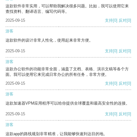
这款软件非常实用，可以帮助我解决很多问题。比如，我可以使用它来
查找资料、翻译语言、编写代码等。
2025-09-15
支持
[0]
反对
[0]
游客
这款软件的设计非常人性化，使用起来非常方便。
2025-09-15
支持
[0]
反对
[0]
游客
这款办公软件的功能非常全面，涵盖了文档、表格、演示文稿等各个方
面。我可以使用它来完成日常办公的所有任务，非常方便。
2025-09-15
支持
[0]
反对
[0]
游客
这款加速器VPM应用程序可以给你提供全球覆盖和最高安全性的连接。
2025-09-15
支持
[0]
反对
[0]
游客
这款app的路线规划非常精准，让我能够快速到达目的地。