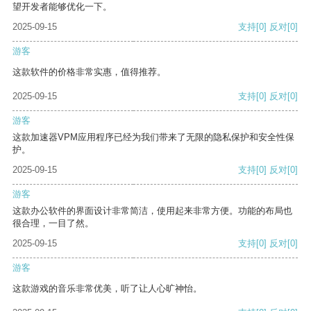
望开发者能够优化一下。
2025-09-15
支持
[0]
反对
[0]
游客
这款软件的价格非常实惠，值得推荐。
2025-09-15
支持
[0]
反对
[0]
游客
这款加速器VPM应用程序已经为我们带来了无限的隐私保护和安全性保
护。
2025-09-15
支持
[0]
反对
[0]
游客
这款办公软件的界面设计非常简洁，使用起来非常方便。功能的布局也
很合理，一目了然。
2025-09-15
支持
[0]
反对
[0]
游客
这款游戏的音乐非常优美，听了让人心旷神怡。